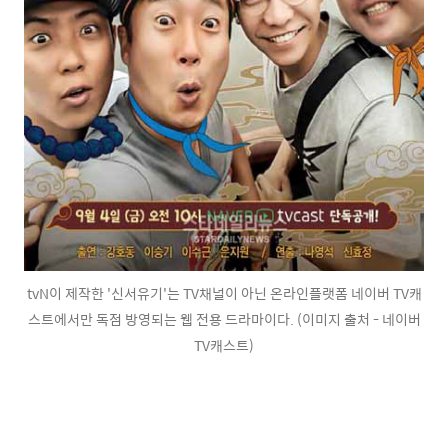
tvN이 제작한 '신서유기'는 TV채널이 아닌 온라인플랫폼 네이버 TV캐
스트에서만 독점 방영되는 웹 전용 드라마이다. (이미지 출처 - 네이버
TV캐스트)