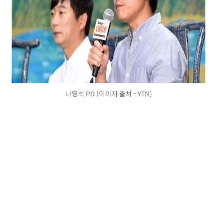
나영석 PD (이미지 출처 - YTN)