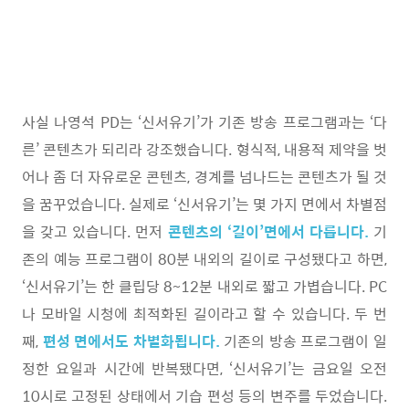
사실 나영석 PD는 ‘신서유기’가 기존 방송 프로그램과는 ‘다
른’ 콘텐츠가 되리라 강조했습니다. 형식적, 내용적 제약을 벗
어나 좀 더 자유로운 콘텐츠, 경계를 넘나드는 콘텐츠가 될 것
을 꿈꾸었습니다. 실제로 ‘신서유기’는 몇 가지 면에서 차별점
을 갖고 있습니다. 먼저
콘텐츠의 ‘길이’면에서 다릅니다.
기
존의 예능 프로그램이 80분 내외의 길이로 구성됐다고 하면,
‘신서유기’는 한 클립당 8~12분 내외로 짧고 가볍습니다. PC
나 모바일 시청에 최적화된 길이라고 할 수 있습니다. 두 번
째,
편성 면에서도 차별화됩니다.
기존의 방송 프로그램이 일
정한 요일과 시간에 반복됐다면, ‘신서유기’는 금요일 오전
10시로 고정된 상태에서 기습 편성 등의 변주를 두었습니다.