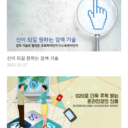
신이 되길 원하는 검색 기술
2015.11.17