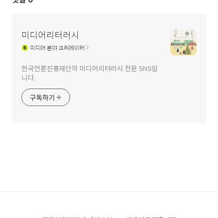
미디어리터러시
미디어
분야 크리에이터
한국언론진흥재단의 미디어리터러시 전문 SNS입
니다.
구독하기