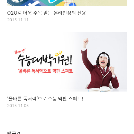
O2O로 더욱 주목 받는 온라인상의 신용
2015.11.11
‘올바른 독서력’으로 수능 막판 스퍼트!
2015.11.05
댓글
0