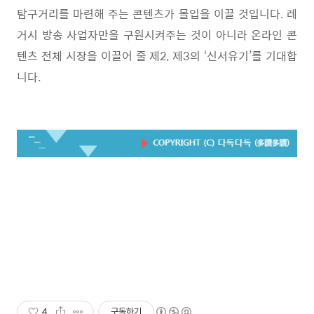
탐구거리를 마련해 주는 콘텐츠가 몰입을 이끌 것입니다. 레
거시 방송 사업자만을 구원시켜주는 것이 아니라 온라인 콘
텐츠 전체 시장을 이끌어 줄 제2, 제3의 ‘신서유기’를 기대합
니다.
4
구독하기