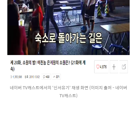
네이버 TV캐스트에서의 '신서유기' 재생 화면 (이미지 출처 - 네이버
TV캐스트)