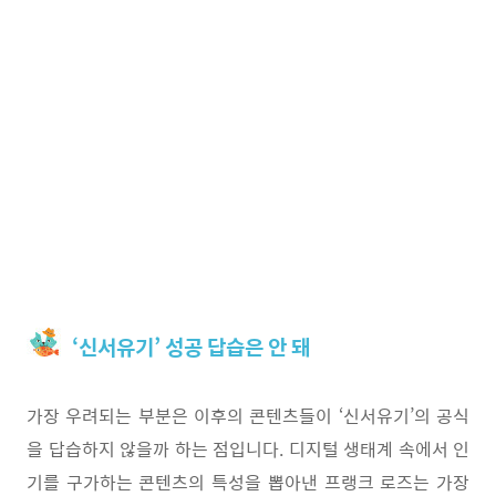
‘신서유기’ 성공 답습은 안 돼
가장 우려되는 부분은 이후의 콘텐츠들이 ‘신서유기’의 공식
을 답습하지 않을까 하는 점입니다. 디지털 생태계 속에서 인
기를 구가하는 콘텐츠의 특성을 뽑아낸 프랭크 로즈는 가장