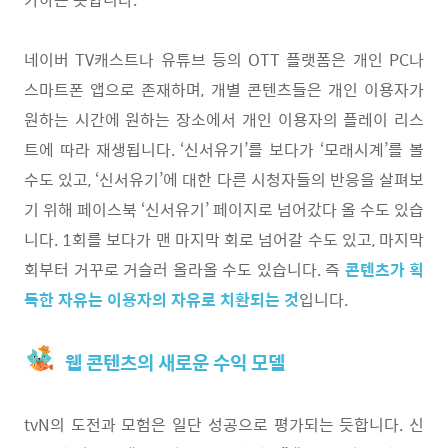
네이버 TV캐스트나 유튜브 등의 OTT 플랫폼은 개인 PC나
스마트폰 앱으로 존재하며, 개별 콘텐츠들은 개인 이용자가
원하는 시간에 원하는 장소에서 개인 이용자의 플레이 리스
트에 따라 재생됩니다. ‘신서유기’를 보다가 ‘모래시계’를 볼
수도 있고, ‘신서유기’에 대한 다른 시청자들의 반응을 살펴보
기 위해 페이스북 ‘신서유기’ 페이지로 넘어갔다 올 수도 있습
니다. 1회를 보다가 맨 마지막 회로 넘어갈 수도 있고, 마지막
회부터 거꾸로 거슬러 올라올 수도 있습니다. 즉
콘텐츠가 획
득한 자유는 이용자의 자유로 치환되는 것
입니다.
웹 콘텐츠의 새로운 수익 모델
tvN의 도전과 모험은 일단 성공으로 평가되는 듯합니다. 신