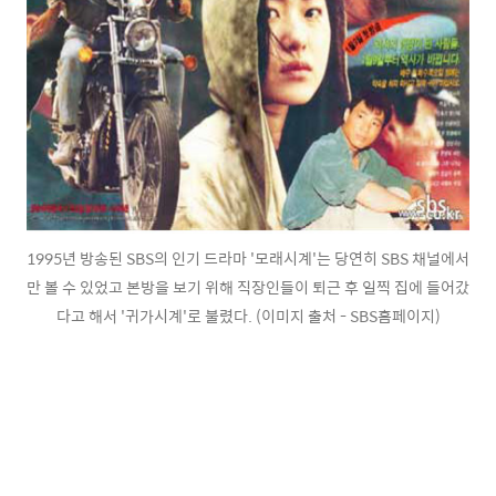
1995년 방송된 SBS의 인기 드라마 '모래시계'는 당연히 SBS 채널에서
만 볼 수 있었고 본방을 보기 위해 직장인들이 퇴근 후 일찍 집에 들어갔
다고 해서 '귀가시계'로 불렸다. (이미지 출처 - SBS홈페이지)