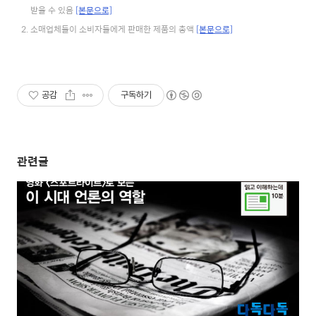
받을 수 있음
[본문으로]
소매업체들이 소비자들에게 판매한 제품의 총액
[본문으로]
공감
구독하기
관련글