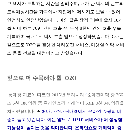
고 택시가 도착하는 시간을 알려주며, 내가 탄 택시의 번호와
도착예상시간을 가족이나 지인에게 메시지로 보낼 수 있어
안전성도 인정받았습니다. 이와 같은 장점 덕분에 출시 10개
월 만에 하루 70만 건의 호출 수, 누적 8천만 건의 호출 수를
기록하며 국내 1위 택시 호출 앱으로 성장하였습니다. C사는
앞으로도 'O2O'를 활용한 대리운전 서비스, 미
용실 예약 서비
스 등을 선보일 예정이라고 밝혔습니다.
앞으로 더 주목해야 할 O2O
2
통계청 자료에 따르면 2015년 우리나라
소매판매액 중 366
조 5천 180억원 중 온라인쇼핑 거래액이 53조 9천 340억원을
차지했습니다.
또
해마다 소매판매액에서 온라인 쇼핑의 비
중이 늘고 있습니다.
이는 앞으로 'O2O' 서비스가 더 성장할
가능성이 높다는 것을 의미합니다. 온라인쇼핑 거래액이 증