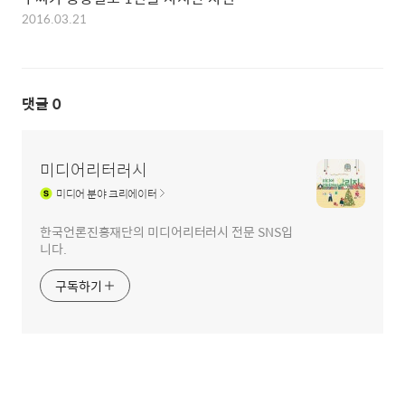
2016.03.21
댓글
0
미디어리터러시
미디어
분야 크리에이터
한국언론진흥재단의 미디어리터러시 전문 SNS입
니다.
구독하기