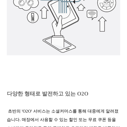
다양한 형태로 발전하고 있는 O2O
초반의 'O2O' 서비스는 소셜커머스를 통해 대중에게 알려졌
습니다. 매장에서 사용할 수 있는 할인 또는 무료 쿠폰 등을