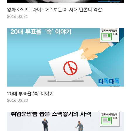
영화 <스포트라이트>로 보는 이 시대 언론의 역할
2016.03.31
20대 투표율 '속' 이야기
2016.03.30