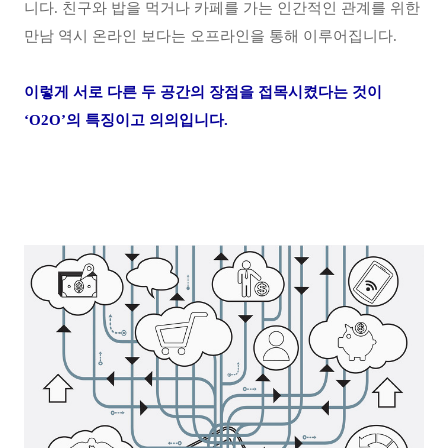
니다
.
친구와 밥을 먹거나 카페를 가는 인간적인 관계를 위한
만남 역시 온라인 보다는 오프라인을 통해 이루어집니다
.
이렇게 서로 다른 두 공간의 장점을 접목시켰다는 것이
‘O2O’
의 특징이고 의의입니다
.