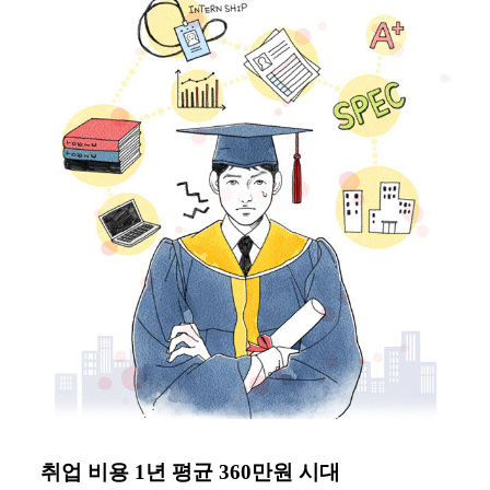
취업 비용 1년 평균 360만원 시대