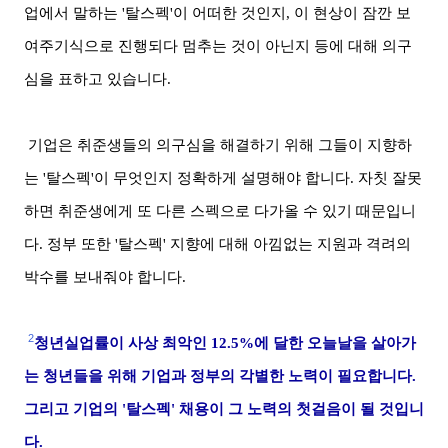
업에서 말하는 '탈스펙'이 어떠한 것인지, 이 현상이 잠깐 보
여주기식으로 진행되다 멈추는 것이 아닌지 등에 대해 의구
심을 표하고 있습니다.
기업은 취준생들의 의구심을 해결하기 위해 그들이 지향하
는 '탈스펙'이 무엇인지 정확하게 설명해야 합니다. 자칫 잘못
하면 취준생에게 또 다른 스펙으로 다가올 수 있기 때문입니
다. 정부 또한 '탈스펙' 지향에 대해 아낌없는 지원과 격려의
박수를 보내줘야 합니다.
2
청년실업률이 사상 최악인 12.5%에 달한 오늘날을 살아가
는 청년들을 위해 기업과 정부의 각별한 노력이 필요합니다.
그리고 기업의 '탈스펙' 채용이 그 노력의 첫걸음이 될 것입니
다.