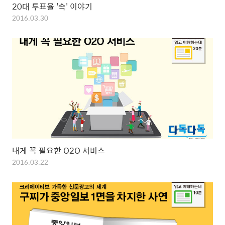
20대 투표율 '속' 이야기
2016.03.30
내게 꼭 필요한 O2O 서비스
2016.03.22