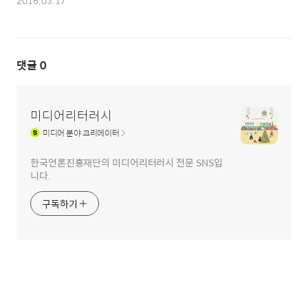
2016.03.17
댓글
0
미디어리터러시
미디어
분야 크리에이터
한국언론진흥재단의 미디어리터러시 전문 SNS입
니다.
구독하기