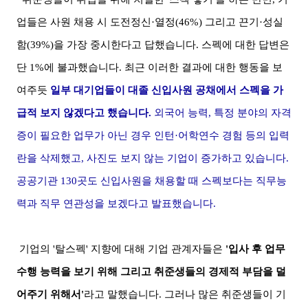
업들은 사원 채용 시 도전정신·열정(46%) 그리고 끈기·성실
함(39%)을 가장 중시한다고 답했습니다. 스펙에 대한 답변은
단 1%에 불과했습니다. 최근 이러한 결과에 대한 행동을 보
여주듯
일부 대기업들이 대졸 신입사원 공채에서 스펙을 가
급적 보지 않겠다고 했습니다.
외국어 능력, 특정 분야의 자격
증이 필요한 업무가 아닌 경우 인턴·어학연수 경험 등의 입력
란을 삭제했고, 사진도 보지 않는 기업이 증가하고 있습니다.
공공기관 130곳도 신입사원을 채용할 때 스펙보다는 직무능
력과 직무 연관성을 보겠다고 발표했습니다.
기업의 '탈스펙' 지향에 대해 기업 관계자들은
'입사 후 업무
수행 능력을 보기 위해 그리고 취준생들의 경제적 부담을 덜
어주기 위해서'
라고
말했습니다. 그러나 많은 취준생들이 기