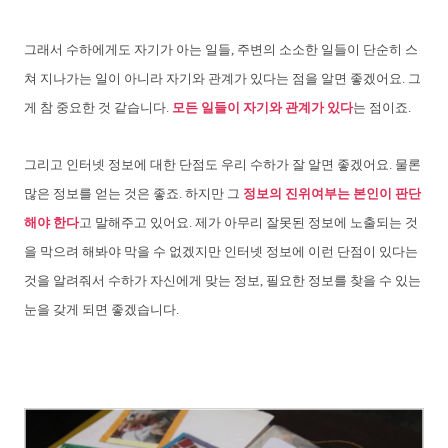
그래서 수하에게도 자기가 아는 일들, 주변의 소소한 일들이 단순히 스
쳐 지나가는 일이 아니라 자기와 관계가 있다는 점을 알면 좋겠어요. 그
게 참 중요한 것 같습니다.
모든 일들이 자기와 관계가 있다
는 점이죠.
그리고 인터넷 정보에 대한 단점도 우리 수하가 잘 알면 좋겠어요. 물론
많은 정보를 얻는 것은 좋죠. 하지만 그
정보의 진위여부는 본인이 판단
해야 한다
고 말해주고 있어요. 제가 아무리 잘못된 정보에 노출되는 것
을 막으려 해봐야 막을 수 없겠지만 인터넷 정보에 이런 단점이 있다는
것을 알려줘서 수하가 자신에게 맞는 정보, 필요한 정보를 찾을 수 있는
눈을 갖게 되면 좋겠습니다.