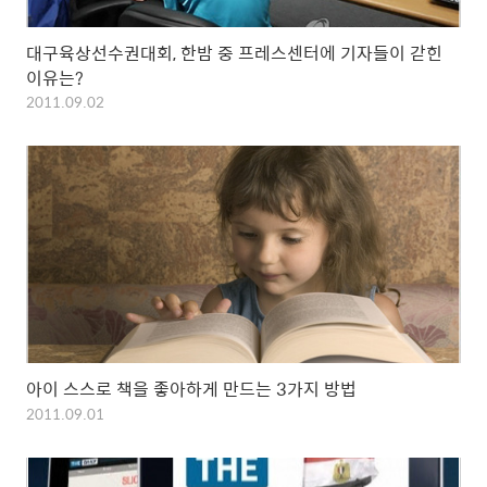
대구육상선수권대회, 한밤 중 프레스센터에 기자들이 갇힌
이유는?
2011.09.02
아이 스스로 책을 좋아하게 만드는 3가지 방법
2011.09.01