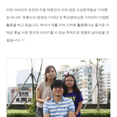
이런 아버지의 조언과 지원 덕분인지 수하 양은 소년한국일보 기자뿐
만 아니라 ‘푸른누리 청와대 기자단’과 학교영어신문 기자까지 다양한
활동을 하고 있습니다. 부녀가 대를 이어 기자로 활동했다는 즐거운 기
억은 훗날 서로 웃으며 이야기할 수 있는 추억으로 영원히 남아있을 것
같습니다. ^^