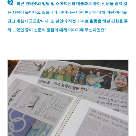
최근 인터넷의 발달 및 스마트폰의 대중화로 종이 신문을 읽지 않
는 사람이 늘어나고 있습니다. 아버님은 이런 현상에 대해 어떤 생각을
갖고 계실지 궁금합니다. 또 본인이 직접 기자로 활동을 해본 경험을 통
해 느꼈던 종이 신문의 장점에 대해 이야기해 주신다면요?