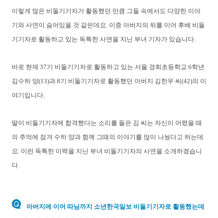
이렇게 많은 비둘기기자가 활동했던 만큼 그들 속에서도 다양한 이야
기와 사연이 숨어있을 것 같은데요. 이중 아버지의 뒤를 이어 후배 비둘
기기자로 활동하고 있는 독특한 사연을 지닌 부녀 기자가 있습니다.
바로 현재 37기 비둘기기자로 활동하고 있는 서울 경희초등학교 6학년
김수하 양(13)과 8기 비둘기기자로 활동했던 아버지 김한우 씨(42)의 이
야기입니다.
딸이 비둘기기자에 합격했다는 소리를 들은 김 씨는 자신이 어렸을 때
의 추억에 잠겨 수하 양과 함께 그때의 이야기를 많이 나눴다고 하는데
요. 이런 독특한 이력을 지닌 부녀 비둘기기자의 사연을 소개하겠습니
다.
아버지에 이어 따님까지 소년한국일보 비둘기기자로 활동했는데