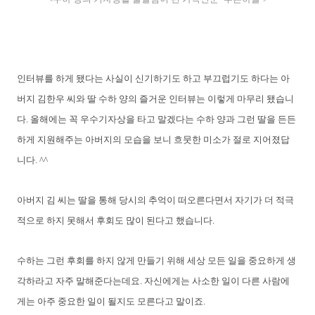
인터뷰를 하게 됐다는 사실이 신기하기도 하고 부끄럽기도 하다는 아
버지 김한우 씨와 딸 수하 양의 즐거운 인터뷰는 이렇게 마무리 됐습니
다. 올해에는 꼭 우수기자상을 타고 말겠다는 수하 양과 그런 딸을 든든
하게 지원해주는 아버지의 모습을 보니 흐뭇한 미소가 절로 지어졌답
니다. ^^
아버지 김 씨는 딸을 통해 당시의 추억이 떠오른다면서 자기가 더 적극
적으로 하지 못해서 후회도 많이 된다고 했습니다.
수하는 그런 후회를 하지 않게 만들기 위해 세상 모든 일을 중요하게 생
각하라고 자주 말해준다는데요. 자신에게는 사소한 일이 다른 사람에
게는 아주 중요한 일이 될지도 모른다고 말이죠.