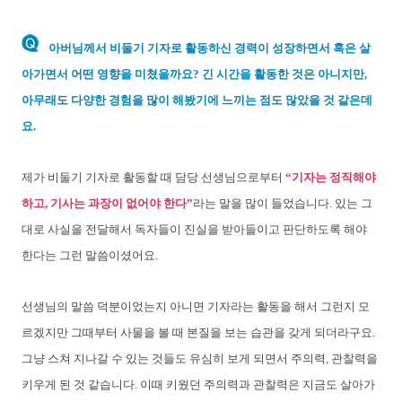
아버님께서 비둘기 기자로 활동하신 경력이 성장하면서 혹은 살
아가면서 어떤 영향을 미쳤을까요? 긴 시간을 활동한 것은 아니지만,
아무래도 다양한 경험을 많이 해봤기에 느끼는 점도 많았을 것 같은데
요.
제가 비둘기 기자로 활동할 때 담당 선생님으로부터
“기자는 정직해야
하고, 기사는 과장이 없어야 한다”
라는 말을 많이 들었습니다. 있는 그
대로 사실을 전달해서 독자들이 진실을 받아들이고 판단하도록 해야
한다는 그런 말씀이셨어요.
선생님의 말씀 덕분이었는지 아니면 기자라는 활동을 해서 그런지 모
르겠지만 그때부터 사물을 볼 때 본질을 보는 습관을 갖게 되더라구요.
그냥 스쳐 지나갈 수 있는 것들도 유심히 보게 되면서 주의력, 관찰력을
키우게 된 것 같습니다. 이때 키웠던 주의력과 관찰력은 지금도 살아가