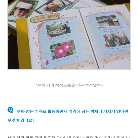
<수하 양의 성장모습을 담은 성장앨범>
수하 양은 기자로 활동하면서 기억에 남는 취재나 기사가 있다면
무엇이 있나요?
제가 했던 활동 중에 유홍준 교수님을 인터뷰 했던 것이 가장 기억에 남