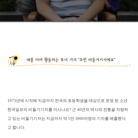
1973년에 시작해 지금까지 전국의 초등학생을 대상으로 운영 된 소년
한국일보의 비둘기기자를 아시나요? 근 40년의 역사와 전통을 자랑하
고 있는 비둘기기자는 지금까지 약 5만 3000여명의 기자를 배출했다
고 합니다.