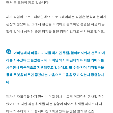
면서 큰 도움이 되고 있습니다.
제가 직업이 프로그래머인데요. 프로그래머라는 직업은 분석과 논리가
굉장히 중요해요. 그래서 현상을 파악하고 분석하던 습관은 지금 하는
일에 있어서 상당히 좋은 영향을 줬던 경험이었다고 생각하고 있어요.
아버님께서 비둘기 기자를 하시던 무렵, 할아버지께서 선뜻 카메
라를 사주셨다고 들었습니다. 아버님 역시 따님에게 디지털 카메라를
사주면서 적극적으로 지원해주고 있는데요. 딸 수하 양이 기자활동을
통해 무엇을 배우면 좋겠다는 마음으로 도움을 주고 있는지 궁금합니
다.
제가 기자활동을 하기 전에는 학교 행사는 그저 학교만의 행사일 뿐이
었어요. 하지만 직접 취재를 하는 상황이 되어서 취재를 하다보니 저도
하나의 주체가 되어 행사에 참여하고 있다는 점을 알게 됐었죠.