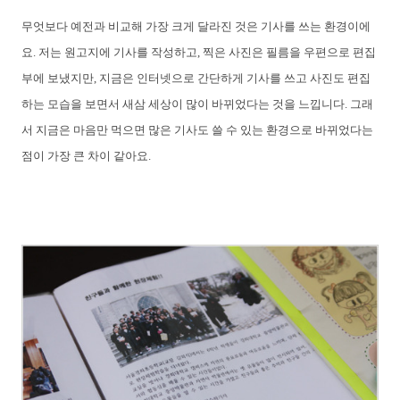
무엇보다 예전과 비교해 가장 크게 달라진 것은 기사를 쓰는 환경이에
요. 저는 원고지에 기사를 작성하고, 찍은 사진은 필름을 우편으로 편집
부에 보냈지만, 지금은 인터넷으로 간단하게 기사를 쓰고 사진도 편집
하는 모습을 보면서 새삼 세상이 많이 바뀌었다는 것을 느낍니다. 그래
서 지금은 마음만 먹으면 많은 기사도 쓸 수 있는 환경으로 바뀌었다는
점이 가장 큰 차이 같아요.