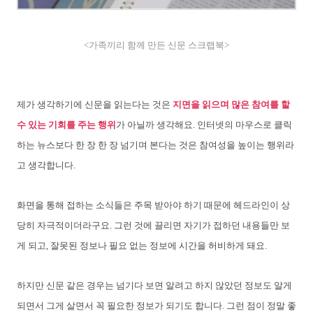
<가족끼리 함께 만든 신문 스크랩북>
제가 생각하기에 신문을 읽는다는 것은
지면을 읽으며 많은 참여를 할
수 있는 기회를 주는 행위
가 아닐까 생각해요. 인터넷의 마우스로 클릭
하는 뉴스보다 한 장 한 장 넘기며 본다는 것은 참여성을 높이는 행위라
고 생각합니다.
화면을 통해 접하는 소식들은 주목 받아야 하기 때문에 헤드라인이 상
당히 자극적이더라구요. 그런 것에 끌리면 자기가 접하던 내용들만 보
게 되고, 잘못된 정보나 필요 없는 정보에 시간을 허비하게 돼요.
하지만 신문 같은 경우는 넘기다 보면 알려고 하지 않았던 정보도 알게
되면서 그게 살면서 꼭 필요한 정보가 되기도 합니다. 그런 점이 정말 좋