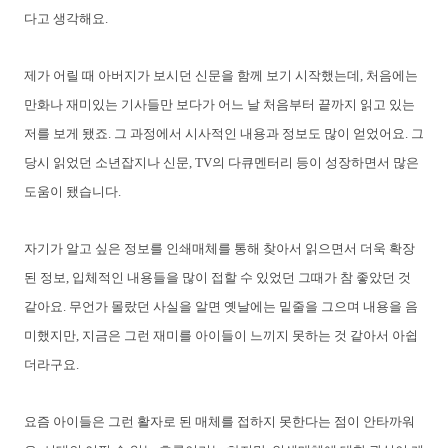
다고 생각해요.
제가 어릴 때 아버지가 보시던 신문을 함께 보기 시작했는데, 처음에는
만화나 재미있는 기사들만 보다가 어느 날 처음부터 끝까지 읽고 있는
저를 보게 됐죠. 그 과정에서 시사적인 내용과 정보도 많이 얻었어요. 그
당시 읽었던 소년잡지나 신문, TV의 다큐멘터리 등이 성장하면서 많은
도움이 됐습니다.
자기가 알고 싶은 정보를 인쇄매체를 통해 찾아서 읽으면서 더욱 확장
된 정보, 입체적인 내용들을 많이 접할 수 있었던 그때가 참 좋았던 것
같아요. 무언가 몰랐던 사실을 알면 옛날에는 밑줄을 그으며 내용을 음
미했지만, 지금은 그런 재미를 아이들이 느끼지 못하는 것 같아서 아쉽
더라구요.
요즘 아이들은 그런 활자로 된 매체를 접하지 못한다는 점이 안타까워