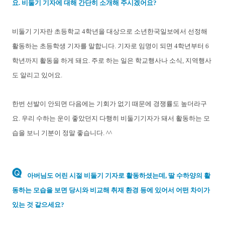
요. 비둘기 기자에 대해 간단히 소개해 주시겠어요?
비둘기 기자란 초등학교 4학년을 대상으로 소년한국일보에서 선정해
활동하는 초등학생 기자를 말합니다. 기자로 임명이 되면 4학년부터 6
학년까지 활동을 하게 돼요. 주로 하는 일은 학교행사나 소식, 지역행사
도 알리고 있어요.
한번 선발이 안되면 다음에는 기회가 없기 때문에 경쟁률도 높더라구
요. 우리 수하는 운이 좋았던지 다행히 비둘기기자가 돼서 활동하는 모
습을 보니 기분이 정말 좋습니다. ^^
아버님도 어린 시절 비둘기 기자로 활동하셨는데, 딸 수하양의 활
동하는 모습을 보면 당시와 비교해 취재 환경 등에 있어서 어떤 차이가
있는 것 같으세요?