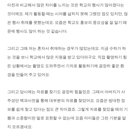
이전과 비교해서 많은 차이를 느끼는 것은 학교의 행사가 많아졌다는
것이에요. 제가 활동할 때는 시야를 넓히지 못해 그랬던 점도 있지만, 많
은 행사 취재를 못했는데요. 요즘은 학교도 홍보의 중요성을 잘 알기 때
문에 행사도 많이 하는 것 같습니다.
그리고 그때 저는 혼자서 취재하는 경우가 많았는데요. 지금 수하가 하
는 것을 보니 학교에서 많은 지원을 받고 있더라구요. 직접 촬영하기 힘
든 상황에서는 촬영도 도와주면서 기자로 활동하기에 굉장히 좋은 환
경을 만들어 주고 있어요.
그리고 당시에는 자료를 찾기도 굉장히 힘들었죠. 그래서 아버지가 사
주셨던 백과사전을 통해 대부분의 자료를 찾았어요. 요즘은 방대한 정
보를 쉽게 찾고 있다는 점도 큰 차이겠죠. 그렇게 자료를 찾았을 때의 기
쁨과 소중함이란 말로 표현할 수 없는데 요즘 아이들은 그런 기분을 알
지 모르겠네요.