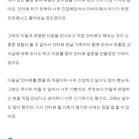
아요. 인터뷰 하기 전부터 너무 긴장해있어서 아버지께서 자기가 하면
안되겠냐고 물어보실 정도였어요.
그래도 이렇게 유명한 사람을 만나보고 직접 인터뷰도 해보는 것이 소
중한 경험이 될 것 같아서 인터뷰 전날 가족끼리 함께 모여서 유홍준 교
수님에 대해 조사도 하고 자료를 찾아 인터뷰 질문을 만들었던 기억이
있어요.
다음날 인터뷰를 했을 때 처음이라 너무 긴장하고 실수도 많이 했는데,
그래도 무사히 마칠 수 있어서 너무 기뻤어요. 무엇보다 이렇게 유명하
신 분을 직접 만났다고 생각하니 너무 신기하기도 했구요. 그때는 실수
도 많이 했지만, 다시 인터뷰 할 기회가 생기면 이제는 정말 잘 할 수 있
어요.