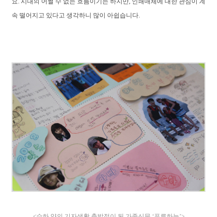
요. 시대의 어쩔 수 없는 흐름이기는 하지만, 인쇄매체에 대한 관심이 계
속 떨어지고 있다고 생각하니 많이 아쉽습니다.
<수하 양의 기자생활 출발점이 된 가족신문 ‘푸른하늘’>