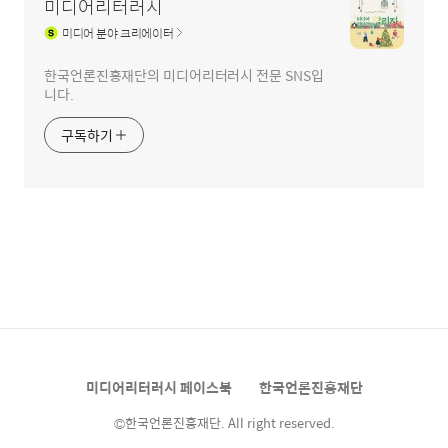
미디어리터러시
미디어
분야 크리에이터
한국언론진흥재단의 미디어리터러시 전문 SNS입
니다.
구독하기
미디어리터러시 페이스북
한국언론진흥재단
©한국언론진흥재단. All right reserved.