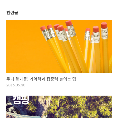
관련글
두뇌 풀가동! 기억력과 집중력 높이는 팁
2016.05.30