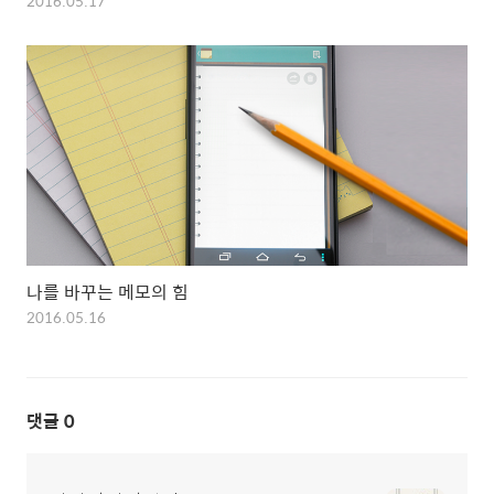
2016.05.17
나를 바꾸는 메모의 힘
2016.05.16
댓글
0