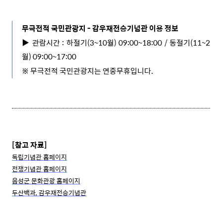
무극전적 국민관광지 -
감우재전승기념관 이용 정보
▶
관람시간 :
하절기(3~10월)
09:00~18:00 / 동절기(11~2
월) 09:00~17:00
※
무극전적 국민관광지는 연중무휴입니다.
[참고 자료]
독립기념관 홈페이지
전쟁기념관 홈페이지
음성군 문화관광 홈페이지
두산백과, 감우재전승기념관