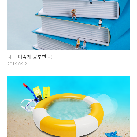
나는 이렇게 공부한다!
2016.06.21