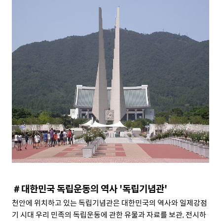
＃대한민국 독립운동의 역사 '독립기념관'
천안에 위치하고 있는 독립기념관은 대한민국의 역사와 일제강점
기 시대 우리 민족의 독립운동에 관한 유물과 자료를 보관
,
전시하