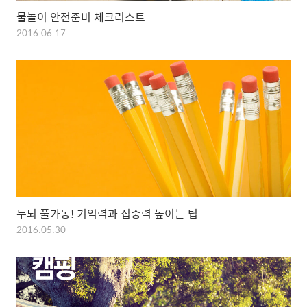
물놀이 안전준비 체크리스트
2016.06.17
두뇌 풀가동! 기억력과 집중력 높이는 팁
2016.05.30