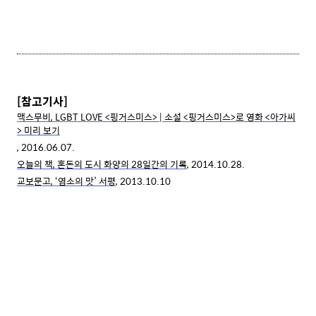
[참고기사]
맥스무비, LGBT LOVE <핑거스미스> | 소설 <핑거스미스>로 영화 <아가씨
> 미리 보기
, 2016.06.07.
오늘의 책, 혼돈의 도시 화양의 28일간의 기록
, 2014.10.28.
교보문고, ‘염소의 맛’ 서평
, 2013.10.10