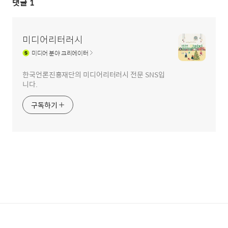
댓글
1
미디어리터러시
미디어
분야 크리에이터
한국언론진흥재단의 미디어리터러시 전문 SNS입
니다.
구독하기