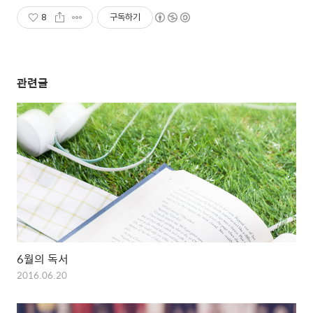
8
구독하기
관련글
6월의 독서
2016.06.20