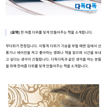
요약
한 여름 더위를 잊게 만들어주는 책을 소개합니다
[
]
.
무더위가 한창입니다
이렇게 더위가 기승을 부릴 때면 집에서 선
.
풍기나 에어컨을 켜고 좋아하는 영화나 책을 읽으며 시간을 보내
고 싶다는 생각이 간절합니다
다독다독과 같은 생각을 하는 분들
.
을 위해 한여름 더위를 잊게 만들어주는 책을 소개합니다
.