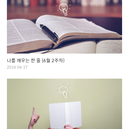
나를 깨우는 한 줄 (6월 2주차)
2016.06.17