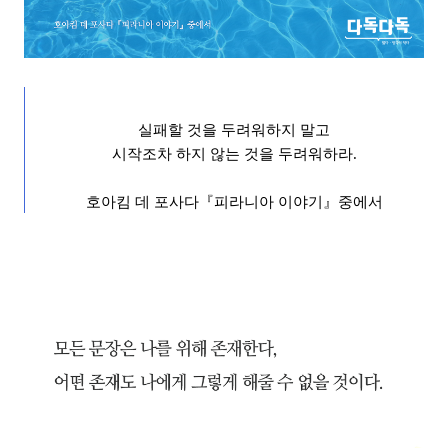
실패할 것을 두려워하지 말고
시작조차 하지 않는 것을 두려워하라
.
호아킴 데 포사다
『
피라니아 이야기
』
중에서