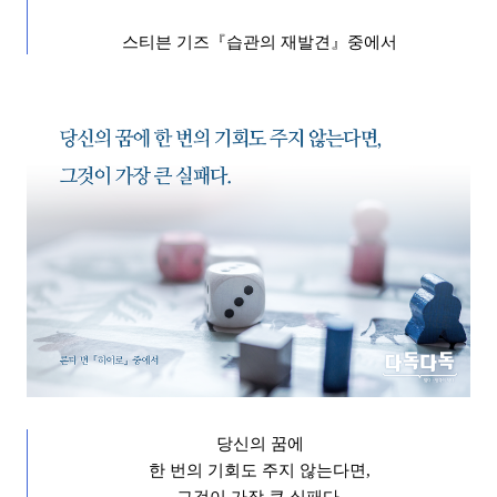
스티븐 기즈
『
습관의 재발견
』
중에서
당신의 꿈에
한 번의 기회도 주지 않는다면
,