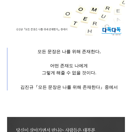
모든 문장은 나를 위해 존재한다
,
어떤 존재도 나에게
그렇게 해줄 수 없을 것이다
.
김진규
『
모든 문장은 나를 위해 존재한다
』
중에서