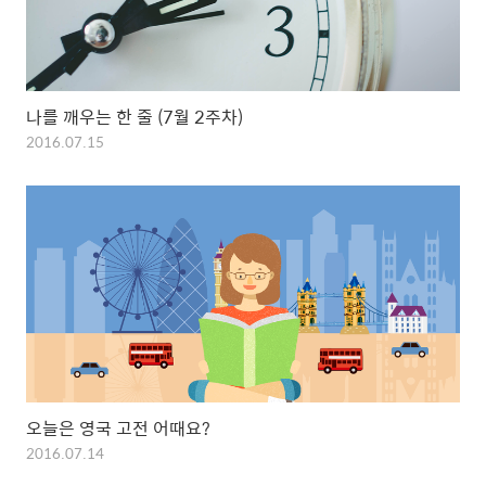
나를 깨우는 한 줄 (7월 2주차)
2016.07.15
오늘은 영국 고전 어때요?
2016.07.14