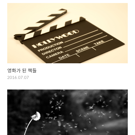
영화가 된 책들
2016.07.07