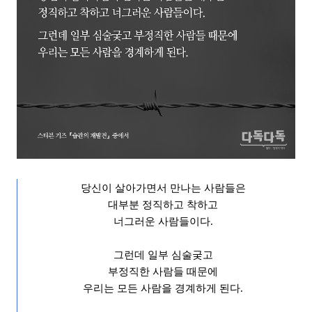
당신이 살아가면서 만나는 사람들은
대부분
정직하고 착하고
너그러운 사람들이다
.
그런데 일부 심술궂고
부정직한 사람들 때문에
우리는 모든 사람을 경계하게 된다
.