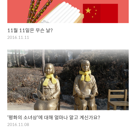
11월 11일은 무슨 날?
2016.11.11
'평화의 소녀상'에 대해 얼마나 알고 계신가요?
2016.11.08