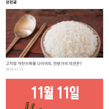
관련글
고지방 저탄수화물 다이어트, 전문가의 의견은?
2016.11.15