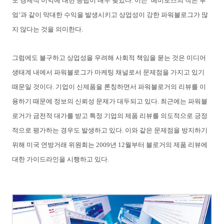
도 경제적 이익에 대한 응답이 매우 낮았다. 이는 ‘베비로즈의 작은 부
엌’과 같이 막대한 수익을 발생시키고 상업성이 강한 파워블로그가 많
지 않다는 것을 의미한다.
그럼에도 불구하고 상업성을 우려해 사회적 책임을 묻는 것은 미디어
생태계 내에서 파워블로그가 마케팅 채널로서 문제점을 가지고 있기
때문일 것이다. 기업이 신제품을 론칭하면서 파워블로거의 리뷰를 이
용하기 때문에 정보의 신뢰성 문제가 대두되고
있다. 최근에는 파워블
로거가 금전적 대가를 받고 특정 기업의 제품 리뷰를 의도적으로 긍정
적으로 평가하는 경우도 발생하고 있다. 이와 같은 문제점을 방지하기
위해 미국 연방거래
위원회는 2009년 12월부터 블로거의 제품 리뷰에
대한 가이드라인을 시행하고 있다.