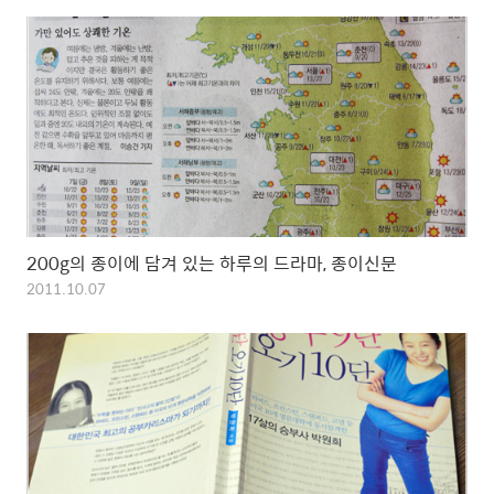
200g의 종이에 담겨 있는 하루의 드라마, 종이신문
2011.10.07