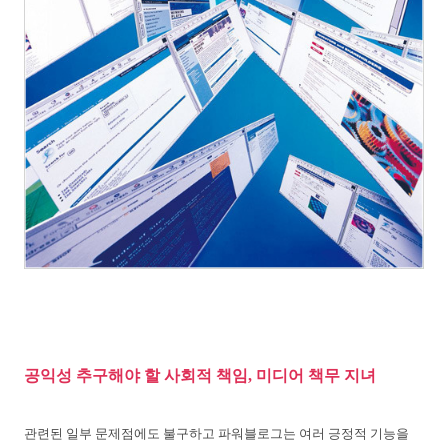
공익성 추구해야 할 사회적 책임, 미디어 책무 지녀
관련된 일부 문제점에도 불구하고 파워블로그는 여러 긍정적 기능을