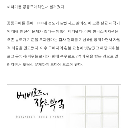
세척기를 공동구매하면서 불거졌다.
공동구매를 통해 3,000대 정도가 팔렸다고 알려진 이 오존 살균 세척기
에 대해 안전상 문제가 있다는 의혹이 제기됐다. 이에 한국소비자원은
오존 농도가 기준을 초과한다는 검사 결과를 지난 6월 공개하면서 자발
적 리콜을 권고했다. 이후 구매자의 환불 요청이 빗발쳤고 해당 파워블
로그 운영자(파워블로거)가 판매 수수료로 2억여 원을 받은 것으로 알
려지면서 도덕성 문제까지 도마에 오르게 됐다.