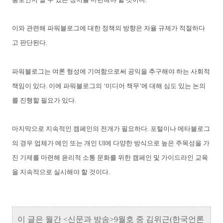
이와 관련해 파워블로그에 대한 정책의 방향은 자율 규제가 적절하다
고 판단된다.
파워블로그는 여론 형성에 기여함으로써 공익을 추구해야 하는 사회적
책임이 있다. 이에 파워블로그의 ‘미디어 책무’에 대해 심도 있는 논의
를 진행할 필요가 있다.
마지막으로 지속적인 캠페인의 전개가 필요하다. 포털이나 메타블로그
의 경우 업체가 메인 또는 개인 UI에 다양한 방식으로 높은 주목성을 가
진 기제를 마련해 윤리적 소통 문화를 위한 캠페인 및 가이드라인 교육
을 지속적으로 실시해야 할 것이다.
이 글은 월간 <신문과 방송>9월호 중 김위근(한국언론