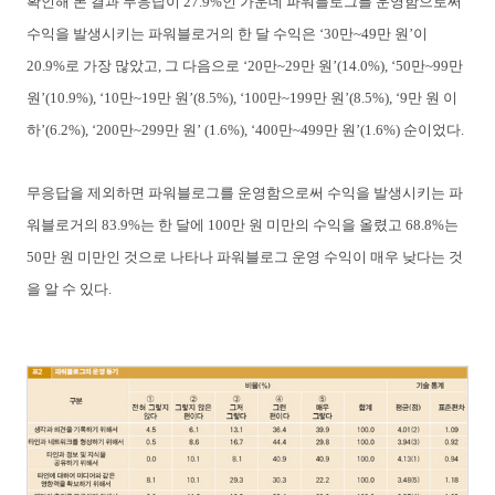
확인해 본 결과 무응답이 27.9%인 가운데 파워블로그를 운영함으로써
수익을 발생시키는 파워블로거의 한 달 수익은 ‘30만~49만 원’이
20.9%로 가장 많았고, 그 다음으로 ‘20만~29만 원’(14.0%), ‘50만~99
만
원’(10.9%), ‘10만~19만 원’(8.5%), ‘100만~199만 원’(8.5%), ‘9만 원 이
하’(6.2%), ‘200만~299만 원’ (1.6%), ‘400만~499만 원’(1.6%) 순이었다.
무응답을 제외하면 파워블로그를 운영함으로써 수익을 발생시키는 파
워블로거의 83.9%는 한 달에 100만 원 미만의 수익을 올렸고 68.8%는
50만 원 미만인 것으로 나타나 파워블로그 운영 수익이 매우 낮다는 것
을 알 수 있다.