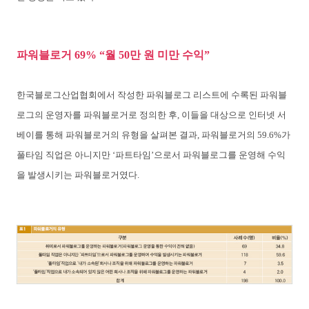
파워블로거 69% “월 50만 원 미만 수익”
한국블로그산업협회에서 작성한 파워블로그 리스트에 수록된 파워블
로그의 운영자를 파워블로거로 정의한 후, 이들을 대상으로 인터넷 서
베이를 통해 파워블로거의 유형을 살펴본 결과, 파워블로거의 59.6%가
풀타임 직업은 아니지만 ‘파트타임’으로서 파워블로그를 운영해 수익
을 발생시키는 파워블로거였다.