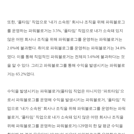
또한, ‘풀타임’ 직업으로 ‘내가 소속된’ 회사나 조직을 위해 파워블로그
를 운영하는 파워블로거는 3.5%, ‘풀타임’ 직업으로 내가 소속돼 있지
않은 어떤 회사나 조직을 위해 파워블로그를 운영하는 파워블로거는
2.0%에 불과했다. 취미로 파워블로그를 운영하는 파워블로거는 34.8%
였다. 이를 통해 직업적인 파워블로거는 전체의 5.6%에 불과하다는 것
을 알 수 있다. 그리고 파워블로그를 통해 수익을 발생시키는 파워블로
거는 65.2%였다.
수익을 발생시키는 파워블로거(풀타임 직업은 아니지만 ‘파트타임’으
로서 파워블로그를 운영해 수
익을 발생시키는 파워블로거, ‘풀타임’ 직
업으로 ‘내가 소속된’ 회사나 조직을 위해 파워블로그를 운영하는 파워
블로거, ‘풀타임’ 직업으로 내가 소속돼 있지 않은 어떤 회사나 조직을
위해 파워블로그를 운영하는 파워블로거) 129명의 한 달 평균 수익을