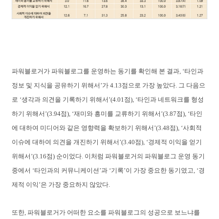
파워블로거가 파워블로그를 운영하는 동기를 확인해 본 결과, ‘타인과
정보 및 지식을 공유하기 위해서’가 4.13점으로 가장 높았다. 그 다음으
로 ‘생각과 의견을 기록하기 위해서’(4.01점), ‘타인과 네트워크를 형성
하기 위해서’(3.94점), ‘재미와 흥미를 교류하기 위해서’(3.87점), ‘타인
에 대하여 미디어와 같은 영향력을 확보하기 위해서’(3.48점), ‘사회적
이슈에 대하여 의견을 개진하기 위
해서’(3.40점), ‘경제적 이익을 얻기
위해서’(3.16점) 순이었다. 이처럼 파워블로거의 파워블로그 운영 동기
중에서 ‘타인과의 커뮤니케이션’과 ‘기록’이 가장 중요한 동기였고, ‘경
제적 이익’은 가장 중요하지 않았다.
또한, 파워블로거가 어떠한 요소를 파워블로그의 성공으로 보느냐를