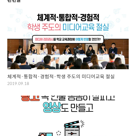
체계적·통합적·경험적·학생 주도의 미디어교육 절실
2019.09.18