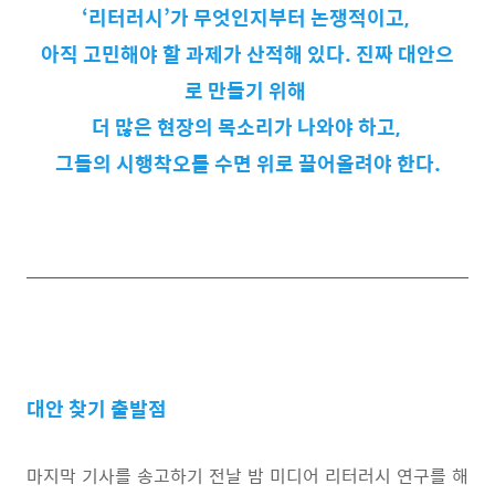
‘리터러시’가 무엇인지부터 논쟁적이고,
아직 고민해야 할 과제가 산적해 있다. 진짜 대안으
로 만들기 위해
더 많은 현장의 목소리가 나와야 하고,
그들의 시행착오를 수면 위로 끌어올려야 한다.
대안 찾기 출발점
마지막 기사를 송고하기 전날 밤 미디어 리터러시 연구를 해