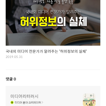
국내외 미디어 전문가가 알려주는 '허위정보의 실체'
2019.05.31
댓글
0
미디어리터러시
미디어
분야 크리에이터