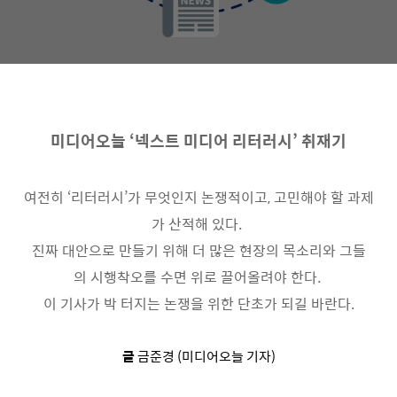
미디어오늘 ‘넥스트 미디어 리터러시’ 취재기
여전히 ‘리터러시’가 무엇인지 논쟁적이고, 고민해야 할 과제
가 산적해 있다.
진짜 대안으로 만들기 위해 더 많은 현장의 목소리와 그들
의 시행착오를 수면 위로 끌어올려야 한다.
이 기사가 박 터지는 논쟁을 위한 단초가 되길 바란다.
글
금준경 (미디어오늘 기자)