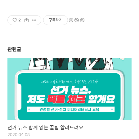
2
구독하기
관련글
선거 뉴스 함께 읽는 꿀팁 알려드려요
2020.04.08