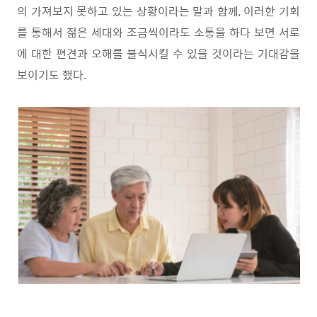
의 가져보지 못하고 있는 상황이라는 말과 함께
,
이러한 기회
를 통해서 젊은 세대와 조금씩이라도 소통을 하다 보면 서로
에 대한 편견과 오해를 불식시킬 수 있을 것이라는 기대감을
보이기도 했다
.