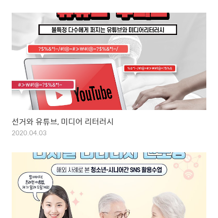
선거와 유튜브, 미디어 리터러시
2020.04.03