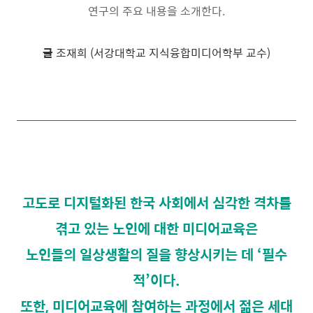
연구의 주요 내용을 소개한다
.
글
조재희
(
서강대학교 지식융합미디어학부 교수
)
고도로 디지털화된 한국 사회에서 심각한 격차를
겪고 있는 노인에 대한 미디어교육은
노인들의 일상생활의 질을 향상시키는 데 ‘필수
적’이다.
또한, 미디어교육에 참여하는 과정에서 젊은 세대