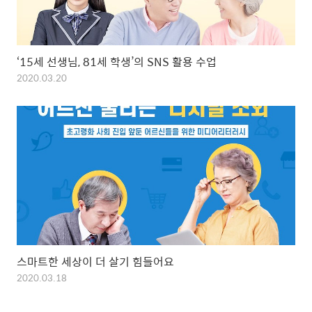
‘15세 선생님, 81세 학생’의 SNS 활용 수업
2020.03.20
스마트한 세상이 더 살기 힘들어요
2020.03.18