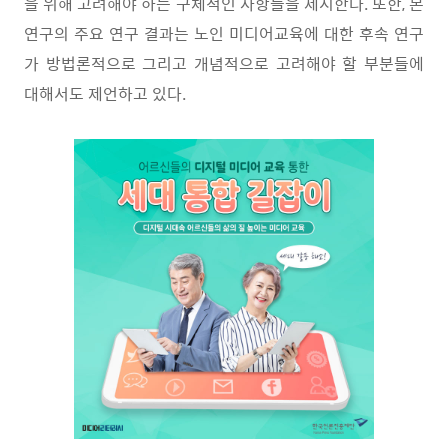
을 위해 고려해야 하는 구체적인 사항들을 제시한다
.
또한
,
본
연구의 주요 연구 결과는 노인 미디어교육에 대한 후속 연구
가 방법론적으로 그리고 개념적으로 고려해야 할 부분들에
대해서도 제언하고 있다
.