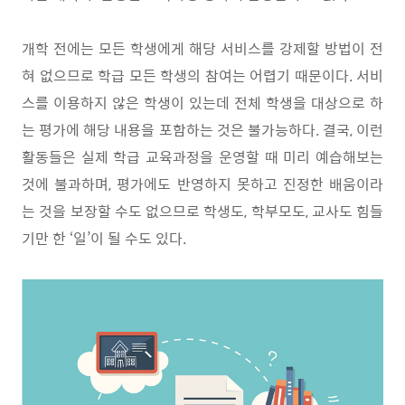
개학 전에는 모든 학생에게 해당 서비스를 강제할 방법이 전
혀 없으므로 학급 모든 학생의 참여는 어렵기 때문이다
.
서비
스를 이용하지 않은 학생이 있는데 전체 학생을 대상으로 하
는 평가에 해당 내용을 포함하는 것은 불가능하다
.
결국
,
이런
활동들은 실제 학급 교육과정을 운영할 때 미리 예습해보는
것에 불과하며
,
평가에도 반영하지 못하고 진정한 배움이라
는 것을 보장할 수도 없으므로 학생도
,
학부모도
,
교사도 힘들
기만 한
‘
일
’
이 될 수도 있다
.