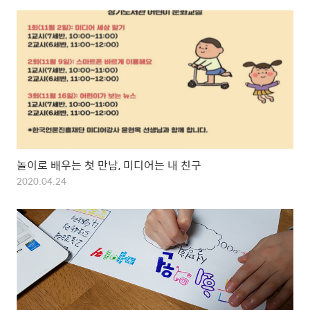
놀이로 배우는 첫 만남, 미디어는 내 친구
2020.04.24