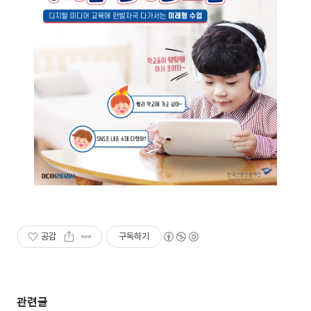
공감
구독하기
관련글