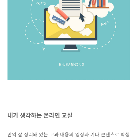
내가 생각하는 온라인 교실
만약 잘 정리돼 있는 교과 내용의 영상과 기타 콘텐츠로 학생