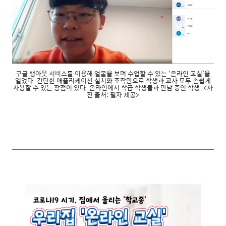
구글 행아웃 서비스를 이용해 얼굴을 보며 수업할 수 있는 ‘온라인 교실’을
열었다. 간단한 애플리케이션 설치와 조작만으로 학생과 교사 모두 손쉽게
사용할 수 있는 장점이 있다. 온라인에서 학급 학생들과 만남 중인 학생. <사
진 출처: 필자 제공>