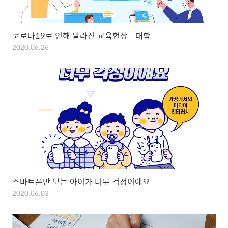
코로나19로 인해 달라진 교육현장 - 대학
2020.06.26
스마트폰만 보는 아이가 너무 걱정이에요
2020.06.03