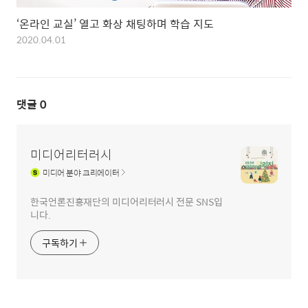
‘온라인 교실’ 열고 화상 채팅하며 학습 지도
2020.04.01
댓글
0
미디어리터러시
미디어
분야 크리에이터
한국언론진흥재단의 미디어리터러시 전문 SNS입
니다.
구독하기