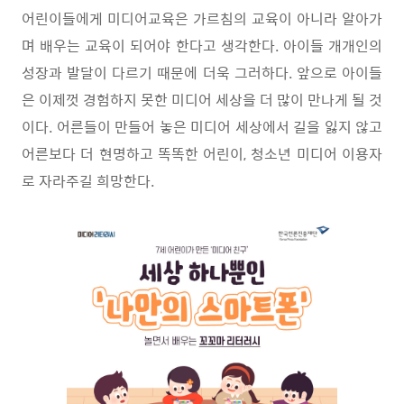
어린이들에게 미디어교육은 가르침의 교육이 아니라 알아가
며 배우는 교육이 되어야 한다고 생각한다
.
아이들 개개인의
성장과 발달이 다르기 때문에 더욱 그러하다
.
앞으로 아이들
은 이제껏 경험하지 못한 미디어 세상을 더 많이 만나게 될 것
이다
.
어른들이 만들어 놓은 미디어 세상에서 길을 잃지 않고
어른보다 더 현명하고 똑똑한 어린이
,
청소년 미디어 이용자
로 자라주길 희망한다
.