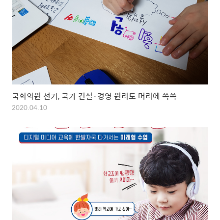
국회의원 선거, 국가 건설·경영 원리도 머리에 쏙쏙
2020.04.10