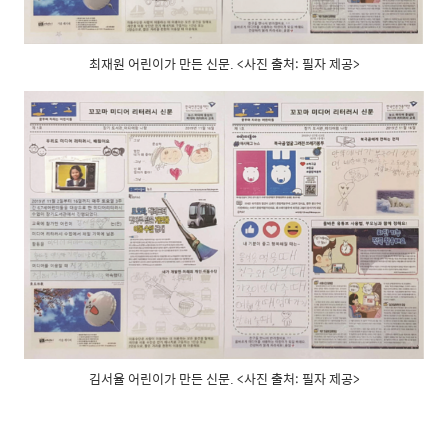
최재원 어린이가 만든 신문. <사진 출처: 필자 제공>
김서율 어린이가 만든 신문. <사진 출처: 필자 제공>