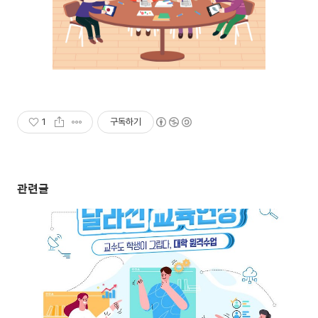
1
구독하기
관련글