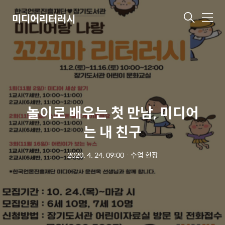
미디어리터러시
메
뉴
놀이로 배우는 첫 만남, 미디어
는 내 친구
2020. 4. 24. 09:00
ㆍ
수업 현장