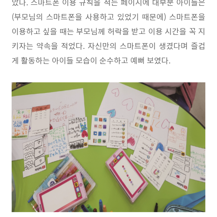
았다
.
스마트폰 이용 규칙을 적는 페이지에 대부분 아이들은
(
부모님의 스마트폰을 사용하고 있었기 때문에
)
스마트폰을
이용하고 싶을 때는 부모님께 허락을 받고 이용 시간을 꼭 지
키자는 약속을 적었다
.
자신만의 스마트폰이 생겼다며 즐겁
게 활동하는 아이들 모습이 순수하고 예뻐 보였다
.