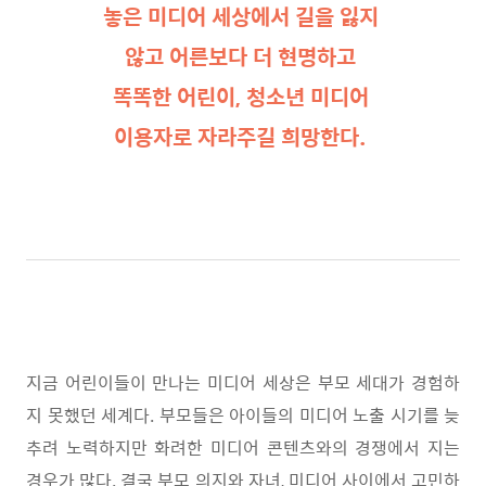
놓은 미디어
세상에서 길을 잃지
않고 어른보다 더 현명하고
똑똑한 어린이, 청소년 미디어
이용자로 자라주길 희망한다.
지금 어린이들이 만나는 미디어 세상은 부모 세대가 경험하
지 못했던 세계다
.
부모들은 아이들의 미디어 노출 시기를 늦
추려 노력하지만 화려한 미디어 콘텐츠와의 경쟁에서 지는
경우가 많다
.
결국 부모 의지와 자녀
,
미디어 사이에서 고민하