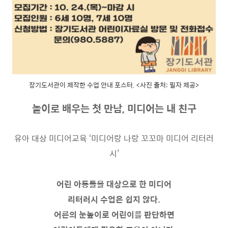
장기도서관이 제작한 수업 안내 포스터. <사진 출처: 필자 제공>
놀이로 배우는 첫 만남, 미디어는 내 친구
유아 대상 미디어교육 ‘미디어랑 나랑 꼬꼬마 미디어 리터러
시’
어린 아동들을 대상으로 한 미디어
리터러시 수업은 쉽지 않다.
어른의 눈높이로 어린이를
판단하면