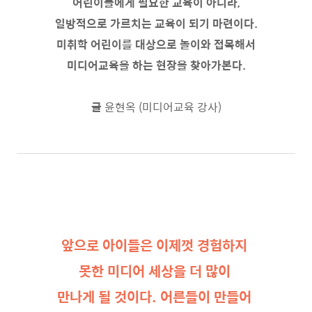
어린이들에게 필요한
교육이 아니라,
일방적으로 가르치는 교육이 되기 마련이다.
미취학 어린이를 대상으로 놀이와 접목해서
미디어교육을
하는 현장을 찾아가본다.
글
윤현옥 (미디어교육 강사)
앞으로 아이들은 이제껏 경험하지
못한 미디어 세상을
더 많이
만나게 될 것이다. 어른들이 만들어