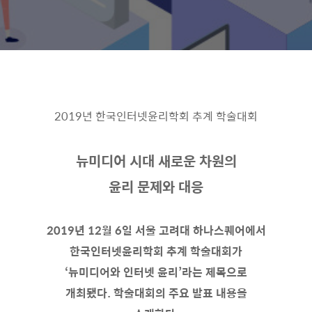
2019
년 한국인터넷윤리학회 추계 학술대회
뉴미디어 시대 새로운 차원의
윤리 문제와 대응
2019년 12월 6일 서울 고려대 하나스퀘어에서
한국인터넷윤리학회 추계 학술대회가
‘뉴미디어와 인터넷 윤리’라는 제목으로
개최됐다. 학술대회의 주요 발표 내용을