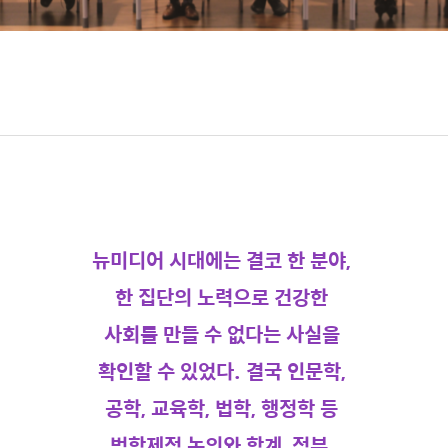
뉴미디어 시대에는 결코 한 분야,
한 집단의 노력으로 건강한
사회를 만들 수
없다는 사실을
확인할 수 있었다. 결국 인문학,
공학, 교육학, 법학, 행정학 등
범학제적 논의와 학계, 정부,