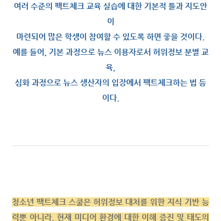
여러 수준의 팩트체크 교육 실습에 대한 기본적 틀과 지도안
이
마련되어 많은 학생이 참여할 수 있도록 하면 좋을 것이다.
예를 들어, 기본 과정으로 뉴스 이용자로서 허위정보 분별 교
육,
심화 과정으로
뉴스 생산자의 입장에서 팩트체크하는 법 등
이다
.
청소년 팩트체크 스쿨은 허위정보 대처를 위한 지식 기반 능
력뿐 아니라, 현재 미디어 환경에 대한 이해 증진 및 태도의