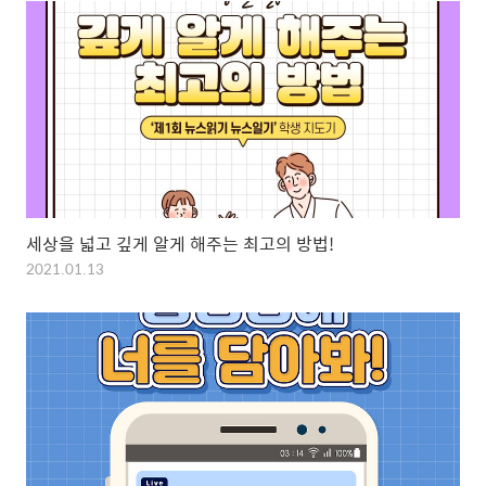
세상을 넓고 깊게 알게 해주는 최고의 방법!
2021.01.13