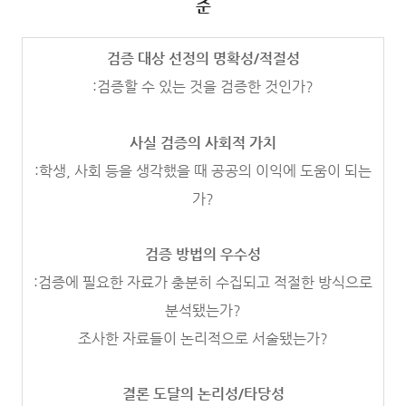
준
검증 대상 선정의 명확성/적절성
:검증할 수 있는 것을 검증한 것인가?
사실 검증의 사회적 가치
:학생, 사회 등을 생각했을 때 공공의 이익에 도움이 되는
가?
검증 방법의 우수성
:검증에 필요한 자료가 충분히 수집되고 적절한 방식으로
분석됐는가?
조사한 자료들이 논리적으로 서술됐는가?
결론 도달의 논리성/타당성