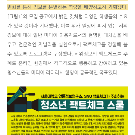
변화를 통해 정보를 분별하는 역량을 배양하고자 기획됐다
.
[그림1]의 모집 공고에서 밝힌 것처럼 다양한 학생들의 수요
가 있을 것이라 기대했다. 이를 위해 일상에 퍼져 있는 허위
정보에 대해 일반 미디어 이용자로서의 현명한 대처법을 배
우고 전문적인 저널리즘 실천으로서 팩트체크를 경험해 볼
수 있도록 프로그램을 구성했다. 허위정보와 팩트체크를 주
제로 온라인 환경에서 적극적으로 행동하고 참여하고 있는
청소년들의 미디어 리터러시 함양이 궁극적인 목표였다.