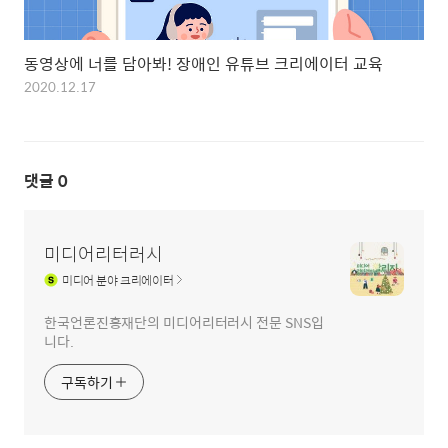
동영상에 너를 담아봐! 장애인 유튜브 크리에이터 교육
2020.12.17
댓글
0
미디어리터러시
미디어
분야 크리에이터
한국언론진흥재단의 미디어리터러시 전문 SNS입
니다.
구독하기