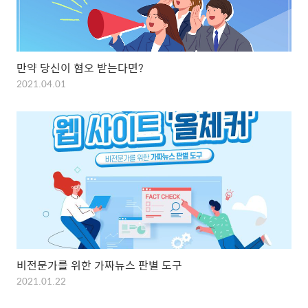
만약 당신이 혐오 받는다면?
2021.04.01
비전문가를 위한 가짜뉴스 판별 도구
2021.01.22