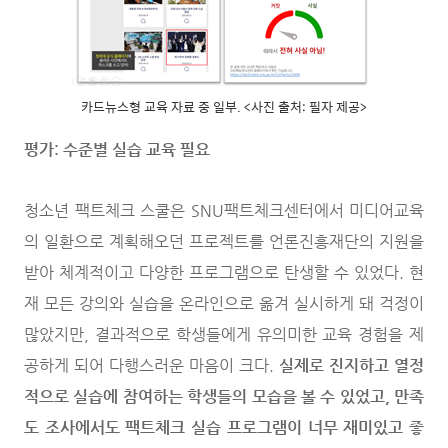
카드뉴스형 교육 자료 중 일부. <사진 출처: 필자 제공>
평가: 수준별 실습 교육 필요
청소년 팩트체크 스쿨은 SNU팩트체크센터에서 미디어교육
의 일환으로 계획해오던 프로젝트를 언론진흥재단의 지원을
받아 체계적이고 다양한 프로그램으로 탄생할 수 있었다. 현
재 모든 강의와 실습을 온라인으로 옮겨 실시하게 돼 걱정이
많았지만, 결과적으로 학생들에게 유의미한 교육 경험을 제
공하게 되어 다행스러운 마음이 크다.
실제로 진지하고 열정
적으로 실습에 참여하는 학생들의 모습을 볼 수 있었고, 만족
도 조사에서도 팩트체크 실습 프로그램이 너무 재미있고 좋