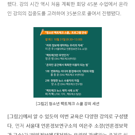
했다. 강의 시간 역시 처음 계획한 회당 45분 수업에서 온라
인 강의의 집중도를 고려하여 35분으로 줄여서 진행됐다.
[그림2] 청소년 팩트체크 스쿨 강의 세션
[그림2]에서 알 수 있듯이 이번 교육은 다양한 강의로 구성됐
다.
먼저
서울대 언론정보연구소의 이은주 소장(언론정보학