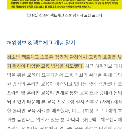
[그림1] 청소년 팩트체크 스쿨 참가자 모집 포스터
허위정보 & 팩트체크 개념 알기
청소년 팩트체크 스쿨은 장기적 관점에서 교육적 효과를 낳
기 위하여 다양한 교육 방식을 시도했다.
최근 허위정보 대처
법을 위한 교육이 요구되면서 교육 기회의 확대를 위해 다양
한 방식의 온라인 교육이 마련되고 있다는 점에 착안했다.
오
프라인 및 온라인 교육의 연계를 통한 교육 효과 증대가 논의
되고 있기 때문에 본 교육 프로그램 실시 전후로 (자체) 제작
한 온라인 교육 자료를 배포했다.
이는 1회성 프로그램의 효
과를 높인다는 의의가 있을 뿐 아니라, SNU팩트체크센터에
축적된 언론사의 팩트체크 결과를 교육 자료로 연계해 사용