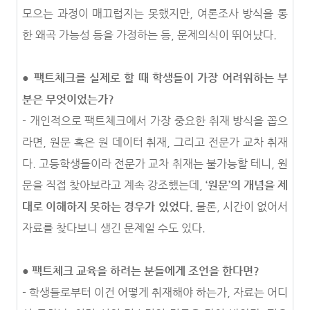
모으는 과정이 매끄럽지는 못했지만, 여론조사 방식을 통
한 왜곡 가능성 등을 가정하는 등, 문제의식이 뛰어났다.
●
팩트체크를 실제로 할 때 학생들이 가장 어려워하는 부
분은 무엇이었는가?
- 개인적으로 팩트체크에서 가장 중요한 취재 방식을 꼽으
라면, 원문 혹은 원 데이터 취재, 그리고 전문가 교차 취재
다. 고등학생들이라 전문가 교차 취재는 불가능할 테니, 원
문을 직접 찾아보라고 계속 강조했는데,
‘원문’의 개념을 제
대로 이해하지 못하는 경우가 있었다.
물론, 시간이 없어서
자료를 찾다보니 생긴 문제일 수도 있다.
●
팩트체크 교육을 하려는 분들에게 조언을 한다면?
- 학생들로부터 이건 어떻게 취재해야 하는가, 자료는 어디