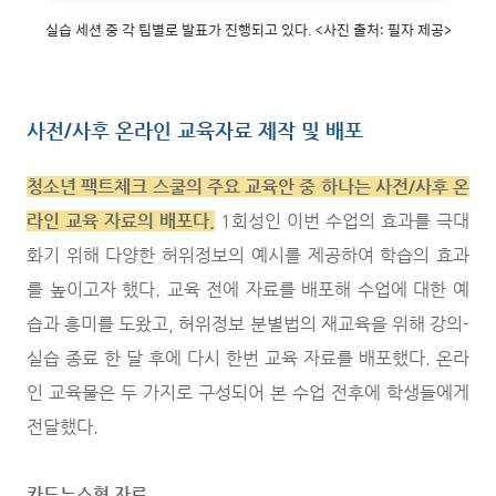
실습 세션 중 각 팀별로 발표가 진행되고 있다. <사진 출처: 필자 제공>
사전/사후 온라인 교육자료 제작 및 배포
청소년 팩트체크 스쿨의 주요 교육안 중 하나는 사전/사후 온
라인 교육 자료의 배포다
.
1회성인 이번 수업의 효과를 극대
화기 위해 다양한 허위정보의 예시를 제공하여 학습의 효과
를 높이고자 했다. 교육 전에 자료를 배포해 수업에 대한 예
습과 흥미를 도왔고, 허위정보 분별법의 재교육을 위해 강의-
실습 종료 한 달 후에 다시 한번 교육 자료를 배포했다. 온라
인 교육물은 두 가지로 구성되어 본 수업 전후에 학생들에게
전달했다.
카드뉴스형 자료