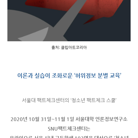
출처: 클립아트코리아
이론과 실습이 조화로운 ‘허위정보 분별 교육’
서울대 팩트체크센터의 ‘청소년 팩트체크 스쿨’
2020년 10월 31일~11월 1일 서울대학 언론정보연구소
SNU팩트체크센터는