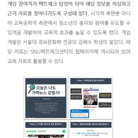
게임 참여자가 팩트체크 탐정이 되어 해당 정보를 의심하고
근거 자료를 찾아나가도록 구성돼 있다.
시각적 측면뿐 아니
라 교육공학적 측면에서 청소년의 흥미와 참여를 유도할 수
있게끔 개발하여 교육적 효과를 높일 수 있도록 했다. 게임
개발은 서울대 정보문화학 전공의 김해수 학생이 맡았다. 해
당 자료는 SNU팩트체크센터의 웹페이지에 게시되어 있어
교육 자료로 활용할 수 있다.