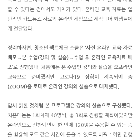
할 수 있다는 점에서도 가치가 있다. 온라인 교육 자료는 일
반적인 카드뉴스 자료와 온라인 게임으로 제작되어 학생들에
게 전달됐다.
정리하자면, 청소년 팩트체크 스쿨은 ‘사전 온라인 교육 자료
배포→본 수업(강의 및 실습)→수업 후 온라인 교육자료 배
포’로 진행됐다.
처음에는 본 수업인 강의와 실습을 오프라인
교육으로 준비했지만 코로나19 상황이 지속되어 줌
(ZOOM)을 토대로 온라인 강의와 실습으로 대체했다.
앞서 밝힌 것처럼 본 프로그램은 강의와 실습으로 구성됐다.
처음에는는 1회차에 40명씩, 총 3회로 진행할 계획이었지만
온라인으로 전환되면서 한 번에 120명을 수용할 수 있는 줌
을 활용해 모두 같은 시간에 들을 수 있도록 바꿔 1회만 진행