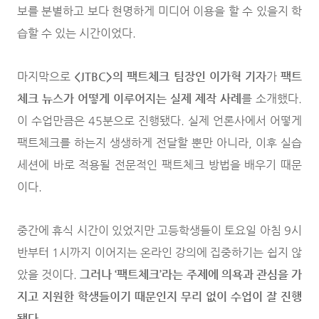
보를 분별하고 보다 현명하게 미디어 이용을 할 수 있을지 학
습할 수 있는 시간이었다.
마지막으로
<JTBC>의 팩트체크 팀장인 이가혁 기자
가
팩트
체크 뉴스가 어떻게 이루어지는 실제 제작 사례
를 소개했다.
이 수업만큼은 45분으로 진행됐다. 실제 언론사에서 어떻게
팩트체크를 하는지 생생하게 전달할 뿐만 아니라, 이후 실습
세션에 바로 적용될 전문적인 팩트체크 방법을 배우기 때문
이다.
중간에 휴식 시간이 있었지만 고등학생들이 토요일 아침 9시
반부터 1시까지 이어지는 온라인 강의에 집중하기는 쉽지 않
았을 것이다.
그러나 ‘팩트체크’라는 주제에 의욕과 관심을 가
지고 지원한 학생들이기 때문인지 무리 없이 수업이 잘 진행
됐다.