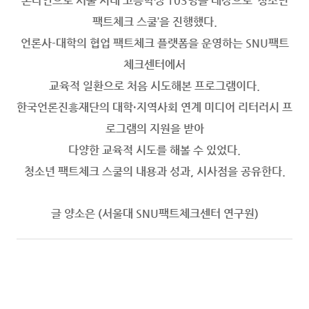
온라인으로 서울 시내 고등학생 103명을 대상으로 ‘청소년
팩트체크 스쿨’을 진행했다.
언론사-대학의 협업 팩트체크 플랫폼을 운영하는 SNU팩트
체크센터에서
교육적 일환으로 처음 시도해본 프로그램이다.
한국언론진흥재단의 대학·지역사회 연계 미디어 리터러시 프
로그램의 지원을 받아
다양한 교육적 시도를 해볼 수 있었다.
청소년 팩트체크 스쿨의 내용과 성과, 시사점을 공유한다.
글 양소은 (서울대 SNU팩트체크센터 연구원)