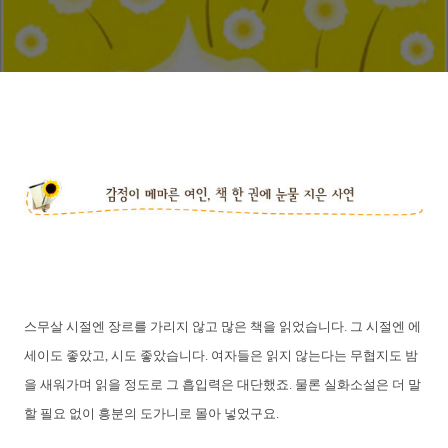
스무살 시절엔 장르를 가리지 않고 많은 책을 읽었습니다. 그 시절엔 에
세이도 좋았고, 시도 좋았습니다. 여자들은 읽지 않는다는 무협지도 밤
을 새워가며 읽을 정도로 그 흡입력은 대단했죠. 물론 실화소설은 더 말
할 필요 없이 흥분의 도가니로 몰아 넣었구요.