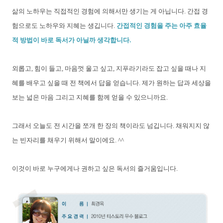
삶의 노하우는 직접적인 경험에 의해서만 생기는 게 아닙니다. 간접 경
험으로도 노하우와 지혜는 생깁니다.
간접적인 경험을 주는 아주 효율
적 방법이 바로 독서가 아닐까 생각합니다.
외롭고, 힘이 들고, 마음껏 울고 싶고, 지푸라기라도 잡고 싶을 때나 지
혜를 배우고 싶을 때 전 책에서 답을 얻습니다. 제가 원하는 답과 세상을
보는 넓은 마음 그리고 지혜를 함께 얻을 수 있으니까요.
그래서 오늘도 전 시간을 쪼개 한 장의 책이라도 넘깁니다. 채워지지 않
는 빈자리를 채우기 위해서 말이에요. ^^
이것이 바로 누구에게나 권하고 싶은 독서의 즐거움입니다.