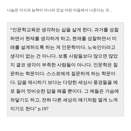
나눔은 지식과 능력이 아니라 진심 어린 마음에서 나온다는 것...
“인문학교육은 생각하는 삶을 살게 한다. 과거를 성찰
하면서 현재를 생각하게 하고, 현재를 성찰하면서 미
래를 설계하도록 하는 게 인문학이다. 노숙인이라고
생각이 없는 건 아니다. 보통 사람들보다 많으면 많았
지 결코 생각이 부족한 사람들이 아니다. 인문학은 질
문하는 학문이다. 스스로에게 질문하게 하는 학문이
다. 답을 제시하기 보다는 다양한 세상사 풍경들을 예
로 들어 엇비슷한 답을 해줄 뿐이다. 그 예들은 가슴에
와닿기도 하고, 전혀 다른 세상의 얘기처럼 멀게 느껴
지기도 한다” p.197