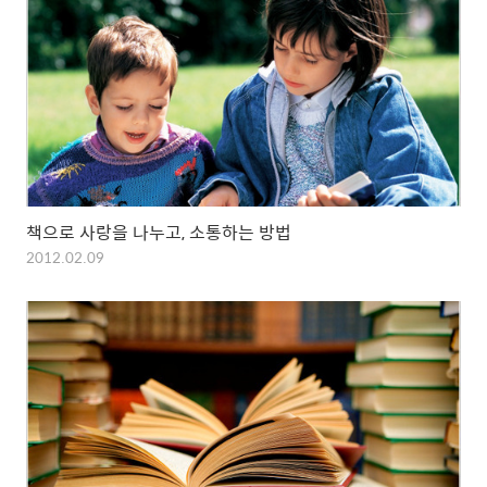
책으로 사랑을 나누고, 소통하는 방법
2012.02.09