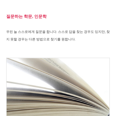
질문하는 학문, 인문학
우린 늘 스스로에게 질문을 합니다. 스스로 답을 찾는 경우도 있지만, 찾
지 못할 경우는 다른 방법으로 찾기를 원합니다.