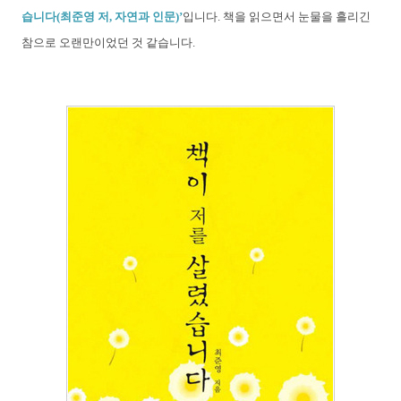
습니다(최준영 저, 자연과 인문)’
입니다. 책을 읽으면서 눈물을 흘리긴
참으로 오랜만이었던 것 같습니다.