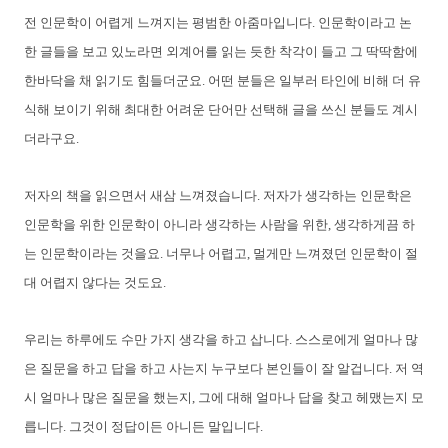
전 인문학이 어렵게 느껴지는 평범한 아줌마입니다. 인문학이라고 논
한 글들을 보고 있노라면 외계어를 읽는 듯한 착각이 들고 그 딱딱함에
한바닥을 채 읽기도 힘들더군요. 어떤 분들은 일부러 타인에 비해 더 유
식해 보이기 위해 최대한 어려운 단어만 선택해 글을 쓰신 분들도 계시
더라구요.
저자의 책을 읽으면서 새삼 느껴졌습니다. 저자가 생각하는 인문학은
인문학을 위한 인문학이 아니라 생각하는 사람을 위한, 생각하게끔 하
는 인문학이라는 것을요. 너무나 어렵고, 멀게만 느껴졌던 인문학이 절
대 어렵지 않다는 것도요.
우리는 하루에도 수만 가지 생각을 하고 삽니다. 스스로에게 얼마나 많
은 질문을 하고 답을 하고 사는지 누구보다 본인들이 잘 알겁니다. 저 역
시 얼마나 많은 질문을 했는지, 그에 대해 얼마나 답을 찾고 헤맸는지 모
릅니다. 그것이 정답이든 아니든 말입니다.