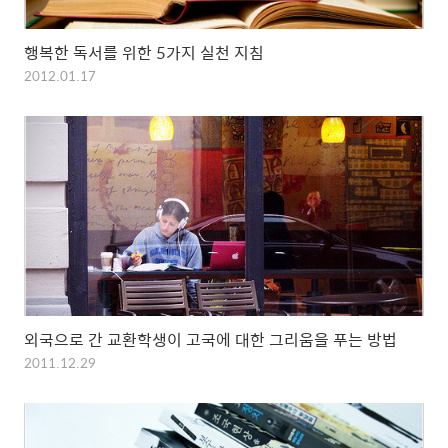
행복한 독서를 위한 5가지 실천 지침
2012.01.17
외국으로 간 교환학생이 고국에 대한 그리움을 푸는 방법
2011.12.29