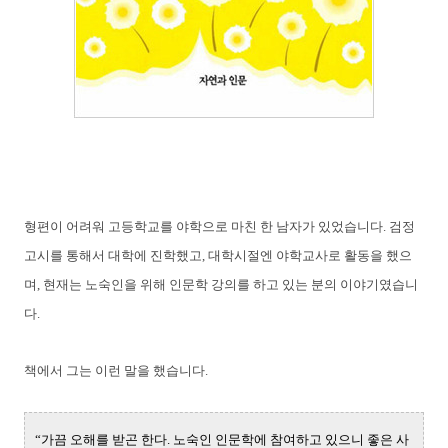
형편이 어려워 고등학교를 야학으로 마친 한 남자가 있었습니다. 검정
고시를 통해서 대학에 진학했고, 대학시절엔 야학교사로 활동을 했으
며, 현재는 노숙인을 위해 인문학 강의를 하고 있는 분의 이야기였습니
다.
책에서 그는 이런 말을 했습니다.
“가끔 오해를 받곤 한다. 노숙인 인문학에 참여하고 있으니 좋은 사