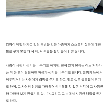
감정이 메말라 가고 있던 중년을 앞둔 아줌마가 스스로의 질문에 대한
답을 찾지 못할 때 이 책, 저 책들을 펼쳐 들어 읽곤 합니다.
사람이 사람의 생각을 바꾸기도 하지만, 전혀 알지 못하는 어느 저자가
쓴 책 한 권이 답답하던 마음과 생각을 바꾸기도 합니다. 절망의 늪에서
허우적거리는 사람에게 희망을 주기도 하고, 닮고 싶은 롤모델이 되기
도 하며, 그 사람의 인생을 따라하면 행복해질 것 같은 착각에 그 사람인
양 따라해 보게 만들기도 합니다. 그리고 그 속에서 시원한 해답을 얻기
도 하죠.