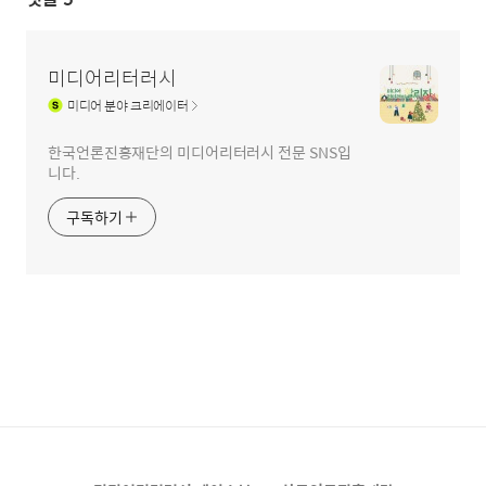
미디어리터러시
미디어
분야 크리에이터
한국언론진흥재단의 미디어리터러시 전문 SNS입
니다.
구독하기