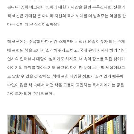
봅니다. 영화 예고편이 영화에 대한 기대감을 한껏 부추긴다면, 신문의
책 섹션은 기대감 뿐 아니라 자신의 독서 세계를 더 넓혀주는 역할을 한
다는 것이 더 큰 장점이랄까요?
책 섹션에는 주목할 만한 신간 소개부터 시작해 요즘 이슈가 되는 주제
에 관련된 책을 모아서 소개해주기도 하고, 국내 유명 저자나 해외 저명
인사의 인터뷰나 대담이 실리기도 하지요. 책 속의 장소를 직접 찾아가
이야기의 자취를 찾아보기도 하고요. 마치 한 눈에 보는 책 세상이라고
도 말할 수 있을 것 같아요. 책에 관한 다양한 정보가 실려 있기 때문에
수없이 많은 책 속에서 어떤 책을 고를까 고민하는 독서자에게는 좋은
가이드가 되어 주기도 해요.