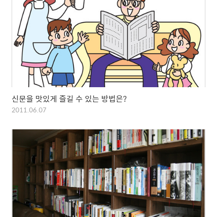
신문을 맛있게 즐길 수 있는 방법은?
2011.06.07