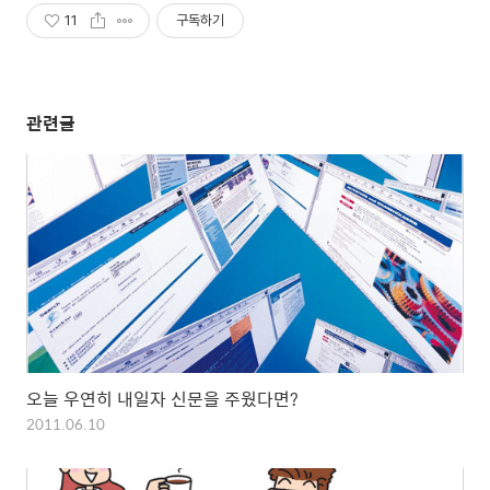
11
구독하기
관련글
오늘 우연히 내일자 신문을 주웠다면?
2011.06.10