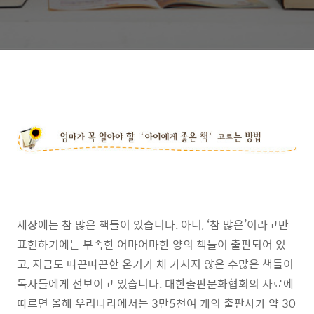
세상에는 참 많은 책들이 있습니다. 아니, ‘참 많은’이라고만
표현하기에는 부족한 어마어마한 양의 책들이 출판되어 있
고, 지금도 따끈따끈한 온기가 채 가시지 않은 수많은 책들이
독자들에게 선보이고 있습니다. 대한출판문화협회의 자료에
따르면 올해 우리나라에서는 3만5천여 개의 출판사가 약 30