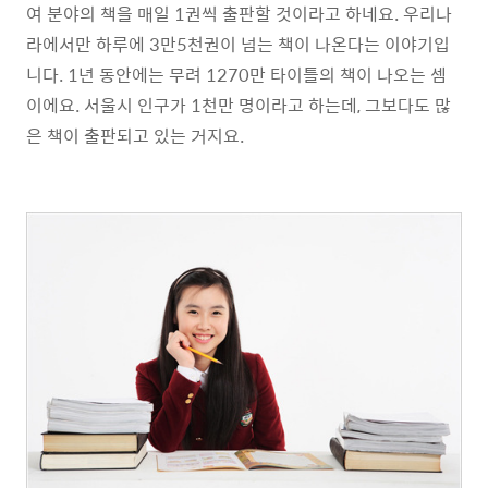
여 분야의 책을 매일 1권씩 출판할 것이라고 하네요. 우리나
라에서만 하루에 3만5천권이 넘는 책이 나온다는 이야기입
니다. 1년 동안에는 무려 1270만 타이틀의 책이 나오는 셈
이에요. 서울시 인구가 1천만 명이라고 하는데, 그보다도 많
은 책이 출판되고 있는 거지요.