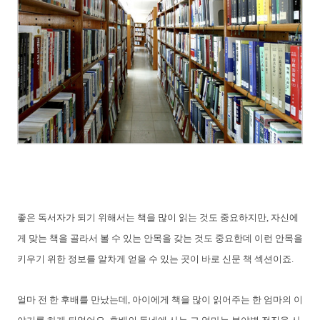
좋은 독서자가 되기 위해서는 책을 많이 읽는 것도 중요하지만, 자신에
게 맞는 책을 골라서 볼 수 있는 안목을 갖는 것도 중요한데 이런 안목을
키우기 위한 정보를 알차게 얻을 수 있는 곳이 바로 신문 책 섹션이죠.
얼마 전 한 후배를 만났는데, 아이에게 책을 많이 읽어주는 한 엄마의 이