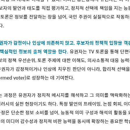
후보자의 발언과 태도를 직접 평가하고, 정치적 선택에 책임을 지는 능
V 토론은 정보를 전달하는 장을 넘어, 국민 주권이 실질적으로 작동
다.
유권자가 감정이나 인상에 의존하지 않고, 후보자의 정책적 입장을 
 핵심적인 정보의 출처 역할을 한다.
유권자는 TV 토론을 통해 단
보의 정책 우선순위, 토론 주제에 대한 이해도, 의사소통적 대응 능
 유권자가 감정적이거나 인상에 치우친 판단이 아니라, 합리적 선택을
rmed voter)로 성장하는 데 기여한다.
는 과정은 유권자가 정치적 메시지를 해석하고 그 의미를 맥락화하
러시의 실천 현장이기도 하다. 특정 발언의 프레이밍, 논점 회피, 이
정은 단순한 정보 소비를 넘어, 능동적 의미 구성과 해석의 활동을 
의 미디어 감수성과 정치적 비판 능력을 동시에 확장하는 중요한 학습