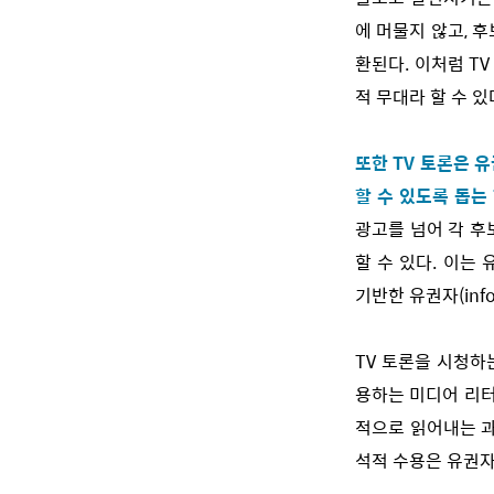
에 머물지 않고, 
환된다. 이처럼 T
적 무대라 할 수 있
또한 TV 토론은 
할 수 있도록 돕는
광고를 넘어 각 후
할 수 있다. 이는
기반한 유권자(info
TV 토론을 시청하
용하는 미디어 리터
적으로 읽어내는 과
석적 수용은 유권자