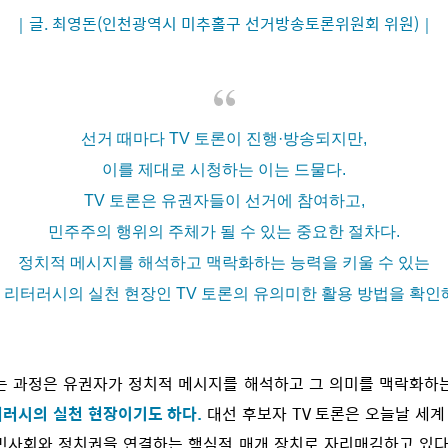
｜글. 최영돈(인천광역시 미추홀구 선거방송토론위원회 위원)｜
선거 때마다 TV 토론이 진행·방송되지만,
이를 제대로 시청하는 이는 드물다.
TV 토론은 유권자들이 선거에 참여하고,
민주주의 행위의 주체가 될 수 있는 중요한 절차다.
정치적 메시지를 해석하고 맥락화하는 능력을 키울 수 있는
 리터러시의 실천 현장인 TV 토론의 유의미한 활용 방법을 확인해
는 과정은 유권자가 정치적 메시지를 해석하고 그 의미를 맥락화하
터러시의 실천 현장이기도 하다.
대선 후보자 TV 토론은 오늘날 세
민사회와 정치권을 연결하는 핵심적 매개 장치로 자리매김하고 있다