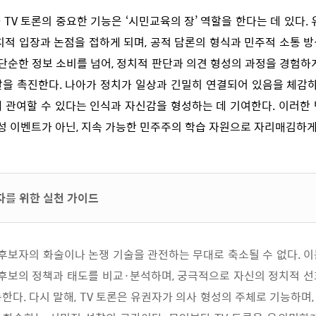
 TV 토론의 중요한 기능은 ‘시민교육의 장’ 역할을 한다는 데 있다. 
치적 입장과 논점을 접하게 되며, 공적 담론의 형식과 민주적 소통 
 단순한 정보 소비를 넘어, 정치적 판단과 의견 형성의 과정을 경험하
을 촉진한다. 나아가 정치가 일상과 긴밀히 연결되어 있음을 체감하
 관여할 수 있다는 인식과 자신감을 형성하는 데 기여한다. 이러한
회성 이벤트가 아닌, 지속 가능한 민주주의 학습 자원으로 자리매김하게
권자를 위한 실천 가이드
 후보자의 화술이나 논쟁 기술을 관전하는 무대로 축소될 수 없다. 
 후보의 정책과 태도를 비교·분석하며, 궁극적으로 자신의 정치적 
한다. 다시 말해, TV 토론은 유권자가 의사 형성의 주체로 기능하며