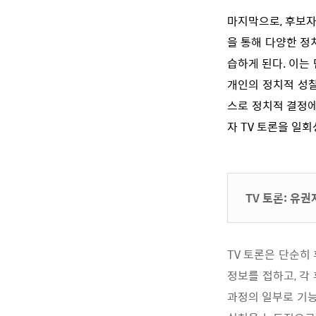
마지막으로, 후보자
을 통해 다양한 정
습하게 된다. 이는
개인의 정치적 성찰
스로 정치적 결정에
자 TV 토론을 일
TV 토론: 유
TV 토론은 단순히
정보를 접하고, 각
과정의 일부로 기능