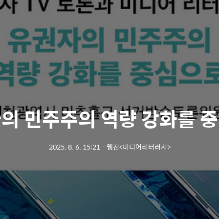
의 민주주의 역량 강화를 
2025. 8. 6. 15:21
ㆍ
웹진<미디어리터러시>