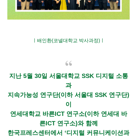
ㅣ
배인환(코넬대학교 박사과정)ㅣ
지난 5월 30일 서울대학교 SSK 디지털 소통
과
지속가능성 연구단(이하 서울대 SSK 연구단)
이
연세대학교 바른ICT 연구소(이하 연세대 바
른ICT 연구소)와 함께
한국프레스센터에서 ‘디지털 커뮤니케이션과