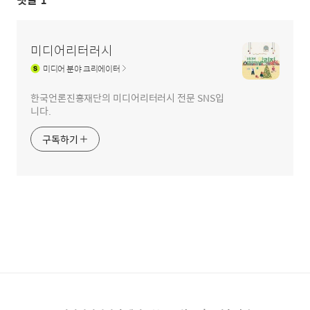
미디어리터러시
미디어
분야 크리에이터
한국언론진흥재단의 미디어리터러시 전문 SNS입
니다.
구독하기