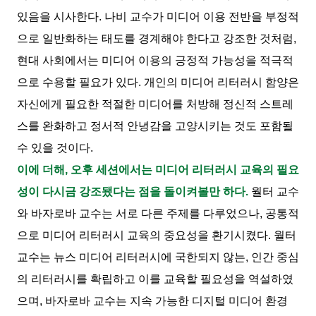
있음을 시사한다. 나비 교수가 미디어 이용 전반을 부정적
으로 일반화하는 태도를 경계해야 한다고 강조한 것처럼,
현대 사회에서는 미디어 이용의 긍정적 가능성을 적극적
으로 수용할 필요가 있다. 개인의 미디어 리터러시 함양은
자신에게 필요한 적절한 미디어를 처방해 정신적 스트레
스를 완화하고 정서적 안녕감을 고양시키는 것도 포함될
수 있을 것이다.
이에 더해, 오후 세션에서는 미디어 리터러시 교육의 필요
성이 다시금 강조됐다는 점을 돌이켜볼만 하다.
월터 교수
와 바자로바 교수는 서로 다른 주제를 다루었으나, 공통적
으로 미디어 리터러시 교육의 중요성을 환기시켰다. 월터
교수는 뉴스 미디어 리터러시에 국한되지 않는, 인간 중심
의 리터러시를 확립하고 이를 교육할 필요성을 역설하였
으며, 바자로바 교수는 지속 가능한 디지털 미디어 환경