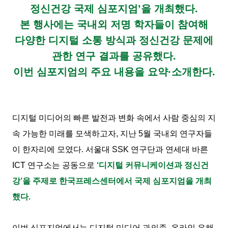
정신건강 국제 심포지엄’을 개최했다.
본 행사에는 국내외 저명 학자들이 참여해
다양한 디지털 소통 방식과 정신건강 문제에
관한 연구 결과를 공유했다.
이번 심포지엄의 주요 내용을 요약·소개한다.
디지털 미디어의 빠른 발전과 변화 속에서 사람 중심의 지
속 가능한 미래를 모색하고자, 지난 5월 국내외 연구자들
이 한자리에 모였다. 서울대 SSK 연구단과 연세대 바른
ICT 연구소는 공동으로
‘디지털 커뮤니케이션과 정신건
강’을 주제로 한국프레스센터에서 국제 심포지엄을 개최
했다.
이번 심포지엄에서는 디지털 미디어 과의존, 온라인 유해