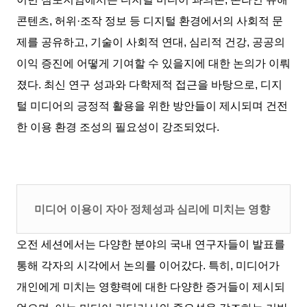
콘텐츠, 허위·조작 정보 등 디지털 환경에서의 사회적 문
제를 공유하고, 기술이 사회적 연대, 심리적 건강, 공공의
이익 증진에 어떻게 기여할 수 있을지에 대한 논의가 이뤄
졌다. 최신 연구 성과와 다학제적 접근을 바탕으로, 디지
털 미디어의 긍정적 활용을 위한 방안들이 제시되며 건전
한 이용 환경 조성의 필요성이 강조되었다.
미디어 이용이 자아 정체성과 심리에 미치는 영향
오전 세션에서는 다양한 분야의 국내 연구자들이 발표를
통해 각자의 시각에서 논의를 이어갔다. 특히, 미디어가
개인에게 미치는 영향력에 대한 다양한 증거들이 제시되