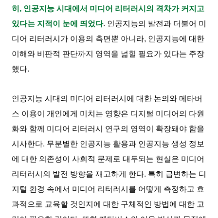
히, 인공지능 시대에서 미디어 리터러시의 격차가 커지고
있다는 지적이 눈에 띄었다
. 인공지능의 발전과 더불어 미
디어 리터러시가 이용의 측면뿐 아니라, 인공지능에 대한
이해와 비판적 판단까지 영역을 넓힐 필요가 있다는 주장
했다.
인공지능 시대의 미디어 리터러시에 대한 논의와 메타버
스 이용이 개인에게 미치는 영향은 디지털 미디어의 다원
화와 함께 미디어 리터러시 연구의 영역이 확장돼야 함을
시사한다. 무분별한 인공지능 활용과 인공지능 생성 정보
에 대한 의존성이 사회적 문제로 대두되는 현실은 미디어
리터러시의 발전 방향을 재고하게 한다. 특히 급변하는 디
지털 환경 속에서 미디어 리터러시를 어떻게 측정하고 효
과적으로 교육할 것인지에 대한 구체적인 방법에 대한 고