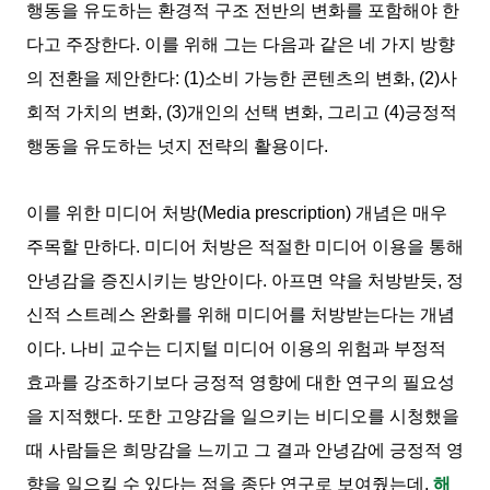
행동을 유도하는 환경적 구조 전반의 변화를 포함해야 한
다고 주장한다. 이를 위해 그는 다음과 같은 네 가지 방향
의 전환을 제안한다: (1)소비 가능한 콘텐츠의 변화, (2)사
회적 가치의 변화, (3)개인의 선택 변화, 그리고 (4)긍정적
행동을 유도하는 넛지 전략의 활용이다.
이를 위한 미디어 처방(Media prescription) 개념은 매우
주목할 만하다. 미디어 처방은 적절한 미디어 이용을 통해
안녕감을 증진시키는 방안이다. 아프면 약을 처방받듯, 정
신적 스트레스 완화를 위해 미디어를 처방받는다는 개념
이다. 나비 교수는 디지털 미디어 이용의 위험과 부정적
효과를 강조하기보다 긍정적 영향에 대한 연구의 필요성
을 지적했다. 또한 고양감을 일으키는 비디오를 시청했을
때 사람들은 희망감을 느끼고 그 결과 안녕감에 긍정적 영
향을 일으킬 수 있다는 점을 종단 연구로 보여줬는데,
해