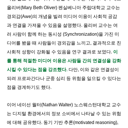
올리버(Mary Beth Oliver) 펜실베니아 주립대학교 교수는
경외감(Awe)의 개념을 빌려 미디어 이용이 사회적 공감
과 연결을 가져올 수 있음을 설명했다. 올리버 교수는 여
러 사람이 함께 하는 동시성 (Synchronization)을 가진 미
디어를 봤을 때 사람들이 경외감을 느끼고, 결과적으로 친
사회적 성향이 강화될 수 있음을 연구 결과로 보였다.
이
를 통해 적절한 미디어 이용은 사람들 간의 연결성을 강화
시킬 수 있다는 점을 강조했다.
다만, 이와 같은 연결성이
되려 프로파간다나 군중 심리 등 위험을 일으킬 수 있다는
점을 경계하기도 했다.
이어 네이선 월터(Nathan Walter) 노스웨스턴대학교 교수
는 디지털 환경에서의 정보 소비에서 나타날 수 있는 위험
에 대해 공유했다. 동기 기반 추론(motivated reasoning),