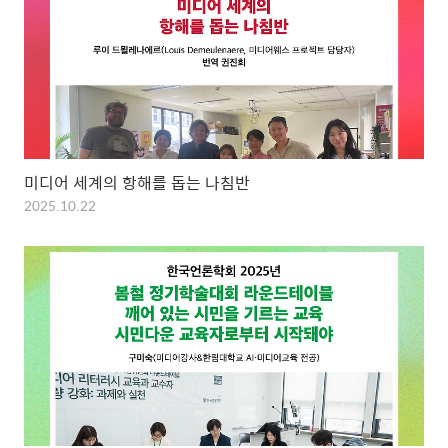
미디어 세계의 항해를 돕는 나침반
2025.10.22