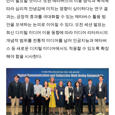
민이 필요할 것이다. 또한 메타버스의 이용 방식과 목적에
따라 심리적 안녕감에 미치는 영향이 상이하다는 연구 결
과는, 긍정적 효과를 극대화할 수 있는 메타버스 활용 방
안을 모색하는 논의로 이어질 수 있다. 오전 세션 발표는
최신 디지털 미디어 이용 동향에 따라 미디어 리터러시의
개념적 범위를 전통적 미디어를 넘어 인공지능과 메타버
스 등 새로운 디지털 미디어에서도 적용할 수 있도록 확장
해야 함을 시사한다.