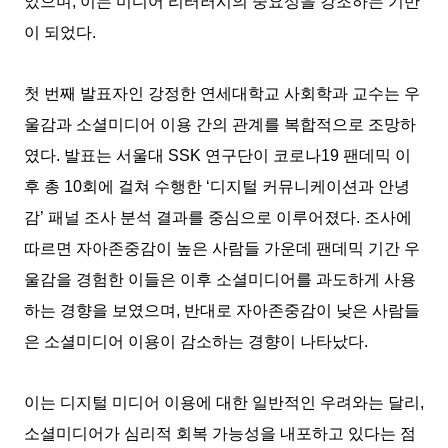
었으며, 이는 미디어 리터러시의 중요성을 강조하는 기반
이 되었다.
첫 번째 발표자인 강정한 연세대학교 사회학과 교수는 우
울감과 소셜미디어 이용 간의 관계를 복합적으로 조망하
였다. 발표는 서울대 SSK 연구단이 코로나19 팬데믹 이
후 총 10회에 걸쳐 수행한 ‘디지털 커뮤니케이션과 안녕
감’ 패널 조사 분석 결과를 중심으로 이루어졌다. 조사에
따르면 자아존중감이 높은 사람들 가운데 팬데믹 기간 우
울감을 경험한 이들은 이후 소셜미디어를 과도하게 사용
하는 경향을 보였으며, 반대로 자아존중감이 낮은 사람들
은 소셜미디어 이용이 감소하는 경향이 나타났다.
이는 디지털 미디어 이용에 대한 일반적인 우려와는 달리,
소셜미디어가 심리적 회복 가능성을 내포하고 있다는 점