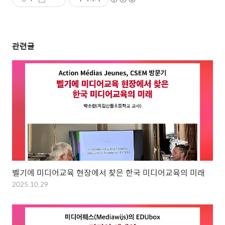
관련글
벨기에 미디어교육 현장에서 찾은 한국 미디어교육의 미래
2025.10.29