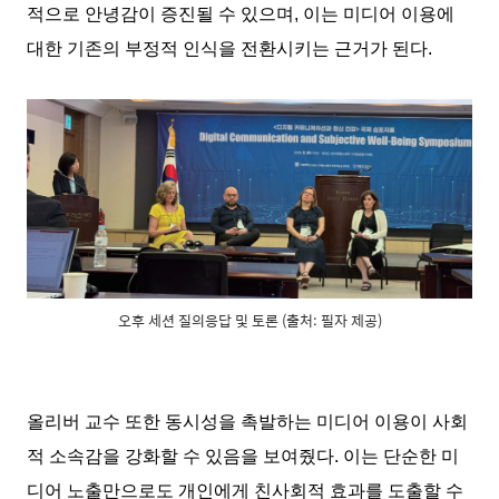
적으로 안녕감이 증진될 수 있으며, 이는 미디어 이용에
대한 기존의 부정적 인식을 전환시키는 근거가 된다.
오후 세션 질의응답 및 토론 (출처: 필자 제공)
올리버 교수 또한 동시성을 촉발하는 미디어 이용이 사회
적 소속감을 강화할 수 있음을 보여줬다. 이는 단순한 미
디어 노출만으로도 개인에게 친사회적 효과를 도출할 수