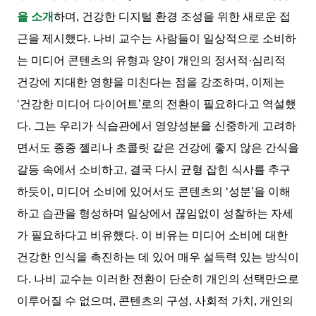
을 소개
하며, 건강한 디지털 환경 조성을 위한 새로운 접
근을 제시했다. 나비 교수는 사람들이 일상적으로 소비하
는 미디어 콘텐츠의 유형과 양이 개인의 정서적·심리적
건강에 지대한 영향을 미친다는 점을 강조하며, 이제는
‘건강한 미디어 다이어트’로의 전환이 필요하다고 역설했
다. 그는 우리가 식습관에서 영양성분을 신중하게 고려하
면서도 종종 젤리나 초콜릿 같은 건강에 좋지 않은 간식을
갈등 속에서 소비하고, 결국 다시 균형 잡힌 식사를 추구
하듯이, 미디어 소비에 있어서도 콘텐츠의 ‘성분’을 이해
하고 습관을 형성하며 일상에서 끊임없이 성찰하는 자세
가 필요하다고 비유했다. 이 비유는 미디어 소비에 대한
건강한 인식을 촉진하는 데 있어 매우 설득력 있는 방식이
다. 나비 교수는 이러한 전환이 단순히 개인의 선택만으로
이루어질 수 없으며, 콘텐츠의 구성, 사회적 가치, 개인의