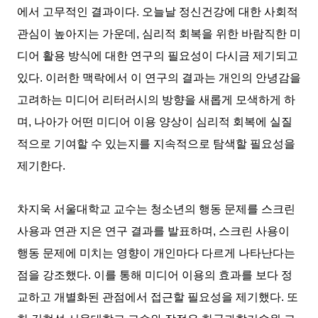
에서 고무적인 결과이다. 오늘날 정신건강에 대한 사회적
관심이 높아지는 가운데, 심리적 회복을 위한 바람직한 미
디어 활용 방식에 대한 연구의 필요성이 다시금 제기되고
있다. 이러한 맥락에서 이 연구의 결과는 개인의 안녕감을
고려하는 미디어 리터러시의 방향을 새롭게 모색하게 하
며, 나아가 어떤 미디어 이용 양상이 심리적 회복에 실질
적으로 기여할 수 있는지를 지속적으로 탐색할 필요성을
제기한다.
차지욱 서울대학교 교수는 청소년의 행동 문제를 스크린
사용과 연관 지은 연구 결과를 발표하며, 스크린 사용이
행동 문제에 미치는 영향이 개인마다 다르게 나타난다는
점을 강조했다. 이를 통해 미디어 이용의 효과를 보다 정
교하고 개별화된 관점에서 접근할 필요성을 제기했다. 또