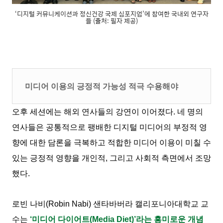
‘디지털 커뮤니케이션과 정신건강 국제 심포지엄’에 참여한 국내외 연구자
들 (출처: 필자 제공)
미디어 이용의 긍정적 가능성 적극 수용해야
오후 세션에는 해외 연사들의 강연이 이어졌다. 네 명의
연사들은 공통적으로 팽배한 디지털 미디어의 부정적 영
향에 대한 담론을 극복하고 적합한 미디어 이용이 미칠 수
있는 긍정적 영향을 개인적, 그리고 사회적 측면에서 조망
했다.
로빈 나비(Robin Nabi) 샌타바버라 캘리포니아대학교 교
수는
‘미디어 다이어트(Media Diet)’라는 흥미로운 개념