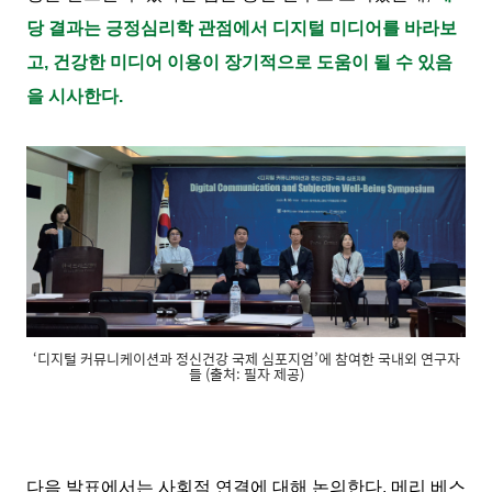
당 결과는 긍정심리학 관점에서 디지털 미디어를 바라보
고, 건강한 미디어 이용이 장기적으로 도움이 될 수 있음
을 시사한다.
‘디지털 커뮤니케이션과 정신건강 국제 심포지엄’에 참여한 국내외 연구자
들 (출처: 필자 제공)
다음 발표에서는 사회적 연결에 대해 논의한다. 메리 베스