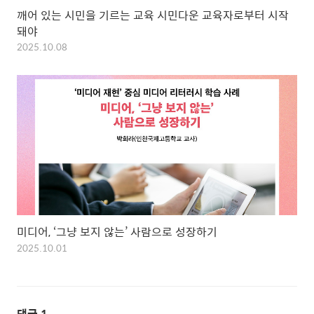
깨어 있는 시민을 기르는 교육 시민다운 교육자로부터 시작
돼야
2025.10.08
미디어, ‘그냥 보지 않는’ 사람으로 성장하기
2025.10.01
댓글
1