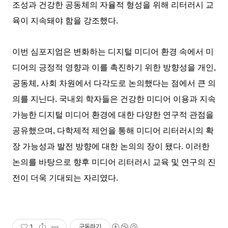
조성과 건강한 공동체의 자율적 형성을 위해 리터러시 교
육이 지속돼야 함을 강조했다.
이번 심포지엄은 변화하는 디지털 미디어 환경 속에서 미
디어의 긍정적 영향과 이를 촉진하기 위한 방향성을 개인,
공동체, 사회 차원에서 다각도로 논의했다는 점에서 큰 의
의를 지닌다. 국내외 학자들은 건강한 미디어 이용과 지속
가능한 디지털 미디어 환경에 대한 다양한 연구적 관점을
공유했으며, 다학제적 제언을 통해 미디어 리터러시의 확
장 가능성과 발전 방향에 대한 논의의 장이 됐다. 이러한
논의를 바탕으로 향후 미디어 리터러시 교육 및 연구의 진
전이 더욱 기대되는 자리였다.
1
구독하기