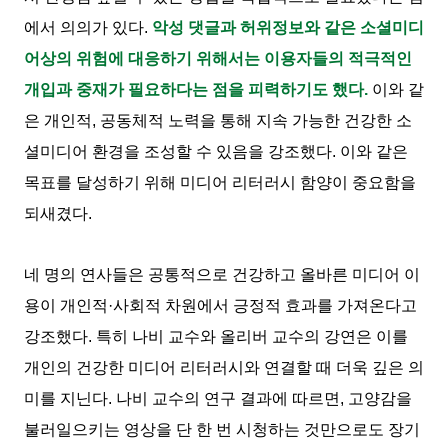
에서 의의가 있다.
악성 댓글과 허위정보와 같은 소셜미디
어상의 위험에 대응하기 위해서는 이용자들의 적극적인
개입과 중재가 필요하다는 점을 피력하기도 했다.
이와 같
은 개인적, 공동체적 노력을 통해 지속 가능한 건강한 소
셜미디어 환경을 조성할 수 있음을 강조했다. 이와 같은
목표를 달성하기 위해 미디어 리터러시 함양이 중요함을
되새겼다.
네 명의 연사들은 공통적으로 건강하고 올바른 미디어 이
용이 개인적·사회적 차원에서 긍정적 효과를 가져온다고
강조했다. 특히 나비 교수와 올리버 교수의 강연은 이를
개인의 건강한 미디어 리터러시와 연결할 때 더욱 깊은 의
미를 지닌다. 나비 교수의 연구 결과에 따르면, 고양감을
불러일으키는 영상을 단 한 번 시청하는 것만으로도 장기