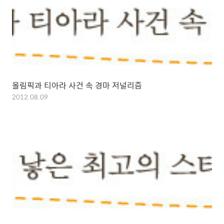
올림픽과 티아라 사건 속 경마 저널리즘
2012.08.09