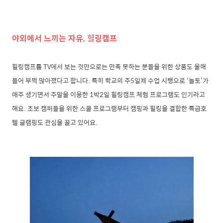
야외에서 느끼는 자유, 힐링캠프
힐링캠프를 TV에서 보는 것만으로는 만족 못하는 분들을 위한 상품도 올해
들어 부쩍 많아졌다고 합니다. 특히 학교의 주5일제 수업 시행으로 ‘놀토’가
매주 생기면서 주말을 이용한 1박2일 힐링캠프 체험 프로그램도 인기라고
해요. 초보 캠퍼들을 위한 스쿨 프로그램부터 캠핑과 힐링을 결합한 특급호
텔 글램핑도 관심을 끌고 있어요.