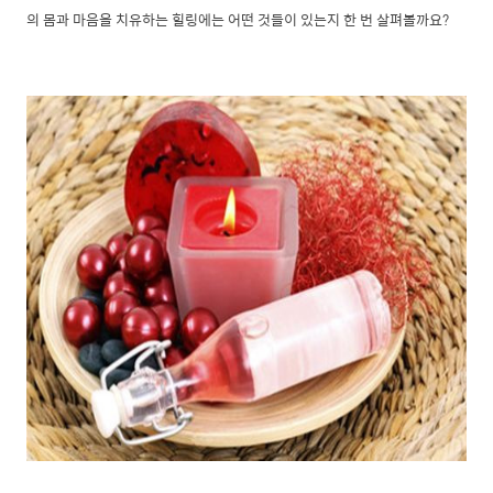
의 몸과 마음을 치유하는 힐링에는 어떤 것들이 있는지 한 번 살펴볼까요?