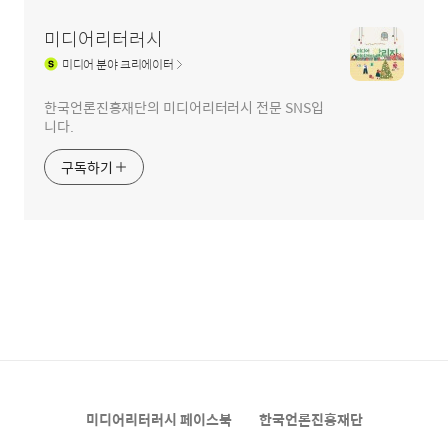
미디어리터러시
미디어
분야 크리에이터
한국언론진흥재단의 미디어리터러시 전문 SNS입
니다.
구독하기
미디어리터러시 페이스북
한국언론진흥재단