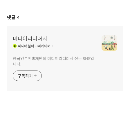
댓글
4
미디어리터러시
미디어
분야 크리에이터
한국언론진흥재단의 미디어리터러시 전문 SNS입
니다.
구독하기