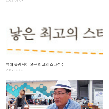
2012.08.09
역대 올림픽이 낳은 최고의 스타선수
2012.08.08