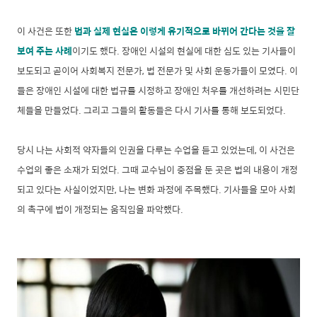
이 사건은 또한
법과 실제 현실은 이렇게 유기적으로 바뀌어 간다는 것을 잘
보여 주는 사례
이기도 했다. 장애인 시설의 현실에 대한 심도 있는 기사들이
보도되고 곧이어 사회복지 전문가, 법 전문가 및 사회 운동가들이 모였다. 이
들은 장애인 시설에 대한 법규를 시정하고 장애인 처우를 개선하려는 시민단
체들을 만들었다. 그리고 그들의 활동들은 다시 기사를 통해 보도되었다.
당시 나는 사회적 약자들의 인권을 다루는 수업을 듣고 있었는데, 이 사건은
수업의 좋은 소재가 되었다. 그때 교수님이 중점을 둔 곳은 법의 내용이 개정
되고 있다는 사실이었지만, 나는 변화 과정에 주목했다. 기사들을 모아 사회
의 촉구에 법이 개정되는 움직임을 파악했다.