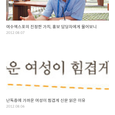
여수엑스포의 진정한 가치, 홍보 담당자에게 물어보니
2012.08.07
난독증에 가까운 여성이 힘겹게 신문 읽은 이유
2012.08.06