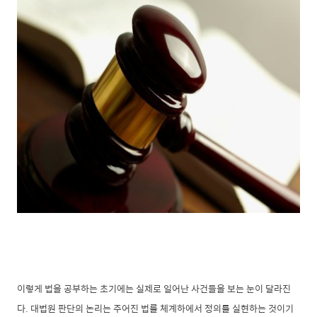
이렇게 법을 공부하는 초기에는 실제로 일어난 사건들을 보는 눈이 달라진
다. 대법원 판단의 논리는 주어진 법률 체계하에서 정의를 실현하는 것이기