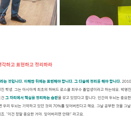
 생각하고 표현하고 정리하라
는 것입니다. 이해한 뒤에는 표현해야 합니다. 그 다음에 정리를 해야 합니다.
201
영진 학생. 그는 아시아계 최초의 하버드 로스쿨 최우수 졸업생이라고 하는데요. 박영
조건
그 자리에서 핵심을 정리하는 습관
을 갖고 있었다고 합니다. 인간의 두뇌는 중요
면 우리 두뇌는 기억하고 있던 것의 70%를 잊어버린다고 해요. 그날 공부한 것을 그
죠. ‘이건 정말 중요한 거야. 잊어버리면 안돼!‘ 라고요.