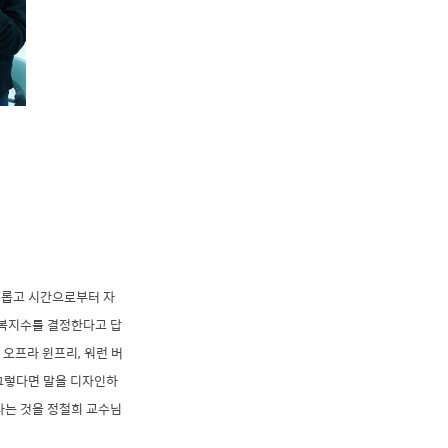
유롭고 시간으로부터 자
행복지수를 결정한다고 답
 오프라 윈
프리, 워런 버
 그렇다면 말을 디자인하
다는 것을 정철희 교수님