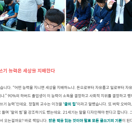
글쓰기 능력은 세상을 지배한다
습니다. “어떤 능력을 지니면 세상을 지배하느냐. 돈으로부터 자유롭고 일로부터 자
냐.” 90%의 하버드 졸업생이 이 능력이 소득을 결정하고 사회적 지위를 결정하고 
글쓰기 능력’인데요. 정철희 교수는 이것을
‘글의 힘’
이라고 말했습니다. 또 버락 오바마,
 들며 ‘말의 힘’을 강조하기도 했는데요. 21세기는 말을 디자인해야 한다고 합니다.
에서 오는걸까요? 바로 책입니다.
많은 책을 읽는 것이야 말로 모든 글쓰기의 기본
이 된