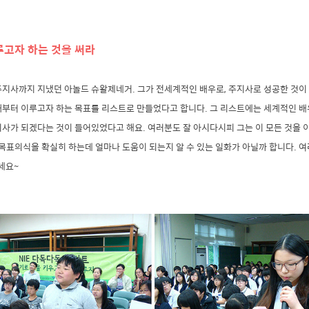
루고자 하는 것을 써라
주지사까지 지냈던 아놀드 슈왈제네거. 그가 전세계적인 배우로, 주지사로 성공한 것이
때부터 이루고자 하는 목표를 리스트로 만들었다고 합니다. 그 리스트에는 세계적인 배
사가 되겠다는 것이 들어있었다고 해요. 여러분도 잘 아시다시피 그는 이 모든 것을 
 목표의식을 확실히 하는데 얼마나 도움이 되는지 알 수 있는 일화가 아닐까 합니다. 
세요~