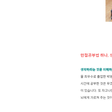
만점공부법 하나,
생각하라는 것은 이해하라
을 최우수로 졸업한 박
시간에 공부한 것은 무
이 있습니다. 또 자고나
뇌에게 가르쳐 주는 것이