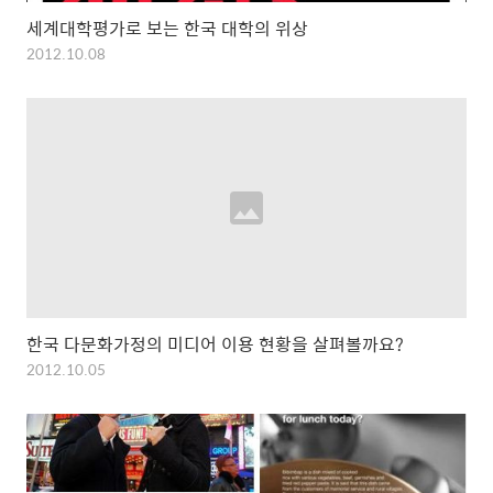
세계대학평가로 보는 한국 대학의 위상
2012.10.08
한국 다문화가정의 미디어 이용 현황을 살펴볼까요?
2012.10.05