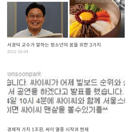
서경덕 교수가 말하는 청소년의 꿈을 위한 3가지
2012.10.04
경제적 가치 1조원, 싸이 열풍 시작과 현재