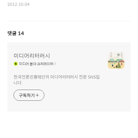
2012.10.04
댓글
14
미디어리터러시
미디어
분야 크리에이터
한국언론진흥재단의 미디어리터러시 전문 SNS입
니다.
구독하기