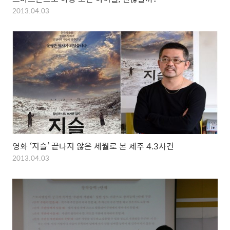
2013.04.03
영화 ‘지슬’ 끝나지 않은 세월로 본 제주 4.3사건
2013.04.03