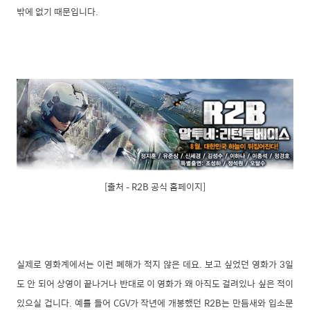
밖에 없기 때문입니다.
[출처 – R2B 공식 홈페이지]
실제로 영화계에서는 이런 폐해가 적지 않은 데요. 보고 싶었던 영화가 3일
도 안 되어 상영이 끝나거나 반대로 이 영화가 왜 아직도 걸려있나 싶은 적이
있으실 겁니다. 예를 들어 CGV가 작년에 개봉했던 R2B는 만듬새와 입소문