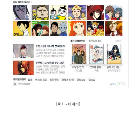
[출처 – 네이버]