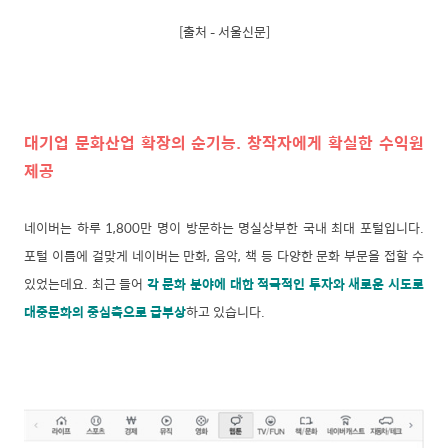
[출처 – 서울신문]
대기업 문화산업 확장의 순기능. 창작자에게 확실한 수익원
제공
네이버는 하루 1,800만 명이 방문하는 명실상부한 국내 최대 포털입니다.
포털 이름에 걸맞게 네이버는 만화, 음악, 책 등 다양한 문화 부문을 접할 수
있었는데요. 최근 들어
각 문화 분야에 대한 적극적인 투자와 새로운 시도로
대중문화의 중심축으로 급부상
하고 있습니다.