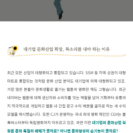
최근 모든 산업이 대형화되고 통합되고 있습니다. SSM 등 지역 상권이 대형
마트로 통합되는 것처럼 문화 산업 분야도 대기업에 의해 대형화되고 있죠.
가장 많은 분들이 문화생활로 즐기는 웹툰과 영화만 해도 그렇습니다. 최근
네이버는 웹툰에 대해 생산자와 소비자를 잇는 역할을 넘어 기획부터 유통까
지 적극적으로 개입하고 웹툰 내 간접 광고 수익 배분을 골자로 하는 새 수익
모델을 제시했습니다. 또한 CJ가 운영하는 국내 최대 영화 체인인 CGV는 블
록버스터부터 독립영화까지 아우르고 있죠. 과연 이런
대기업의 문화산업 확
장은 문화 독점의 폐해가 클까요? 아니면 문화양성의 순기능이 클까요?