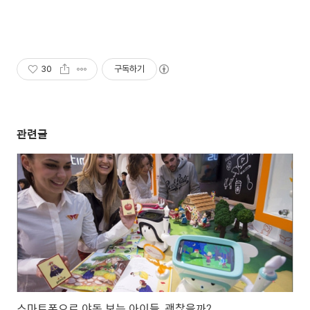
30
구독하기
관련글
스마트폰으로 야동 보는 아이들, 괜찮을까?