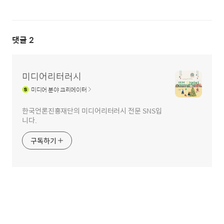
댓글
2
미디어리터러시
미디어
분야 크리에이터
한국언론진흥재단의 미디어리터러시 전문 SNS입
니다.
구독하기