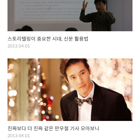
스토리텔링이 중요한 시대, 신문 활용법
2013.04.01
진짜보다 더 진짜 같은 만우절 기사 모아보니
2013.04.01