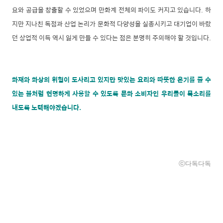
요와 공급을 창출할 수 있었으며 만화계 전체의 파이도 커지고 있습니다. 하
지만 지나친 독점과 산업 논리가 문화적 다양성을 실종시키고 대기업이 바랐
던 상업적 이득 역시 잃게 만들 수 있다는 점은 분명히 주의해야 할 것입니다.
화재와 화상의 위험이 도사리고 있지만 맛있는 요리와 따뜻한 온기를 줄 수
있는 불처럼 현명하게 사용할 수 있도록 문화 소비자인 우리들이 목소리를
내도록 노력해야겠습니다.
ⓒ다독다독