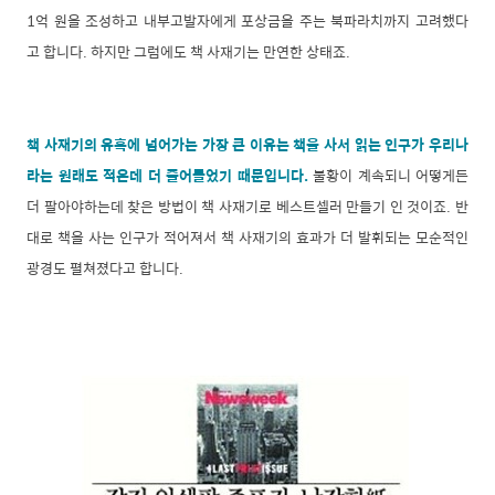
1억 원을 조성하고 내부고발자에게 포상금을 주는 북파라치까지 고려했다
고 합니다. 하지만 그럼에도 책 사재기는 만연한 상태죠.
책 사재기의 유혹에 넘어가는 가장 큰 이유는 책을 사서 읽는 인구가 우리나
라는 원래도 적은데 더 줄어들었기 때문입니다.
불황이 계속되니 어떻게든
더 팔아야하는데 찾은 방법이 책 사재기로 베스트셀러 만들기 인 것이죠. 반
대로 책을 사는 인구가 적어져서 책 사재기의 효과가 더 발휘되는 모순적인
광경도 펼쳐졌다고 합니다.