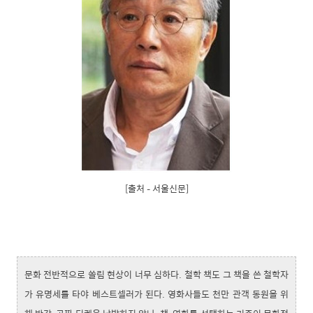
[출처 – 서울신문]
문화 전반적으로 쏠림 현상이 너무 심하다. 철학 책도 그 책을 쓴 철학자
가 유명세를 타야 베스트셀러가 된다. 영화사들도 천만 관객 동원을 위