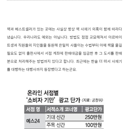
책과 베스트셀러가 있는 곳에는 사실상 항상 책 사재기 의혹이 함께 따라다
녔습니다. 우리나라도 예외는 아닙니다. 방법도 점점 교묘해져서 아르바이
트생과 직원들의 지인들을 동원해 은밀히 사들이는 수법부터 아예 책을 옮길
필요도 없이 출판사에서 서점 계좌에 판매대금을 입금한 후 그 도서를 판매
분으로 처리해주는 방법까지 있다고 합니다. 최근에는 한술 더 떠서 사재기
를 대행하는 대행사까지 등장했다고 하는군요.