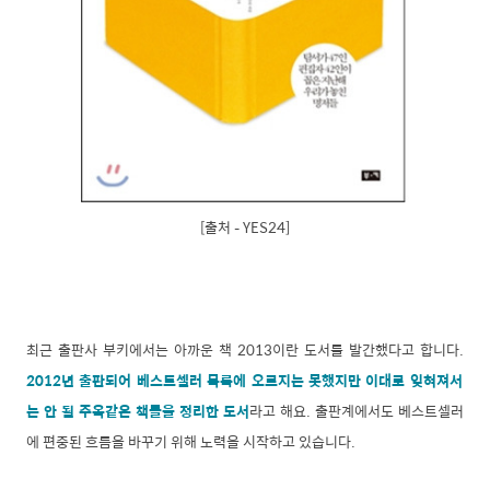
[출처 – YES24]
최근 출판사 부키에서는 아까운 책 2013이란 도서를 발간했다고 합니다.
2012년 출판되어 베스트셀러 목록에 오르지는 못했지만 이대로 잊혀져서
는 안 될 주옥같은 책들을 정리한 도서
라고 해요. 출판계에서도 베스트셀러
에 편중된 흐름을 바꾸기 위해 노력을 시작하고 있습니다.