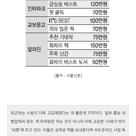
[출처 – 서울신문]
최근에는 수법이 더욱 교묘해졌다는 게 출판계 지적이다. 일부 홍보 대
행업체의 경우, 책 마케팅만 하는 것이 아니라 아예 교묘한 '사재기'까지
'대행'해 주고 있다. 이들은 공짜로 책을 보내준다며 4대 온라인 서점 독