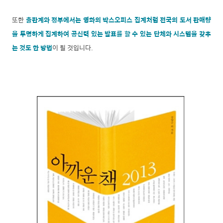
또한
출판계와 정부에서는 영화의 박스오피스 집계처럼 전국의 도서 판매량
을 투명하게 집계하여 공신력 있는 발표를 할 수 있는 단체와 시스템을 갖추
는 것도 한 방법
이 될 것입니다.