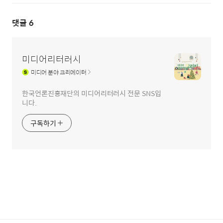
댓글
6
미디어리터러시
미디어
분야 크리에이터
한국언론진흥재단의 미디어리터러시 전문 SNS입
니다.
구독하기