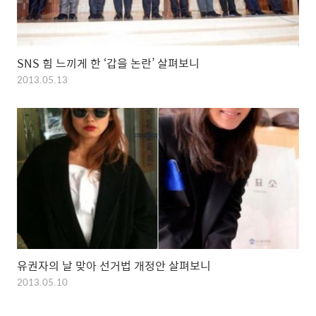
SNS 힘 느끼게 한 ‘갑을 논란’ 살펴보니
2013.05.13
유권자의 날 맞아 선거법 개정안 살펴보니
2013.05.10