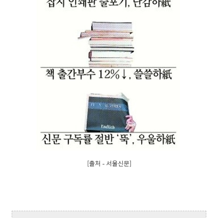
[출처 – 서울신문]