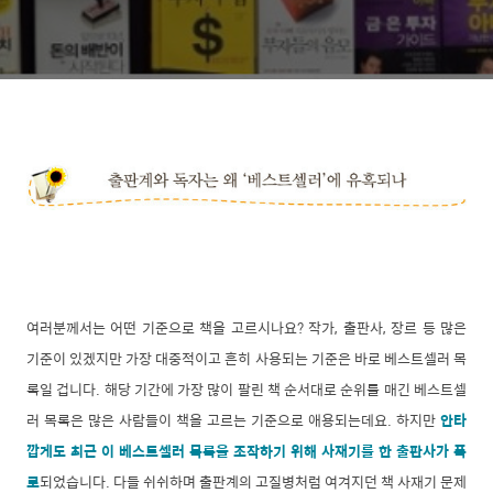
여러분께서는 어떤 기준으로 책을 고르시나요? 작가, 출판사, 장르 등 많은
기준이 있겠지만 가장 대중적이고 흔히 사용되는 기준은 바로 베스트셀러 목
록일 겁니다. 해당 기간에 가장 많이 팔린 책 순서대로 순위를 매긴 베스트셀
러 목록은 많은 사람들이 책을 고르는 기준으로 애용되는데요. 하지만
안타
깝게도 최근 이 베스트셀러 목록을 조작하기 위해 사재기를 한 출판사가 폭
로
되었습니다. 다들 쉬쉬하며 출판계의 고질병처럼 여겨지던 책 사재기 문제