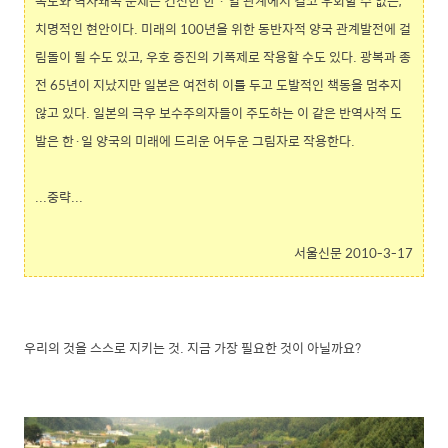
독도와 역사왜곡 문제는 건전한 한 · 일 관계에서 결코 우회할 수 없는,
치명적인 현안이다. 미래의 100년을 위한 동반자적 양국 관계발전에 걸
림돌이 될 수도 있고, 우호 증진의 기폭제로 작용할 수도 있다. 광복과 종
전 65년이 지났지만 일본은 여전히 이를 두고 도발적인 책동을 멈추지
않고 있다. 일본의 극우 보수주의자들이 주도하는 이 같은 반역사적 도
발은 한·일 양국의 미래에 드리운 어두운 그림자로 작용한다.
...중략...
서울신문 2010-3-17
우리의 것을 스스로 지키는 것. 지금 가장 필요한 것이 아닐까요?