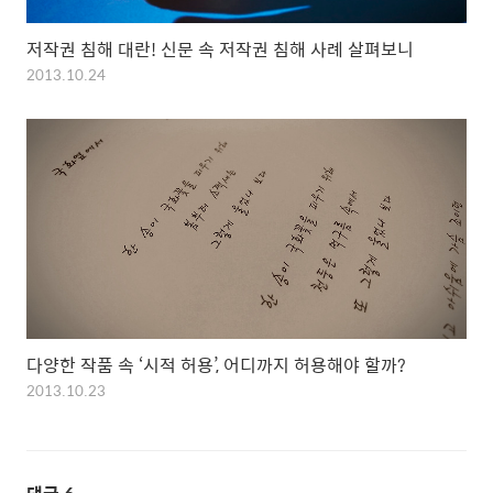
저작권 침해 대란! 신문 속 저작권 침해 사례 살펴보니
2013.10.24
다양한 작품 속 ‘시적 허용’, 어디까지 허용해야 할까?
2013.10.23