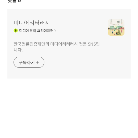
댓글
6
미디어리터러시
미디어
분야 크리에이터
한국언론진흥재단의 미디어리터러시 전문 SNS입
니다.
구독하기