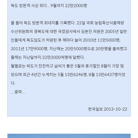
독도 방문객 사상 최다...9월까지 22만2000명
올 들어 독도 방문객 최대치를 기록했다. 22일 국회 농림축산식품해양
수산위원회의 경북도에 대한 국정감사에서 김춘진 의원은 2005년 일반
인들에게 독도입도가 허양된 후 해마다 늘어 2010년 11만5000명,
2011년 17만9000명, 지난해는 20만5000명으로 20만명을 돌파했고
올해는 지난달까지 22만2000여명에 달했다.
월별로는 파도가 잔잔하고 날씨가 좋은 5월과 휴가철인 8월이 가장 많
았으며 최근 4년간 누계치는 5월 13만6246명, 8월 13만6437명이었
다.
...중략...
한국일보 2013-10-22