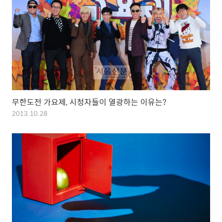
무한도전 가요제, 시청자들이 열광하는 이유는?
2013.10.28