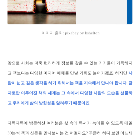
이미지 출처:
pixabay by kshelton
앞으로 사회는 더욱 편리하게 정보를 찾을 수 있는 기기들이 가득해지
고 책보다는 다양한 미디어 매체를 만날 기회도 늘어가겠죠. 하지만
사
람이 넓고 깊은 생각을 하기 위해서는 책을 지속해서 만나야 합니다. 글
자로만 이루어진 책의 세계는 그 속에서 다양한 사람의 모습을 선물하
고 우리에게 삶의 방향성을 알려주기 때문이죠.
다독다독에 방문하신 여러분은 삶 속에 독서가 녹아들 수 있도록 매일
30분씩 책과 신문을 만나보시는 건 어떨까요? 꾸준히 하다 보면 어느새