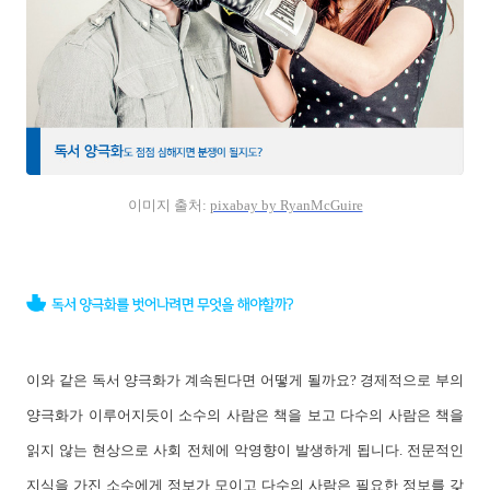
이미지 출처:
pixabay by RyanMcGuire
이와 같은 독서 양극화가 계속된다면 어떻게 될까요? 경제적으로 부의
양극화가 이루어지듯이 소수의 사람은 책을 보고 다수의 사람은 책을
읽지 않는 현상으로 사회 전체에 악영향이 발생하게 됩니다. 전문적인
지식을 가진 소수에게 정보가 모이고 다수의 사람은 필요한 정보를 갖