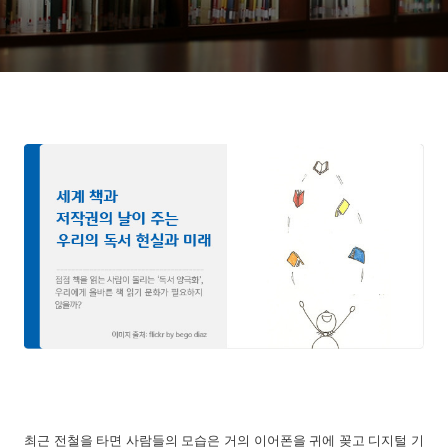
최근 전철을 타면 사람들의 모습은 거의 이어폰을 귀에 꽂고 디지털 기