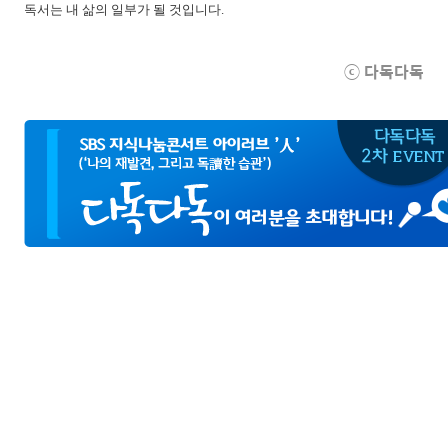
독서는 내 삶의 일부가 될 것입니다.
ⓒ 다독다독