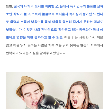
또한,
전국의 16개의 도시를 비롯한 군, 읍에서 독서인구의 분포를 살펴
보면 학력이 높고, 소득이 높을수록 독서율과 독서량이 증가했죠. 반대
로 학력과 소득이 낮을수록 독서 생활을 충분히 즐기지 못하는 결과도
낳았습니다. 이것은 사회 전반적으로 확산되고 있는 양극화가 독서 생
활에도 영향을 미친 결과라고 할 수 있죠.
책을 읽는 사람만 다시 책을
읽고 책을 읽지 못하는 사람은 계속 책을 읽지 못하는 현상이 지속해서
반복되고 있다는 사실을 알려주고 있답니다.