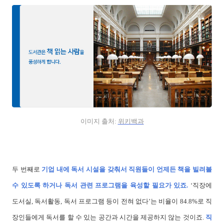
이미지 출처:
위키백과
두 번째로
기업 내에 독서 시설을 갖춰서 직원들이 언제든 책을 빌려볼
수 있도록 하거나 독서 관련 프로그램을 육성할 필요가 있죠.
‘직장에
도서실, 독서활동, 독서 프로그램 등이 전혀 없다’는 비율이 84.8%로 직
장인들에게 독서를 할 수 있는 공간과 시간을 제공하지 않는 것이죠.
직