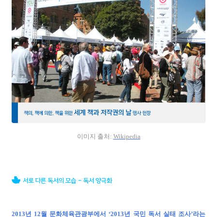
이미지 출처:
Wikipedia
2013년 12월 문화체육관광부에서 ‘2013년 국민 독서 실태 조사’라는