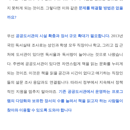
지 못하게 되는 것이죠. 그렇다면 이와 같은
문제를 해결할 방법은 없을
까요?
우선
공공도서관의 시설 확충과 장서 규모 확대가 필요합니다.
2013년
국민 독서실태 조사로는 성인과 학생 모두 직장이나 학교, 그리고 집 근
처에 도서관이 있다면 독서율과 독서량이 늘어나는 것으로 나왔습니
다. 주변에 공공도서관이 있다면 자연스럽게 책을 읽는 문화를 누리게
되는 것이죠. 이것은 책을 읽을 공간과 시간이 없다고 얘기하는 직장인
들의 설문 조사 응답과도 연결됩니다. 따라서 정부에서 지속해서 정책
적인 지원을 멈추지 말아야죠.
기존 공공도서관에서 운영하는 프로그
램의 다양화와 보유한 장서의 수를 늘려서 책을 읽고자 하는 사람들이
찾아와 이용할 수 있도록 도와야 합니다