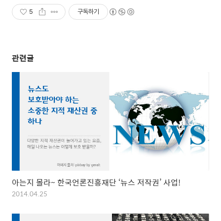
5
구독하기
관련글
아는지 몰라~ 한국언론진흥재단 ‘뉴스 저작권’ 사업!
2014.04.25