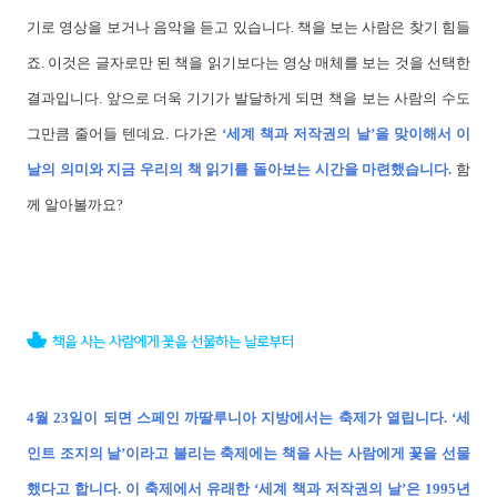
기로 영상을 보거나 음악을 듣고 있습니다. 책을 보는 사람은 찾기 힘들
죠. 이것은 글자로만 된 책을 읽기보다는 영상 매체를 보는 것을 선택한
결과입니다. 앞으로 더욱 기기가 발달하게 되면 책을 보는 사람의 수도
그만큼 줄어들 텐데요. 다가온
‘세계 책과 저작권의 날’을 맞이해서 이
날의 의미와 지금 우리의 책 읽기를 돌아보는 시간을 마련했습니다.
함
께 알아볼까요?
4월 23일이 되면 스페인 까딸루니아 지방에서는 축제가 열립니다. ‘세
인트 조지의 날’이라고 불리는 축제에는 책을 사는 사람에게 꽃을 선물
했다고 합니다. 이 축제에서 유래한 ‘세계 책과 저작권의 날’은 1995년