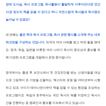
장에 도서실, 독서 프로그램, 독서활동이 활발하게 이루어진다면 연간
16권 정도의 책을 읽을 수 있다고 하니 자연스럽게 독서율과 독서량도
늘어날 수 있겠죠?
세 번째는
좋은 책과 독서 프로그램, 독서 관련 행사를 소개해 주는 네트
워크망을 구성하는 것입니다.
외국의 여러 사례를 참고 하면 좋을 텐데
요. 영국, 독일, 일본을 비롯한 여러 나라가 독서의 중요성과 홍보를 위
해 다양한 프로그램을 개발해서 운영 중이랍니다.
영국에서는 출생 후 보건소에서 첫 건강진단을 받는 신생아들을 대상
으로 그림책이 든 가방을 선물하는 ‘북스타트 운동’을 1992년부터 시행
하고 있죠. 아이가 태어나면서부터 책을 접할 수 있는 환경을 조성하는
프로그램이죠. 독일과 호주에서는 국민 독서의 해를 지정하고 독서시
간을 진행하는 등 캠페인과 홍보를 지속해서 하고 있습니다.