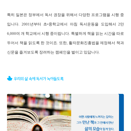
특히 일본은 정부에서 독서 권장을 위해서 다양한 프로그램을 시행 중
입니다. 2001년부터 초•중학교에서 아침 독서운동을 도입해서 2만
6,000여 개 학교에서 시행 중이랍니다. 특별하게 책을 읽는 시간을 따로
두어서 책을 읽도록 한 것이죠. 또한, 활자문화진흥법을 제정해서 책과
신문을 즐겨보도록 장려하는 캠페인을 벌이고 있답니다.