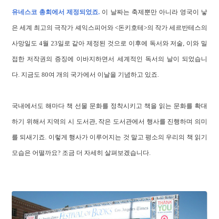
유네스코 총회에서 제정되었죠.
이 날짜는 축제뿐만 아니라 영국이 낳
은 세계 최고의 극작가 셰익스피어와 <돈키호테>의 작가 세르반테스의
사망일도 4월 23일로 같아 제정된 것으로 이후에 독서와 저술, 이와 밀
접한 저작권의 증징에 이바지하면서 세계적인 독서의 날이 되었습니
다. 지금도 80여 개의 국가에서 이날을 기념하고 있죠.
국내에서도 해마다 책 선물 문화를 정착시키고 책을 읽는 문화를 확대
하기 위해서 지역의 시 도서관, 작은 도서관에서 행사를 진행하며 의미
를 되새기죠. 이렇게 행사가 이루어지는 것 말고 평소의 우리의 책 읽기
모습은 어떨까요? 조금 더 자세히 살펴보겠습니다.