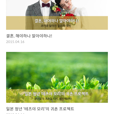
결혼, 해야하나 말아야하나!
2015.04.16
일본 청년 '테츠야 모리'의 귀촌 프로젝트