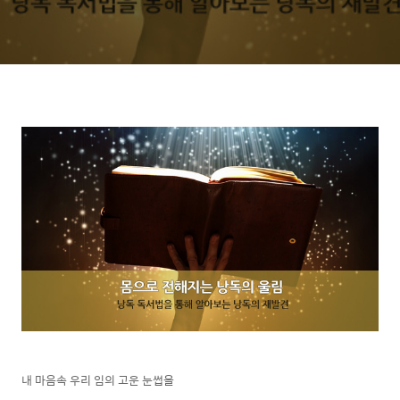
내 마음속 우리 임의 고운 눈썹을