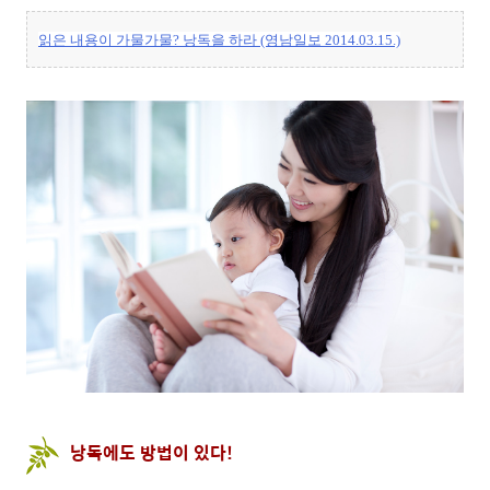
읽은 내용이 가물가물? 낭독을 하라 (영남일보 2014.03.15.)
낭독에도 방법이 있다!