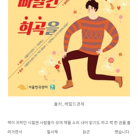
출처_헤럴드경제
책이 귀하던 시절엔 사람들이 모여 책을 소리 내어 읽기도 하고 책 한 권을 돌
려가면서 필사해 읽곤 했습니다.