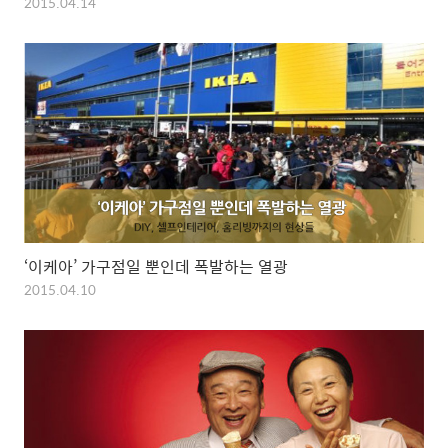
2015.04.14
‘이케아’ 가구점일 뿐인데 폭발하는 열광
2015.04.10