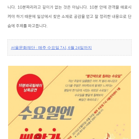
니다. 10분짜리라고 깊이가 없는 것은 아닙니다. 10분 안에 관객을 매료시
켜야 하기 때문에 일상에서 찾은 소재로 공감을 얻고 잘 정리한 내용으로 단
숨에 주제를 파고듭니다.
서울문화재단 :
매주 수요일 7시, 6월 24일까지