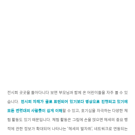
전시회 곳곳을 돌아다니다 보면 부모님과 함께 온 어린이들을 자주 볼 수 있
습니다.
전시회 자체가 글로 표현되어 있기보다 영상으로 진행되고 있기에
모든 연령대의 사람들이 쉽게 이해
할 수 있고, 호기심을 자극하는 다양한 체
험 활동도 있기 때문입니다.
체험 활동은 그림에 손을 얹으면 헤세의 중요 행
적에 관한 정보가 확대되어 나타나는 ‘헤세의 발자취’, 네트워크로 연동되는