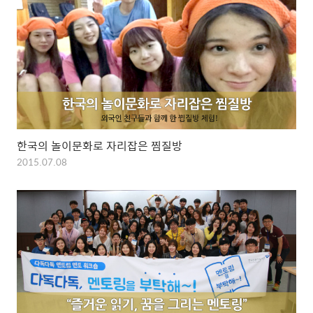
한국의 놀이문화로 자리잡은 찜질방
2015.07.08