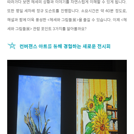
따라가다 보면 헤세의 상황과 이야기를 자연스럽게 이해할 수 있게 됩니다.
또한 평일 세차례 정규 도슨트를 진행합니다. 소요시간은 약 40분 정도로,
해설과 함께 더욱 풍성한 <헤세와 그림들展>을 즐길 수 있습니다. 이제 <헤
세와 그림들展> 관람 포인트 3가지를 알아볼까요?
컨버젼스 아트를 통해 경험하는 새로운 전시회