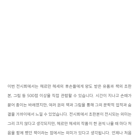
이번 전시회에서는 헤르만 헤세의 후손들에게 양도 받은 유품과 책의 초판
본, 그림 등 500점 이상을 직접 관람할 수 있습니다. 시간이 지나고 손때가
묻어 종이는 바래졌지만, 여러 권의 책과 그림을 통해 그의 문학적 업적과 숨
결을 가까이에서 느낄 수 있었습니다.
전시회에서 초판본이 전시되는 의미는
그리 크지 않다고 생각되지만, 헤르만 헤세의 작품이 한 권씩 나올 때 마다 처
음을 함께 했던 책이라는 점에서는 의미가 있다고 생각됩니다. 언제나 처음