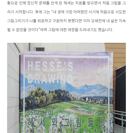
황으로 인해 정신적 문제를 안게 된 헤세는 치료를 받으면서 처음 그림을 그
리기 시작합니다. 후에 그는 “내 생애 가장 어려웠던 시기에 처음으로 시도한
그림그리기가 나를 위로하고 구원하지 못했다면 이미 오래전에 내 삶은 지속
될 수 없었을 것이다”라며 그림에 대한 애정을 드러내기도 했습니다.