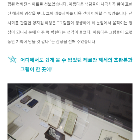
합된 컨버젼스 아트를 선보였습니다. 아름다운 색감들이 차곡차곡 쌓여 표현
된 헤세의 영상을 보니, 그의 예술세계를 더욱 깊이 이해할 수 있었습니다. 전
시회를 관람한 양지원 학생은 “그림들이 생생하게 제 눈앞에서 움직이는 영
상이 되니까 눈에 아주 콕 박힌다는 생각이 들었다. 아름다운 그림들이 오랫
동안 기억에 남을 것 같다.”는 감상을 전해 주었습니다.
어디에서도 쉽게 볼 수 없었던 헤르만 헤세의 초판본과
그림이 한 곳에!