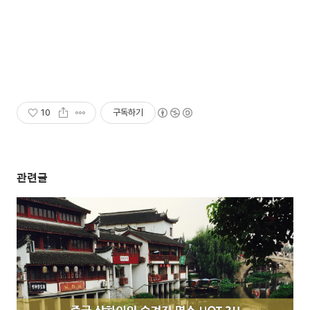
10
구독하기
관련글