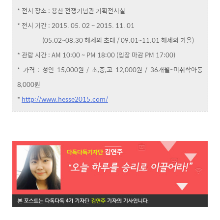
* 전시 장소 : 용산 전쟁기념관 기획전시실
* 전시 기간 : 2015. 05. 02 ~ 2015. 11. 01
(05.02~08.30 헤세의 초대 / 09.01~11.01 헤세의 가을)
* 관람 시간 : AM 10:00 ~ PM 18:00 (입장 마감 PM 17:00)
* 가격 : 성인 15,000원 / 초,중,고 12,000원 / 36개월~미취학아동
8,000원
*
http://www.hesse2015.com/