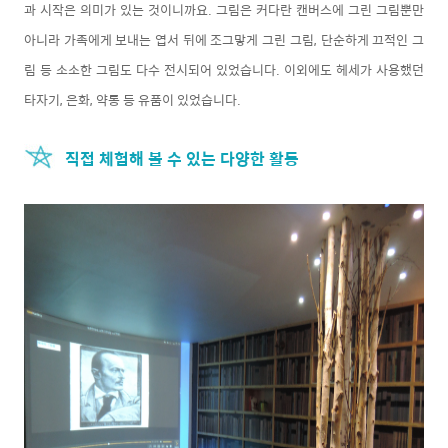
과 시작은 의미가 있는 것이니까요. 그림은 커다란 캔버스에 그린 그림뿐만
아니라 가족에게 보내는 엽서 뒤에 조그맣게 그린 그림, 단순하게 끄적인 그
림 등 소소한 그림도 다수 전시되어 있었습니다. 이외에도 헤세가 사용했던
타자기, 은화, 약통 등 유품이 있었습니다.
직접 체험해 볼 수 있는 다양한 활동