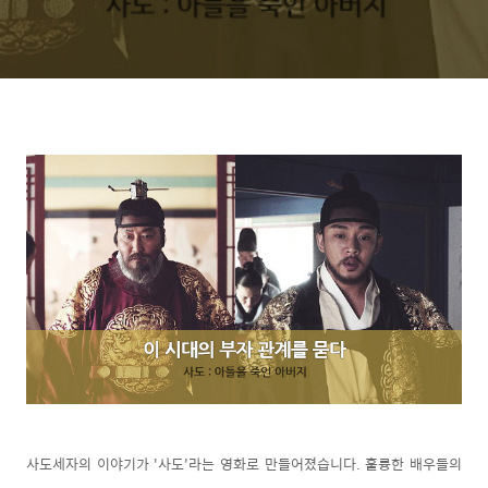
사도세자의 이야기가 '사도'라는 영화로 만들어졌습니다. 훌륭한 배우들의