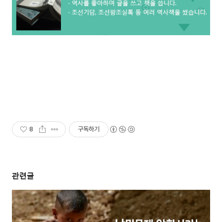
8
구독하기
관련글