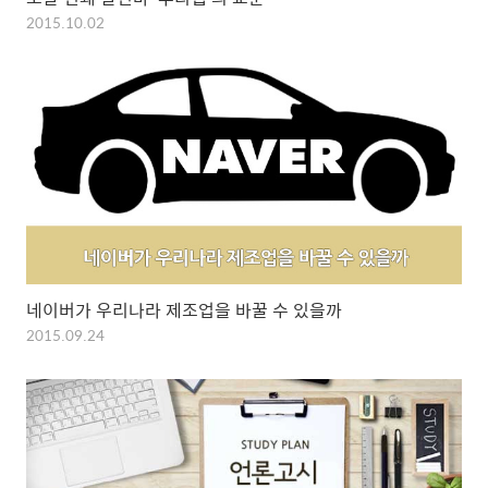
2015.10.02
네이버가 우리나라 제조업을 바꿀 수 있을까
2015.09.24