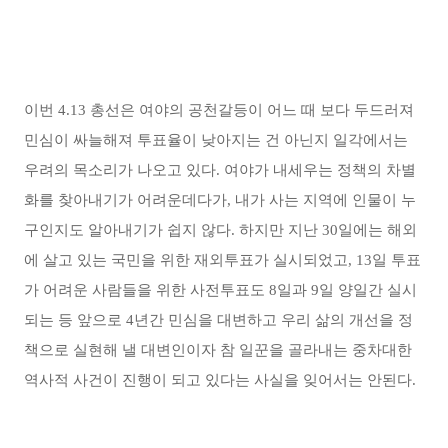
이번 4.13 총선은 여야의 공천갈등이 어느 때 보다 두드러져
민심이 싸늘해져 투표율이 낮아지는 건 아닌지 일각에서는
우려의 목소리가 나오고 있다. 여야가 내세우는 정책의 차별
화를 찾아내기가 어려운데다가, 내가 사는 지역에 인물이 누
구인지도 알아내기가 쉽지 않다. 하지만 지난 30일에는 해외
에 살고 있는 국민을 위한 재외투표가 실시되었고, 13일 투표
가 어려운 사람들을 위한 사전투표도 8일과 9일 양일간 실시
되는 등 앞으로 4년간 민심을 대변하고 우리 삶의 개선을 정
책으로 실현해 낼 대변인이자 참 일꾼을 골라내는 중차대한
역사적 사건이 진행이 되고 있다는 사실을 잊어서는 안된다.