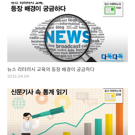
뉴스 리터러시 교육의 등장 배경이 궁금하다
2016.04.04