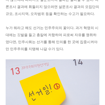
론조사 결과에 휘둘리지 않으려면 설문조사 결과의 모집단의
규모, 조사지역, 오차범위 등을 확인하는 수고가 필요하다.
누가 뭐라고 해도 선거는 민주주의의 꽃이다. 과거 혁명의 시
대에는 깃발을 들고 총칼에 저항하며 피로써 자유를 쟁취하
였다면, 민주사회는 선거를 통해 민의를 한 곳에 집중시켜야
만 민주주의를 지탱해 나갈 수가 있다.