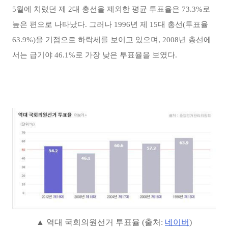
5월에 치렀던 제 2대 총선을 제외한 평균 투표율은 73.3%로
높은 편으로 나타났다. 그러나 1996년 제 15대 총선(투표율
63.9%)을 기점으로 하락세를 보이고 있으며, 2008년 총선에
서는 급기야 46.1%로 가장 낮은 투표율을 보였다.
▲ 역대 국회의원선거 투표율 (출처:
네이버
)