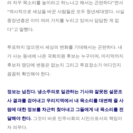
러 자꾸 목소리를 높이라고 하느냐고 해서는 곤란하다”면서
“역사적으로 세상을 바꾼 사람들은 모두 청년세대였다. 사실
중장년층은 이미 여러 가지를 누리고 있어서 답답한 게 없
다”고 말했다.
투표하지 않으면서 세상의 변화를 기대해서는 곤란하다. 내
가 사는 동네에 나온 국회의원 후보는 누구이며, 마지막까지
후보자 명단에 변동은 없는지 그리고 투표장소가 어디인지
꼼꼼히 확인해야 한다.
정보는 넘친다. 냉소주의로 일관하는 기사와 잘못된 설문조
사 결과를 걷어내고 우리지역에서 내 목소리를 대변해 줄 사
람에 대한 정보를 차근히 찾아내고 그들에게 내 목소리를 전
달해야 한다.
그것이 바로 민주사회의 시민으로서의 책임이
자 의무다.