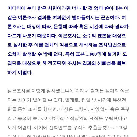
미디어에 눈이 밝은 시민이라면 너나 할 것 없이 쏟아내는 이
같은 여론조사 결과를 여과없이 받아들여서는 곤란하다.
여
론조사는 대상에 따라, 문항에 따라 혹은 시간에 따라 결과가
다르게 나오기 때문이다. 여론조사는 소수의 표본을 대상으
로 실시한 후 이를 전체의 여론으로 해석하는 조사방법으로
오차가 발생할 수 밖에 없다. 특히 표본 1,000명에 불과한 모
집단을 대상으로 한 전국단위 조사는 결과의 신뢰성을 확보
하기 어렵다.
설문조사를 어떻게 실시했느냐에 따라서 결과는 실제의 여론
과는 차이가 벌어질 수 있다. 일례로, 평일 낮 시간에 유선전
화를 통해 조사를 했다면, 대상은 고령자, 자영업자 혹은 주부
일 가능성이 높다. 이같은 경우 직장인의 표심을 수렴했다고
보기 어렵다. 여기에 전화번호를 무작위 추출을 했느냐 그렇
지 않느냐에 따라서도 설문조사의 결과는 달라질 수 있다. 여