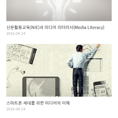
신문활용교육(NIE)과 미디어 리터러시(Media Literacy)
2016.04.14
스마트폰 세대를 위한 미디어의 이해
2016.04.14