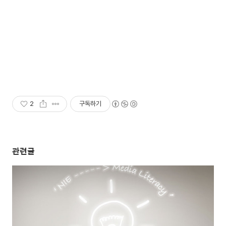
2
구독하기
관련글