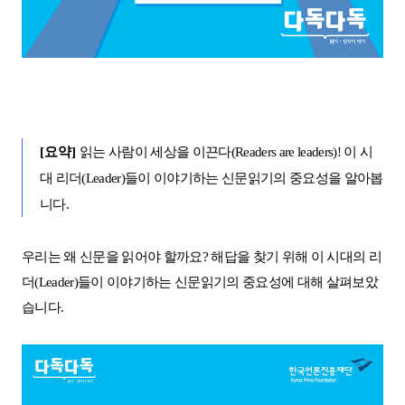
[
요약
]
읽는 사람이 세상을 이끈다
(Readers are leaders)!
이 시
대 리더
(Leader)
들이 이야기하는 신문읽기의 중요성을 알아봅
니다
.
우리는 왜 신문을 읽어야 할까요
?
해답을 찾기 위해 이 시대의 리
더
(Leader)
들이 이야기하는 신문읽기의 중요성에 대해 살펴보았
습니다
.