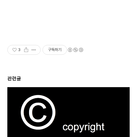
3
구독하기
관련글