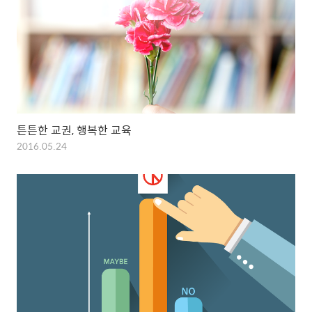
튼튼한 교권, 행복한 교육
2016.05.24