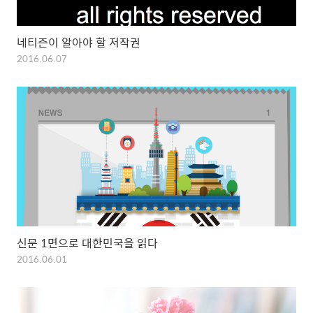
네티즌이 알아야 할 저작권
2016.06.07
신문 1면으로 대한민국을 읽다
2016.06.01