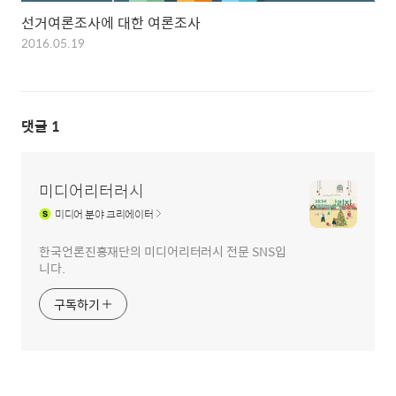
선거여론조사에 대한 여론조사
2016.05.19
댓글
1
미디어리터러시
미디어
분야 크리에이터
한국언론진흥재단의 미디어리터러시 전문 SNS입
니다.
구독하기