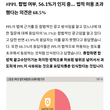
합법 여부, 56.1%가 인지 중...
법적 허용 초과
#PPL
했다는 의견은
68.5%
이 법에 근거를 둔 합법적인 광고 방식임을 알고 있느냐에 대
PPL
한 질문에 대해 응답자의
는 합법적인 광고임을 알고 있다
56.1%
고 답한 반면
의 응답자는 이를 알지 못했다고 응답했습니
43.9%
다
또한
의 응답자들은
이 법적으로 허용되는 정도를
.
68.5%
PPL
초과해서 등장하는 것처럼 인식된다고 답했습니다
종합하면 합
.
법적 광고수단이기는 하지만 법적으로 허용된 범위를 넘어서서 과
도하게
이 사용되는 것으로 응답자들은 인식한다는 것입니다
PPL
.