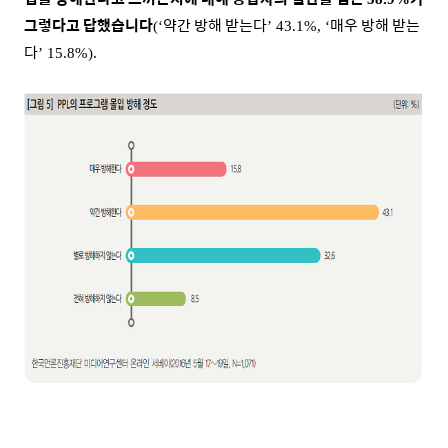
그렇다고 답했습니다
약간 방해 받는다
매우 방해 받는
(‘
’ 43.1%, ‘
다
’ 15.8%).