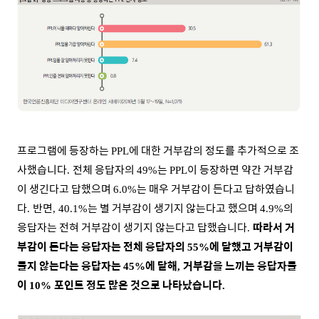
프로그램에 등장하는
에 대한 거부감의 정도를 추가적으로 조
PPL
사했습니다
전체 응답자의
는
이 등장하면 약간 거부감
.
49%
PPL
이 생긴다고 답했으며
는 매우 거부감이 든다고 답하였습니
6.0%
다
반면
는 별 거부감이 생기지 않는다고 했으며
의
.
, 40.1%
4.9%
응답자는 전혀 거부감이 생기지 않는다고 답했습니다
따라서 거
.
부감이 든다는 응답자는 전체 응답자의
에 달했고 거부감이
55%
들지 않는다는 응답자는
에 달해
거부감을 느끼는 응답자들
45%
,
이
포인트 정도 많은 것으로 나타났습니다
10%
.