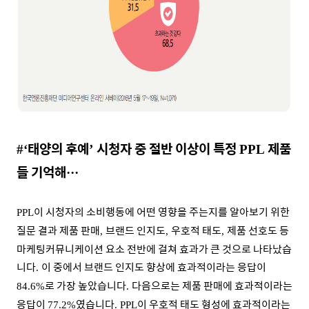
태양의 후예
시청자 중 절반 이상이 특정
제품
#‘
’
PPL
들 기억해
···
이 시청자의 소비행동에 어떤 영향을 주는지를 알아보기 위한
PPL
질문 결과 제품 판매
브랜드 인지도
우호적 태도
제품 선호도 등
,
,
,
마케팅커뮤니케이션 요소 전반에 걸쳐 효과가 큰 것으로 나타났습
니다
이 중에서 브랜드 인지도 향상에 효과적이라는 응답이
.
로 가장 높았습니다
다음으로는 제품 판매에 효과적이라는
84.6%
.
응답이
였습니다
이 우호적 태도 형성에 효과적이라는
77.2%
. PPL