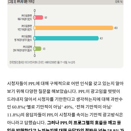
시청자들이
에 대해 구체적으로 어떤 인식을 갖고 있는지 알아
PPL
보기 위해 다양한 질문을 해보았습니다
이 광고임을 떳떳이
. PPL
드러내지 않아서 시청자를 기만한다고 생각하는지에 대해 과반수
인
별로 기만적이 아님
전혀 기만적이 아님
60.8%(‘
’ 49%, ‘
’
의 응답자들이
이 시청자를 속이는 기만적 광고방식은
11.8%)
PPL
아니라고 답했습니다
그러나
이 프로그램의 흐름을 깨고 몰
.
PPL
입을 방해한다고 느끼는지에 대해 응답자의 절반을 넘는
가
58.9%