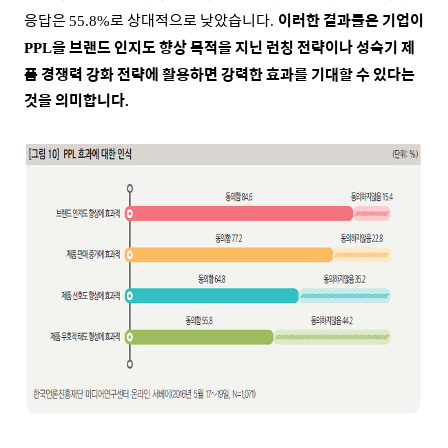
응답은
로 상대적으로 낮았습니다
이러한 결과들은 기업이
55.8%
.
을 브랜드 인지도 향상 목적을 지닌 런칭 전략이나 성숙기 제
PPL
품 경쟁력 강화 전략에 활용하면 강력한 효과를 기대할 수 있다는
것을 의미합니다
.