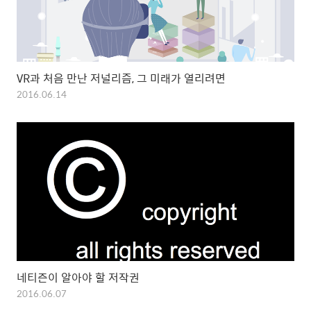
VR과 처음 만난 저널리즘, 그 미래가 열리려면
2016.06.14
네티즌이 알아야 할 저작권
2016.06.07