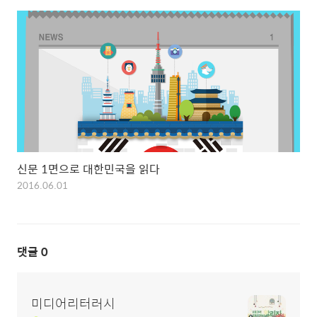
신문 1면으로 대한민국을 읽다
2016.06.01
댓글
0
미디어리터러시