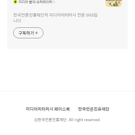
미디어
분야 크리에이터
한국언론진흥재단의 미디어리터러시 전문 SNS입
니다.
구독하기
미디어리터러시 페이스북
한국언론진흥재단
©한국언론진흥재단. All right reserved.