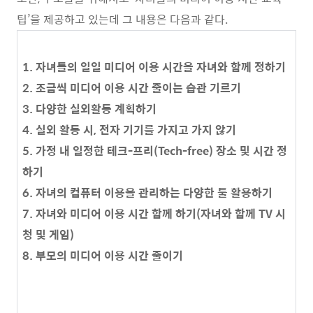
팁
’
을 제공하고 있는데 그 내용은 다음과 같다
.
1. 자녀들의 일일 미디어 이용 시간을 자녀와 함께 정하기
2. 조금씩 미디어 이용 시간 줄이는 습관 기르기
3. 다양한 실외활동 계획하기
4. 실외 활동 시, 전자 기기를 가지고 가지 않기
5.
가정 내 일정한 테크
-
프리
(Tech-free)
장소 및 시간 정
하기
6. 자녀의 컴퓨터 이용을 관리하는 다양한 툴 활용하기
7. 자녀와 미디어 이용 시간 함께 하기
(
자녀와 함께
TV
시
청 및 게임
)
8. 부모의 미디어 이용 시간 줄이기