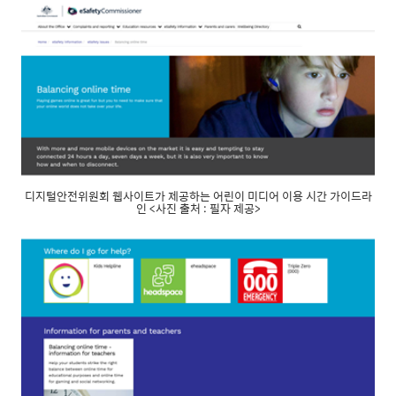
디지털안전위원회 웹사이트가 제공하는 어린이 미디어 이용 시간 가이드라
인 <사진 출처 : 필자 제공>