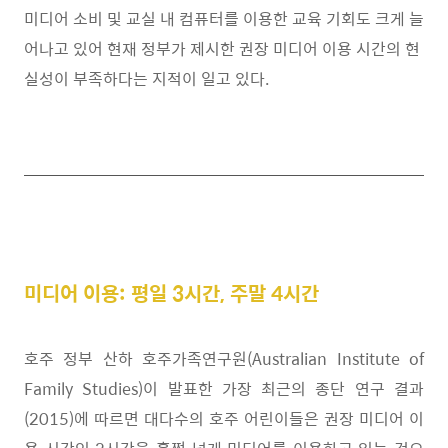
미디어 소비 및 교실 내 컴퓨터를 이용한 교육 기회도 크게 늘
어나고 있어 현재 정부가 제시한 권장 미디어 이용 시간의 현
실성이 부족하다는 지적이 일고 있다
.
미디어 이용: 평일 3시간, 주말 4시간
호주 정부 산하 호주가족연구원
(Australian Institute of
Family Studies)
이 발표한 가장 최근의 종단 연구 결과
(2015)
에 따르면 대다수의 호주 어린이들은 권장 미디어 이