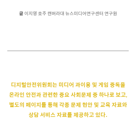
글
이지영
호주 캔버라대 뉴스미디어연구센터 연구원
디지털안전위원회는 미디어 과이용 및 게임 중독을
온라인 안전과 관련한 중요 사회문제 중 하나로 보고,
별도의 페이지를 통해 각종 문제 현안 및 교육 자료와
상담 서비스 자료를 제공하고 있다.