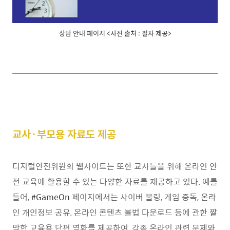
상담 안내 페이지 <사진 출처 : 필자 제공>
교사·부모용 자료도 제공
디지털안전위원회 웹사이트는 또한 교사들을 위해 온라인 안
전 교육에 활용할 수 있는 다양한 자료를 제공하고 있다
.
예를
들어
,
#GameOn
페이지에서는 사이버 불링
,
게임 중독
,
온라
인 개인정보 공유
,
온라인 콘텐츠 불법 다운로드 등에 관한 짤
막한 교육용 단편 영화를 제공하여
,
각종 온라인 관련 문제와