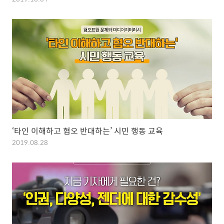
‘타인 이해하고 혐오 반대하는’ 시민 행동 교육
2019.08.28