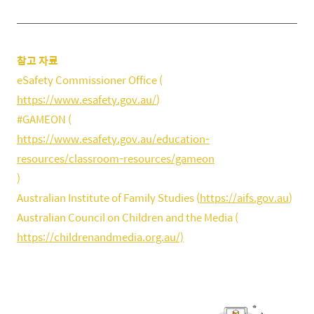
참고 자료
eSafety Commissioner Office (
https://www.esafety.gov.au/
)
#GAMEON (
https://www.esafety.gov.au/education-
resources/classroom-resources/gameon
)
Australian Institute of Family Studies (
https://aifs.gov.au
)
Australian Council on Children and the Media (
https://childrenandmedia.org.au/)