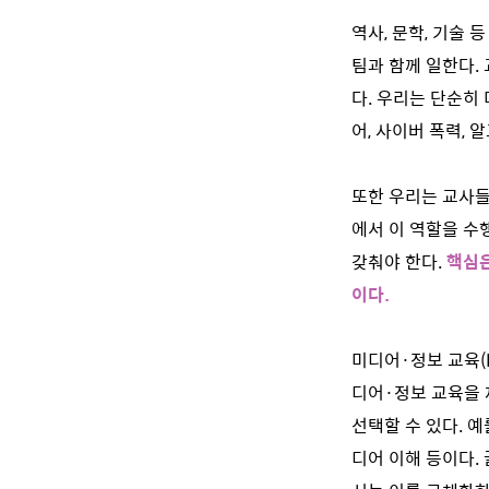
역사, 문학, 기술
팀과 함께 일한다.
다. 우리는 단순히
어, 사이버 폭력,
또한 우리는 교사들을
에서 이 역할을 수
갖춰야 한다.
핵심은
이다.
미디어·정보 교육(
디어·정보 교육을 
선택할 수 있다. 예
디어 이해 등이다.