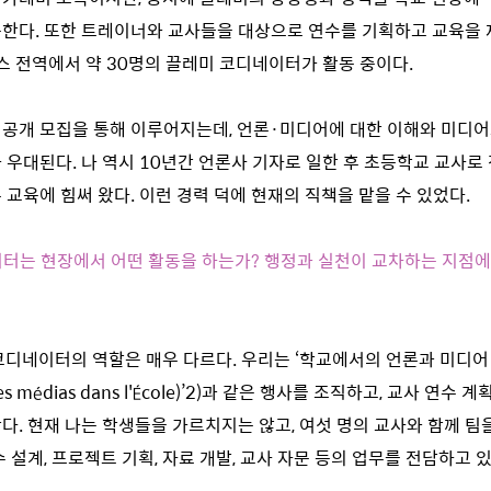
한다. 또한 트레이너와 교사들을 대상으로 연수를 기획하고 교육을 
랑스 전역에서 약 30명의 끌레미 코디네이터가 활동 중이다.
공개 모집을 통해 이루어지는데, 언론·미디어에 대한 이해와 미디어
 우대된다. 나 역시 10년간 언론사 기자로 일한 후 초등학교 교사로 
 교육에 힘써 왔다. 이런 경력 덕에 현재의 직책을 맡을 수 있었다.
이터는 현장에서 어떤 활동을 하는가? 행정과 실천이 교차하는 지점
코디네이터의 역할은 매우 다르다. 우리는 ‘학교에서의 언론과 미디어 주간
es médias dans l'École)’
2)
과 같은 행사를 조직하고, 교사 연수 계
다. 현재 나는 학생들을 가르치지는 않고, 여섯 명의 교사와 함께 팀
 설계, 프로젝트 기획, 자료 개발, 교사 자문 등의 업무를 전담하고 있