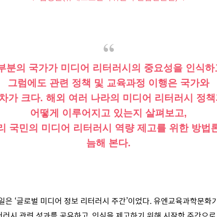
부분의 국가가 미디어 리터러시의 중요성을 인식하
그럼에도 관련 정책 및 교육과정 이행은 국가와
차가 크다. 해외 여러 나라의 미디어 리터러시 정
어떻게 이루어지고 있는지 살펴보고,
리 국민의 미디어 리터러시 역량 제고를 위한 방법
늠해 본다.
31일은 ‘글로벌 미디어 정보 리터러시 주간’이었다. 유엔교육과학문화
터러시 관련 성과를 공유하고, 인식을 제고하기 위해 시작한 주간으로,