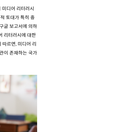
의 미디어 리터러시
적 토대가 특히 중
 구글 보고서에 의하
어 리터러시에 대한
 따르면, 미디어 리
기관이 존재하는 국가