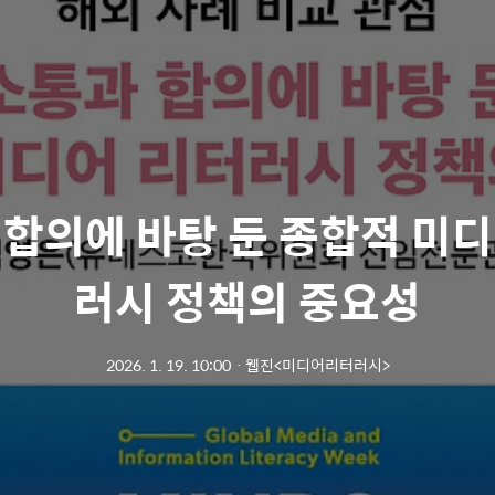
 합의에 바탕 둔 종합적 미디
러시 정책의 중요성
2026. 1. 19. 10:00
ㆍ
웹진<미디어리터러시>