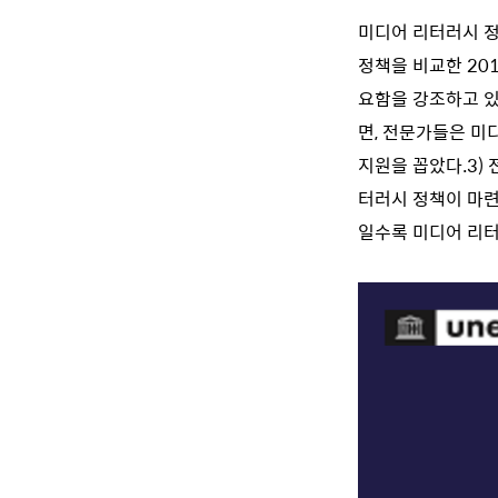
미디어 리터러시 정
정책을 비교한 20
요함을 강조하고 있
면, 전문가들은 미
지원을 꼽았다.
3)
터러시 정책이 마련
일수록 미디어 리터