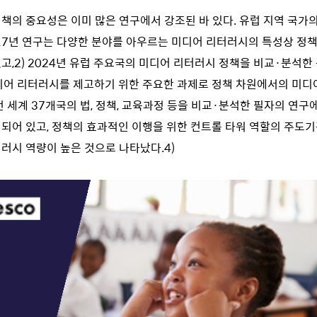
책의 중요성은 이미 많은 연구에서 강조된 바 있다. 유럽 지역 국가
17년 연구는 다양한 분야를 아우르는 미디어 리터러시의 특성상 정책
고,
2)
2024년 유럽 주요국의 미디어 리터러시 정책을 비교·분석한
디어 리터러시를 제고하기 위한 주요한 과제로 정책 차원에서의 미디
전 세계 37개국의 법, 정책, 교육과정 등을 비교·분석한 필자의 연구에
되어 있고, 정책의 효과적인 이행을 위한 컨트롤 타워 역할의 주도
러시 역량이 높은 것으로 나타났다.
4)