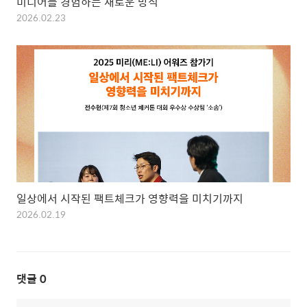
미디어를 경험하는 새로운 방식
2026.02.23
일상에서 시작된 팩트체크가 영향력을 미치기까지
2026.02.19
댓글
0