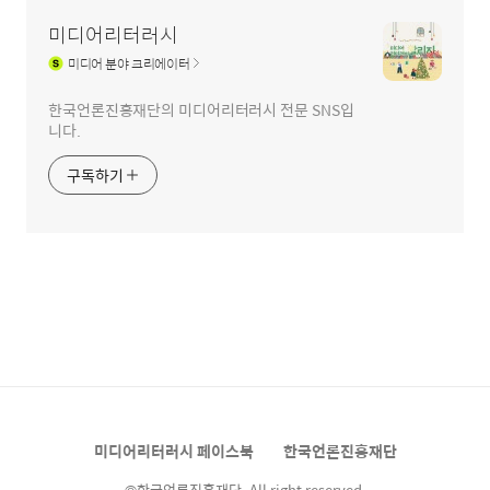
미디어리터러시
미디어
분야 크리에이터
한국언론진흥재단의 미디어리터러시 전문 SNS입
니다.
구독하기
미디어리터러시 페이스북
한국언론진흥재단
©한국언론진흥재단. All right reserved.