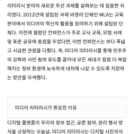
리터러시 분야의 새로운 우선 과제를 살펴보는 데 집중한 자
리였다. 2012년에 설립된 국제 비영리 단체인 MLA는 교육
분야에서 미디어의 혁신적 활용을 장려하기 위해 설립된 단
체다. 이전에 열렸던 컨퍼런스가 주로 교사 교육, 모범 사례
및 표준 공유에 중점을 두었다면, 이번 컨퍼런스는 보다 폭넓
고 시급한 관점을 다뤘다. 즉, 미디어 리터러시를 통해 민주주
의 강화와 시민 참여 유도를 끌어내 모든 세대가 점점 더 복잡
해지는 정보 환경에 능숙하게 대처해 나갈 수 있도록 지원하
는 방안을 모색했다.
미디어 리터러시가 중요한 이유
디지털 플랫폼이 우리의 정보 접근, 공론 참여, 권리 행사 방
식을 규정하는 오늘날, 미디어 리터러시는 디지털 시민의식