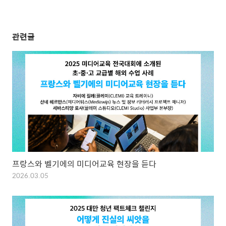
관련글
프랑스와 벨기에의 미디어교육 현장을 듣다
2026.03.05