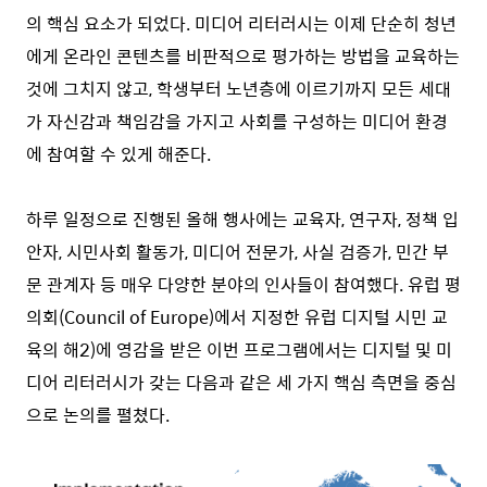
의 핵심 요소가 되었다. 미디어 리터러시는 이제 단순히 청년
에게 온라인 콘텐츠를 비판적으로 평가하는 방법을 교육하는
것에 그치지 않고, 학생부터 노년층에 이르기까지 모든 세대
가 자신감과 책임감을 가지고 사회를 구성하는 미디어 환경
에 참여할 수 있게 해준다.
하루 일정으로 진행된 올해 행사에는 교육자, 연구자, 정책 입
안자, 시민사회 활동가, 미디어 전문가, 사실 검증가, 민간 부
문 관계자 등 매우 다양한 분야의 인사들이 참여했다. 유럽 평
의회(Council of Europe)에서 지정한 유럽 디지털 시민 교
육의 해
2)
에 영감을 받은 이번 프로그램에서는 디지털 및 미
디어 리터러시가 갖는 다음과 같은 세 가지 핵심 측면을 중심
으로 논의를 펼쳤다.