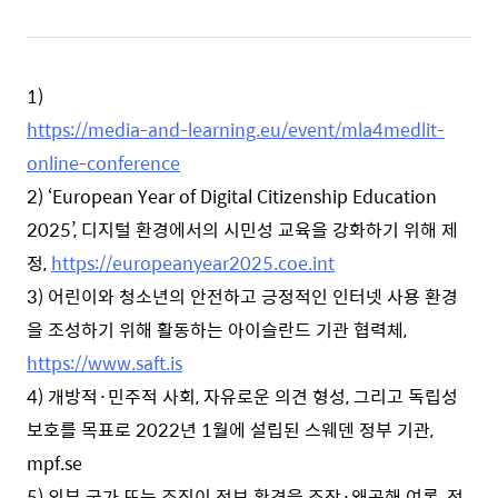
1)
https://media-and-learning.eu/event/mla4medlit-
online-conference
2) ‘European Year of Digital Citizenship Education
2025’, 디지털 환경에서의 시민성 교육을 강화하기 위해 제
정,
https://europeanyear2025.coe.int
3) 어린이와 청소년의 안전하고 긍정적인 인터넷 사용 환경
을 조성하기 위해 활동하는 아이슬란드 기관 협력체,
https://www.saft.is
4) 개방적·민주적 사회, 자유로운 의견 형성, 그리고 독립성
보호를 목표로 2022년 1월에 설립된 스웨덴 정부 기관,
mpf.se
5) 외부 국가 또는 조직이 정보 환경을 조작·왜곡해 여론, 정