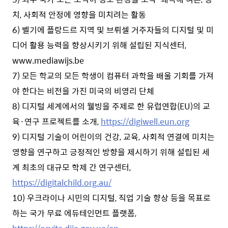
치, 사회적 안정에 영향을 미치려는 활동
6) 벨기에 플랑드르 지역 및 브뤼셀 거주자들의 디지털 및 미
디어 활용 능력을 향상시키기 위해 설립된 지식센터,
www.mediawijs.be
7) 모든 학교의 모든 학생이 컴퓨터 과학을 배울 기회를 가져
야 한다는 비전을 가진 미국의 비영리 단체
8) 디지털 세계에서의 웰빙을 주제로 한 유럽연합(EU)의 교
육·연구 프로젝트를 소개,
https://digiwell.eun.org
9) 디지털 기술이 어린이의 건강, 교육, 사회적 연결에 미치는
영향을 연구하고 긍정적인 방향을 제시하기 위해 설립된 세
계 최초의 대규모 학제 간 연구센터,
https://digitalchild.org.au/
10) 우크라이나 시민의 디지털, 직업 기술 향상 등을 목표로
하는 국가 무료 에듀테인먼트 플랫폼,