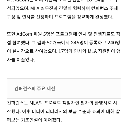
성되었으며, MLA 실무진과 긴밀히 협력하여 컨퍼런스 주제
구성 및 연사를 선정하며 프로그램을 정교하게 완성했다.
또한 AdCom 위원 5명은 프로그램에 연사 및 진행자로도 직
접 참여했다. 그 결과 50개국에서 345명이 등록하고 240명
이 실시간으로 참여했으며, 17명의 연사와 MLA 지원팀이 행
사를 이끌었다.
컨퍼런스의 주요 세션
컨퍼런스는 MLA의 프로젝트 책임자인 필자의 환영사로 시
작했다. 이후 미디어 리터러시의 보급 수준과 효과에 대해 살
펴보는 기조연설이 이어졌다.