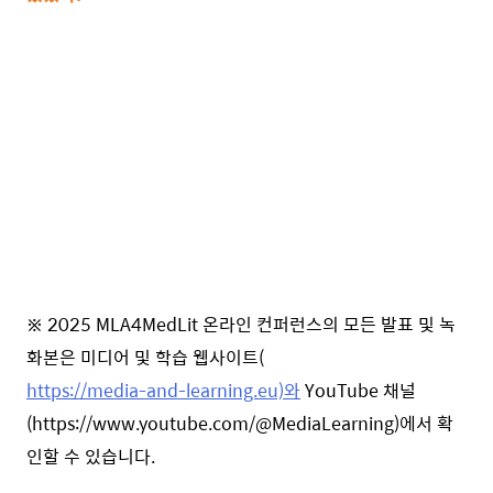
※ 2025 MLA4MedLit 온라인 컨퍼런스의 모든 발표 및 녹
화본은 미디어 및 학습 웹사이트(
https://media-and-learning.eu)와
YouTube 채널
(https://www.
youtube.com/@MediaLearning)에서 확
인할 수 있습니다.