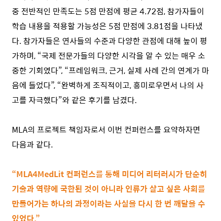
중 전반적인 만족도는 5점 만점에 평균 4.72점, 참가자들이
학습 내용을 적용할 가능성은 5점 만점에 3.81점을 나타냈
다. 참가자들은 연사들의 수준과 다양한 관점에 대해 높이 평
가하며, “국제 전문가들의 다양한 시각을 알 수 있는 매우 소
중한 기회였다”, “프레임워크, 근거, 실제 사례 간의 연계가 마
음에 들었다”, “완벽하게 조직적이고, 흥미로우면서 나의 사
고를 자극했다”와 같은 후기를 남겼다.
MLA의 프로젝트 책임자로서 이번 컨퍼런스를 요약하자면
다음과 같다.
“MLA4MedLit 컨퍼런스를 통해 미디어 리터러시가 단순히
기술과 역량에 국한된 것이 아니라 인류가 살고 싶은 사회를
만들어가는 하나의 과정이라는 사실을 다시 한 번 깨달을 수
있었다.”