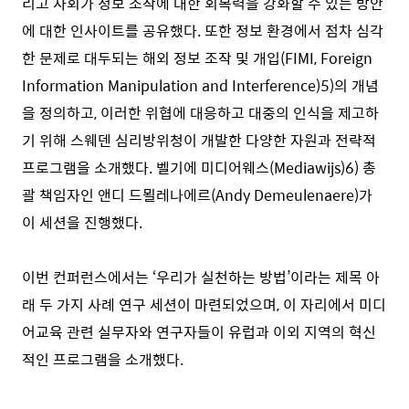
리고 사회가 정보 조작에 대한 회복력을 강화할 수 있는 방안
에 대한 인사이트를 공유했다. 또한 정보 환경에서 점차 심각
한 문제로 대두되는 해외 정보 조작 및 개입(FIMI, Foreign
Information Manipulation and Interference)
5)
의 개념
을 정의하고, 이러한 위협에 대응하고 대중의 인식을 제고하
기 위해 스웨덴 심리방위청이 개발한 다양한 자원과 전략적
프로그램을 소개했다. 벨기에 미디어웨스(Mediawijs)
6)
총
괄 책임자인 앤디 드묄레나에르(Andy Demeulenaere)가
이 세션을 진행했다.
이번 컨퍼런스에서는 ‘우리가 실천하는 방법’이라는 제목 아
래 두 가지 사례 연구 세션이 마련되었으며, 이 자리에서 미디
어교육 관련 실무자와 연구자들이 유럽과 이외 지역의 혁신
적인 프로그램을 소개했다.