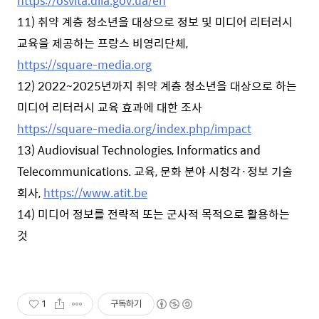
https://osvita.diia.gov.ua/en
11) 취약 계층 청소년을 대상으로 정보 및 미디어 리터러시
교육을 제공하는 프랑스 비영리단체,
https://square-media.org
12) 2022~2025년까지 취약 계층 청소년을 대상으로 하는
미디어 리터러시 교육 효과에 대한 조사
https://square-media.org/index.php/impact
13) Audiovisual Technologies, Informatics and
Telecommunications. 교육, 문화 분야 시청각·정보 기술
회사,
https://www.atit.be
14) 미디어 정보를 전략적 또는 군사적 목적으로 활용하는
것
1
구독하기