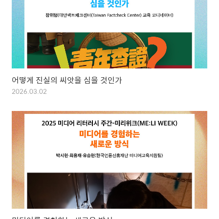
어떻게 진실의 씨앗을 심을 것인가
2026.03.02