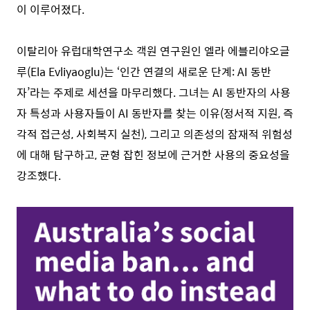
이 이루어졌다.
이탈리아 유럽대학연구소 객원 연구원인 엘라 에블리야오글
루(Ela Evliyaoglu)는 ‘인간 연결의 새로운 단계: AI 동반
자’라는 주제로 세션을 마무리했다. 그녀는 AI 동반자의 사용
자 특성과 사용자들이 AI 동반자를 찾는 이유(정서적 지원, 즉
각적 접근성, 사회복지 실천), 그리고 의존성의 잠재적 위험성
에 대해 탐구하고, 균형 잡힌 정보에 근거한 사용의 중요성을
강조했다.