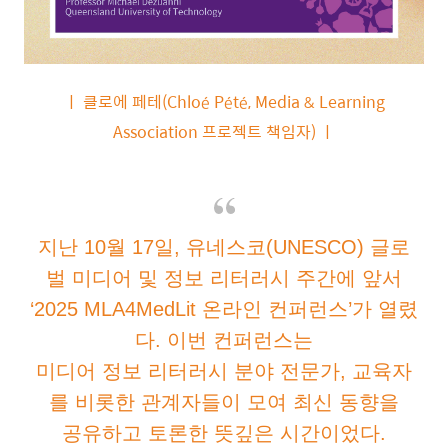
ㅣ 클로에 페테(Chloé Pété, Media & Learning
Association 프로젝트 책임자) ㅣ
지난 10월 17일, 유네스코(UNESCO) 글로
벌 미디어 및 정보 리터러시 주간에 앞서
‘2025 MLA4MedLit 온라인 컨퍼런스’가 열렸
다. 이번 컨퍼런스는
미디어 정보 리터러시 분야 전문가, 교육자
를 비롯한 관계자들이 모여 최신 동향을
공유하고 토론한 뜻깊은 시간이었다.