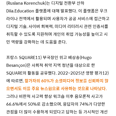
(Ruslana Korenchuk)는 디지털 전환부 산하
Diia.Education 플랫폼에 대해 발표했다. 이 플랫폼은 우크
라이나 전역에서 활용되며 사용자가 공공 서비스에 접근하고
디지털 기술, 사이버 회복력, 미디어 리터러시 관련 인증서를
취득할 수 있도록 지원하며 개인의 취업 가능성을 높이고 시
민 역량을 강화하는 데 도움을 준다.
프랑스 SQUARE
11)
부국장인 위고 베상송(Hugo
Besançon)은 사회적 취약 지역 청년을 대상으로 한
SQUARE의 활동을 공유했다. 2022~2025년 영향 평가
12)
에 따르면,
참가자의 60%가 소셜미디어 정보를 신뢰하지 않
으면서도 이를 주요 뉴스원으로 사용하는 것으로 나타났다.
그러나 비판적 사고력 향상 워크숍 이후 음모론적 사고가
66.6%에서 50%로 감소했으며, 응답자의 74%가 다양한
관점을 더 많이 수용하게 되었다고 답하는 등 가시적인 개선