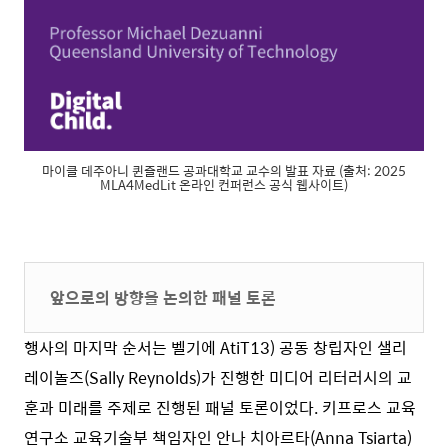
마이클 데주아니 퀸즐랜드 공과대학교 교수의 발표 자료 (출처: 2025
MLA4MedLit 온라인 컨퍼런스 공식 웹사이트)
앞으로의 방향을 논의한 패널 토론
행사의 마지막 순서는 벨기에 AtiT
13)
공동 창립자인 샐리
레이놀즈(Sally Reynolds)가 진행한 미디어 리터러시의 교
훈과 미래를 주제로 진행된 패널 토론이었다. 키프로스 교육
연구소 교육기술부 책임자인 안나 치아르타(Anna Tsiarta)