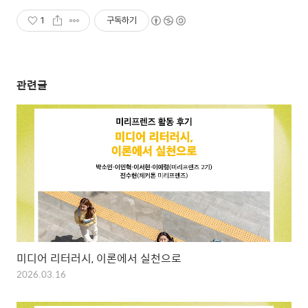
1
구독하기
관련글
미디어 리터러시, 이론에서 실천으로
2026.03.16