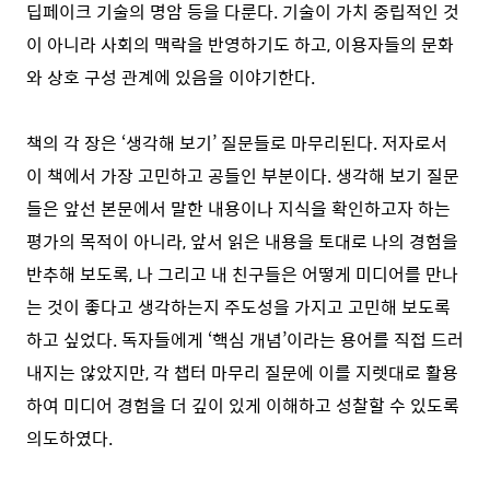
딥페이크 기술의 명암 등을 다룬다. 기술이 가치 중립적인 것
이 아니라 사회의 맥락을 반영하기도 하고, 이용자들의 문화
와 상호 구성 관계에 있음을 이야기한다.
책의 각 장은 ‘생각해 보기’ 질문들로 마무리된다. 저자로서
이 책에서 가장 고민하고 공들인 부분이다. 생각해 보기 질문
들은 앞선 본문에서 말한 내용이나 지식을 확인하고자 하는
평가의 목적이 아니라, 앞서 읽은 내용을 토대로 나의 경험을
반추해 보도록, 나 그리고 내 친구들은 어떻게 미디어를 만나
는 것이 좋다고 생각하는지 주도성을 가지고 고민해 보도록
하고 싶었다. 독자들에게 ‘핵심 개념’이라는 용어를 직접 드러
내지는 않았지만, 각 챕터 마무리 질문에 이를 지렛대로 활용
하여 미디어 경험을 더 깊이 있게 이해하고 성찰할 수 있도록
의도하였다.