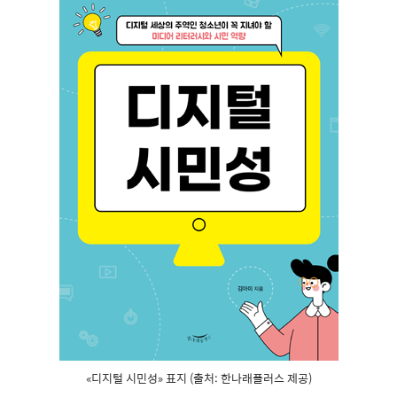
«디지털 시민성» 표지 (출처: 한나래플러스 제공)