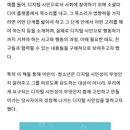
예를 들어, 디지털 시민으로서 사회에 참여하기 위해 소셜미
디어 플랫폼에서 목소리를 내고, 그 목소리가 영향력을 가지
려면 어떤 단계를 밟아야 하고 그 단계 안에서 어떤 고려를 해
야 하는지 등을 소개하며, 실제로 디지털 시민으로 행동하기
까지 거쳐야 하는 사고와 행동의 과정, 이때 필요한 태도, 친
구들과 협력할 수 있는 내용들을 구체적으로 보여주고자 했
다.
특히 이 책을 통해 어린이·청소년은 디지털 시민성이 무엇인
지 알려주고 그를 따르도록 유도하는 대상이 아니라, 우리에
게 요구되는 디지털 시민성이 무엇인지 함께 고민하고 만들
어가는 당사자이자 성장해 나가는 디지털 시민임을 말하고자
했다.