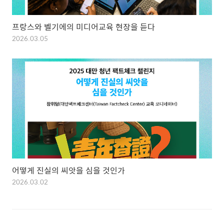
프랑스와 벨기에의 미디어교육 현장을 듣다
2026.03.05
어떻게 진실의 씨앗을 심을 것인가
2026.03.02