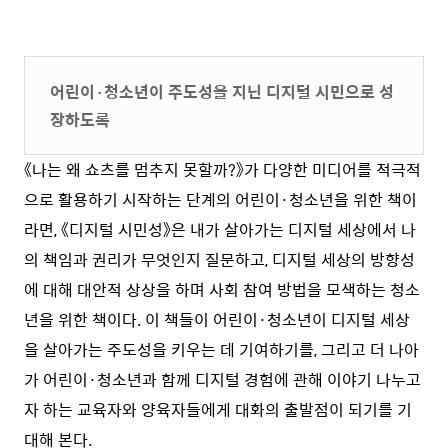
어린이·청소년이 주도성을 지닌 디지털 시민으로 성
장하도록
《나는 왜 쇼츠를 멈추지 못할까?》가 다양한 미디어를 적극적
으로 활용하기 시작하는 단계의 어린이·청소년을 위한 책이
라면, 《디지털 시민성》은 내가 살아가는 디지털 세상에서 나
의 책임과 권리가 무엇인지 질문하고, 디지털 세상의 방향성
에 대해 대안적 상상을 하며 사회 참여 방법을 모색하는 청소
년을 위한 책이다. 이 책들이 어린이·청소년이 디지털 세상
을 살아가는 주도성을 키우는 데 기여하기를, 그리고 더 나아
가 어린이·청소년과 함께 디지털 경험에 관해 이야기 나누고
자 하는 교육자와 양육자들에게 대화의 출발점이 되기를 기
대해 본다.