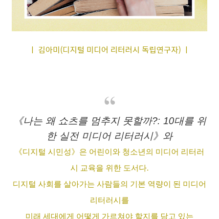
ㅣ 김아미(디지털 미디어 리터러시 독립연구자) ㅣ
《나는 왜 쇼츠를 멈추지 못할까?: 10대를 위
한 실전 미디어 리터러시》와
《디지털 시민성》은 어린이와 청소년의 미디어 리터러
시 교육을 위한 도서다.
디지털 사회를 살아가는 사람들의 기본 역량이 된 미디어
리터러시를
미래 세대에게 어떻게 가르쳐야 할지를 담고 있는