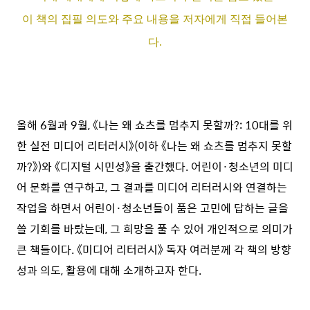
이 책의 집필 의도와 주요 내용을 저자에게 직접 들어본
다.
올해 6월과 9월, 《나는 왜 쇼츠를 멈추지 못할까?: 10대를 위
한 실전 미디어 리터러시》(이하 《나는 왜 쇼츠를 멈추지 못할
까?》)와 《디지털 시민성》을 출간했다. 어린이·청소년의 미디
어 문화를 연구하고, 그 결과를 미디어 리터러시와 연결하는
작업을 하면서 어린이·청소년들이 품은 고민에 답하는 글을
쓸 기회를 바랐는데, 그 희망을 풀 수 있어 개인적으로 의미가
큰 책들이다. 《미디어 리터러시》 독자 여러분께 각 책의 방향
성과 의도, 활용에 대해 소개하고자 한다.