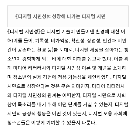
《디지털 시민성》: 성장해 나가는 디지털 시민
《디지털 시민성》은 디지털 기술이 만들어낸 환경에 대한 이
해(예를 들어, 기록성, 비가역성, 확산성, 상업성, 인간과 비인
간이 공존하는 환경 등)를 토대로, 디지털 세상을 살아가는 청
소년이 경험하게 되는 바에 대한 이해를 돕고자 했다. 이를 위
해 미디어 리터러시와 디지털 시민성 이론 및 개념을 소개하
며 청소년의 실제 경험에 적용 가능성을 제안하였다. 디지털
시민으로 성장한다는 것은 무슨 의미인지, 미디어 리터러시
와 디지털 시민성의 관계는 어떠한지, 디지털 시민으로 사회
참여 목소리를 내기 위해 어떤 단계를 거칠 수 있는지, 디지털
시민의 긍정적 행동은 어떤 것이 있는지, 디지털 포용 사회에
청소년들은 어떻게 기여할 수 있을지 다룬다.