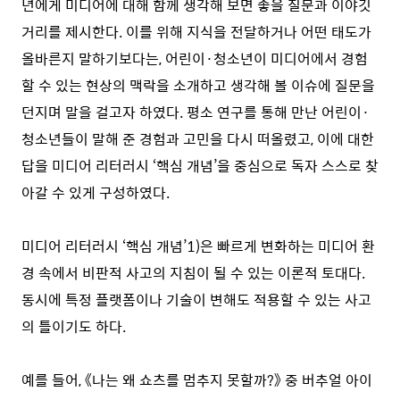
년에게 미디어에 대해 함께 생각해 보면 좋을 질문과 이야깃
거리를 제시한다. 이를 위해 지식을 전달하거나 어떤 태도가
올바른지 말하기보다는, 어린이·청소년이 미디어에서 경험
할 수 있는 현상의 맥락을 소개하고 생각해 볼 이슈에 질문을
던지며 말을 걸고자 하였다. 평소 연구를 통해 만난 어린이·
청소년들이 말해 준 경험과 고민을 다시 떠올렸고, 이에 대한
답을 미디어 리터러시 ‘핵심 개념’을 중심으로 독자 스스로 찾
아갈 수 있게 구성하였다.
미디어 리터러시 ‘핵심 개념’1)은 빠르게 변화하는 미디어 환
경 속에서 비판적 사고의 지침이 될 수 있는 이론적 토대다.
동시에 특정 플랫폼이나 기술이 변해도 적용할 수 있는 사고
의 틀이기도 하다.
예를 들어, 《나는 왜 쇼츠를 멈추지 못할까?》 중 버추얼 아이