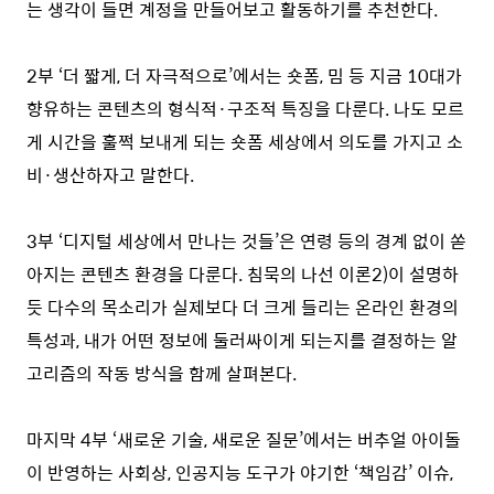
는 생각이 들면 계정을 만들어보고 활동하기를 추천한다.
2부 ‘더 짧게, 더 자극적으로’에서는 숏폼, 밈 등 지금 10대가
향유하는 콘텐츠의 형식적·구조적 특징을 다룬다. 나도 모르
게 시간을 훌쩍 보내게 되는 숏폼 세상에서 의도를 가지고 소
비·생산하자고 말한다.
3부 ‘디지털 세상에서 만나는 것들’은 연령 등의 경계 없이 쏟
아지는 콘텐츠 환경을 다룬다. 침묵의 나선 이론
2)
이 설명하
듯 다수의 목소리가 실제보다 더 크게 들리는 온라인 환경의
특성과, 내가 어떤 정보에 둘러싸이게 되는지를 결정하는 알
고리즘의 작동 방식을 함께 살펴본다.
마지막 4부 ‘새로운 기술, 새로운 질문’에서는 버추얼 아이돌
이 반영하는 사회상, 인공지능 도구가 야기한 ‘책임감’ 이슈,