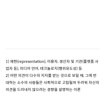
1) 재현(representation), 이용자, 생산자 및 기관(플랫폼 사
업자 등), 미디어 언어, 테크놀로지(행위유도성) 등
2) 어떤 의견이 다수의 지지를 받는 것으로 보일 때, 그에 반
대하는 소수의 사람들은 사회적으로 고립될까 두려워 자신의
의견을 드러내지 않으려는 경향을 설명하는 이론