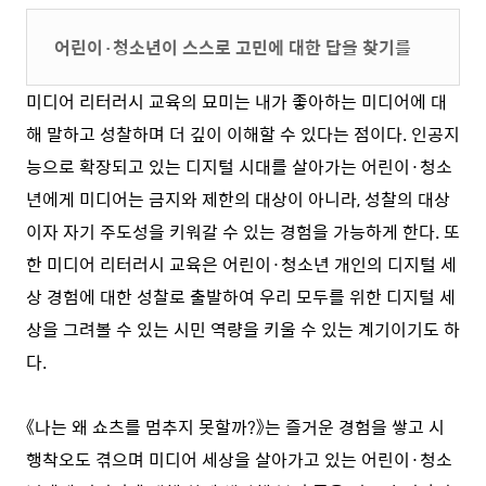
어린이·청소년이 스스로 고민에 대한 답을 찾기를
미디어 리터러시 교육의 묘미는 내가 좋아하는 미디어에 대
해 말하고 성찰하며 더 깊이 이해할 수 있다는 점이다. 인공지
능으로 확장되고 있는 디지털 시대를 살아가는 어린이·청소
년에게 미디어는 금지와 제한의 대상이 아니라, 성찰의 대상
이자 자기 주도성을 키워갈 수 있는 경험을 가능하게 한다. 또
한 미디어 리터러시 교육은 어린이·청소년 개인의 디지털 세
상 경험에 대한 성찰로 출발하여 우리 모두를 위한 디지털 세
상을 그려볼 수 있는 시민 역량을 키울 수 있는 계기이기도 하
다.
《나는 왜 쇼츠를 멈추지 못할까?》는 즐거운 경험을 쌓고 시
행착오도 겪으며 미디어 세상을 살아가고 있는 어린이·청소