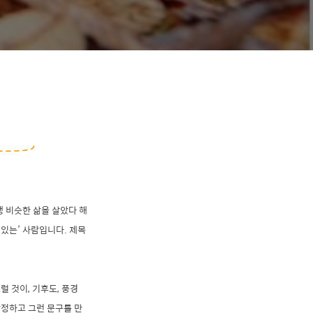
생 비슷한 삶을 살았다 해
 있는’ 사람입니다. 제목
 것이, 기후도, 풍경
작정하고 그런 문구를 만