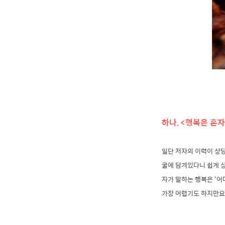
하나, <행복은 혼
일단 저자의 이력이 상당
굴에 담겨있다니 쉽게 상
자가 말하는 행복은 ‘어
가장 어렵기도 하지만요