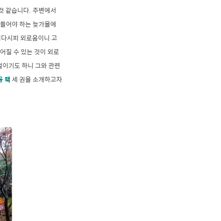
것 같습니다. 주변에서
내들어야 하는 늦가을에
아시다시피 외로움이니 고
어질 수 있는 것이 외로
절이기도 하니 그와 관련
을 책
세 권을 소개하고자