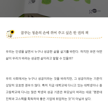
우리는 인생을 살면서 누구나 성공한 삶을 살기를 바란다. 하지만 과연 어떤
삶이 우리가 바라는 성공한 삶이라고 말할 수 있을까?
우리 사회에서는 누구나 성공이라는 것을 바라지만, 그 성공이라는 기준이
상당히 모호한 경우가 많다. 특히 지금 대학교에 다니고 있는 대학생이나 중
고등학교에 다니는 많은 학생의 성공 기준은 부모님이 바라는 대로 ‘명문대
진학과 고스펙을 획득하여 좋은 기업에 취업하는 것’이 아닐까 싶다.