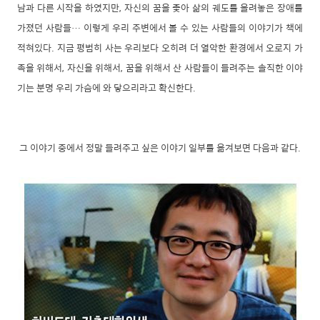
남과 다른 시작을 하였지만, 자신의 꿈을 좇아 삶의 궤도를 올려놓은 장애를
가졌던 사람들… 이렇게 우리 주변에서 볼 수 있는 사람들의 이야기가 책에
적혀있다. 지금 평범히 사는 우리보다 오히려 더 열악한 환경에서 오로지 가
족을 위해서, 자신을 위해서, 꿈을 위해서 산 사람들이 들려주는 솔직한 이야
기는 분명 우리 가슴에 와 닿으리라고 확신한다.
그 이야기 중에서 정말 들려주고 싶은 이야기 일부를 옮겨보면 다음과 같다.