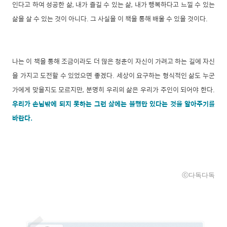
인다고 하여 성공한 삶, 내가 즐길 수 있는 삶, 내가 행복하다고 느낄 수 있는
삶을 살 수 있는 것이 아니다. 그 사실을 이 책을 통해 배울 수 있을 것이다.
나는 이 책을 통해 조금이라도 더 많은 청춘이 자신이 가려고 하는 길에 자신
을 가지고 도전할 수 있었으면 좋겠다. 세상이 요구하는 형식적인 삶도 누군
가에게 맞을지도 모르지만, 분명히 우리의 삶은 우리가 주인이 되어야 한다.
우리가 손님밖에 되지 못하는 그런 삶에는 불행만 있다는 것을 알아주기를
바란다.
ⓒ다독다독