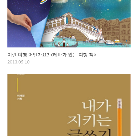
이런 여행 어떤가요? <테마가 있는 여행 책>
2013.05.10