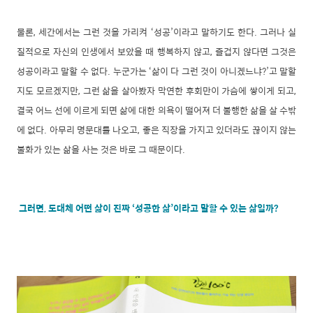
물론, 세간에서는 그런 것을 가리켜 ‘성공’이라고 말하기도 한다. 그러나 실
질적으로 자신의 인생에서 보았을 때 행복하지 않고, 즐겁지 않다면 그것은
성공이라고 말할 수 없다. 누군가는 ‘삶이 다 그런 것이 아니겠느냐?’고 말할
지도 모르겠지만, 그런 삶을 살아봤자 막연한 후회만이 가슴에 쌓이게 되고,
결국 어느 선에 이르게 되면 삶에 대한 의욕이 떨어져 더 불행한 삶을 살 수밖
에 없다. 아무리 명문대를 나오고, 좋은 직장을 가지고 있더라도 끊이지 않는
불화가 있는 삶을 사는 것은 바로 그 때문이다.
그러면, 도대체 어떤 삶이 진짜 ‘성공한 삶’이라고 말할 수 있는 삶일까?