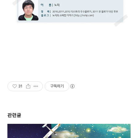
31
구독하기
관련글