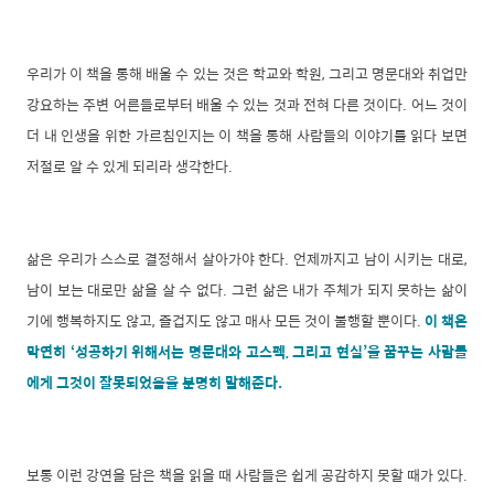
우리가 이 책을 통해 배울 수 있는 것은 학교와 학원, 그리고 명문대와 취업만
강요하는 주변 어른들로부터 배울 수 있는 것과 전혀 다른 것이다. 어느 것이
더 내 인생을 위한 가르침인지는 이 책을 통해 사람들의 이야기를 읽다 보면
저절로 알 수 있게 되리라 생각한다.
삶은 우리가 스스로 결정해서 살아가야 한다. 언제까지고 남이 시키는 대로,
남이 보는 대로만 삶을 살 수 없다. 그런 삶은 내가 주체가 되지 못하는 삶이
기에 행복하지도 않고, 즐겁지도 않고 매사 모든 것이 불행할 뿐이다.
이 책은
막연히 ‘성공하기 위해서는 명문대와 고스펙, 그리고 현실’을 꿈꾸는 사람들
에게 그것이 잘못되었음을 분명히 말해준다.
보통 이런 강연을 담은 책을 읽을 때 사람들은 쉽게 공감하지 못할 때가 있다.