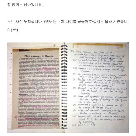
참 많이도 남아있네요.
노트 사진 투척합니다. (연도는… 제 나이를 궁금해 하실지도 몰라 지웠습니
다! ^^)