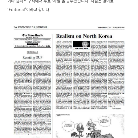
기타 캠퍼스 구석에서 주로 '사설'을 공부했습니다. 사설은 영어로
‘Editorial’이라고 합니다.