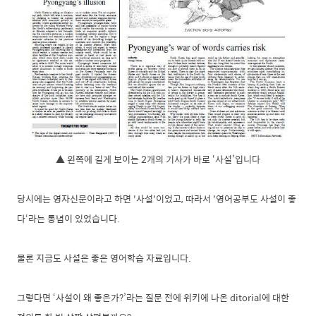
▲ 왼쪽에 길게 보이는 2개의 기사가 바로 ‘사설’입니다
당시에는 영자신문이라고 하면 '사설'이었고, 따라서 '영어공부도 사설이 좋
다‘라는 통념이 있었습니다.
물론 지금도 사설은 좋은 영어학습 자료입니다.
그렇다면 ‘사설이 왜 좋은가?’라는 질문 전에 위키에 나온 ditorial에 대한