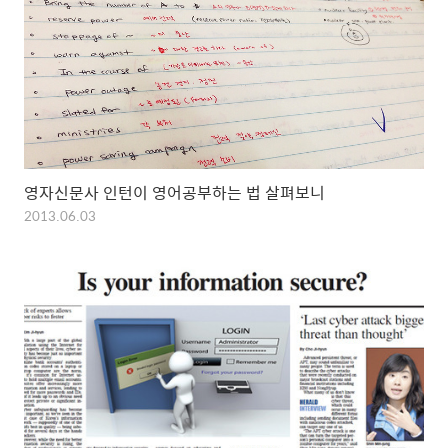
영자신문사 인턴이 영어공부하는 법 살펴보니
2013.06.03