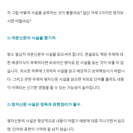
자 그럼 어떻게 사설을 공부하는 것이 좋을까요? 일단 아래 3가지만 챙겨보
시면 어떨까요?
1) 국문신문의 사설을 챙기자
평소 열심히 국문신문의 사설을 읽으셔야 합니다. 한글로도 해당 주제에 대
한 배경지식이 부족하다면 외국어인 영어로 된 사설을 읽는 것이 쉬울 리 없
습니다. 최소한 하루에 1개씩의 사설을 읽고 메모하고 요약해보시기 바랍니
다. 그리고 관련 주제의 영자신문 사설을 읽으면 의외로 단어를 몰라도 내용
이 이해되는 신기한 경험을 할 수 있는 가능성이 높아집니다.
2) 영자신문 사설은 정독과 표현정리가 필수
영자신문의 사설은 평균적으로 내용이 어렵기 때문에 대충 지나가면서 읽으
면, 단어와 표현이 기억에 잘 남지 않습니다.