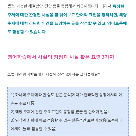
쟁점, 가능한 해결방안, 전망 등을 종합해서 제공해줍니다. 따라서
특정한
주제에 대한 완결된 사설을 잘 읽어보고 단어와 표현을 정리하면, 해당
주제에 대한 간단한 의견을 표명하는 글을 작성할 수 있고, 영어토론에
도 활용할 수 있습니다.
영어학습에서 사설의 장점과 사설 활용 요령 3가지
그렇다면 영어학습에서 사설의 장점 3가지를 살펴볼까요?
1) 하나의 주제에 대한 심도 깊은 분석(게다가 한국적인 상황에서의 이
슈를 주로 다룸)
2) 해당 주제에 관한 주요 표현이 등장함(밑줄 칠 단어가 많음)
3) 영작과 회화에 바로 적용할 수 있는 실용적인 표현이 많음(토론이나
에세이 쓸 때 활용할 수 있음)