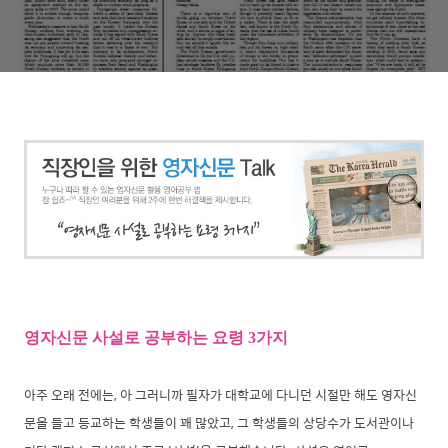
영자신문 사설로 공부하는 요령 3가지
아주 오래 전에는, 아 그러니까 필자가 대학교에 다니던 시절만 해도 영자신
문을 들고 등교하는 학생들이 꽤 많았고, 그 학생들의 상당수가 도서관이나