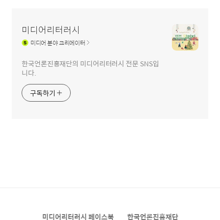
미디어리터러시
미디어
분야 크리에이터
한국언론진흥재단의 미디어리터러시 전문 SNS입
니다.
구독하기
미디어리터러시 페이스북
한국언론진흥재단