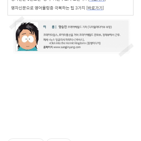
영자신문으로 영어울렁증 극복하는 팁 3가지 [
바로가기
]