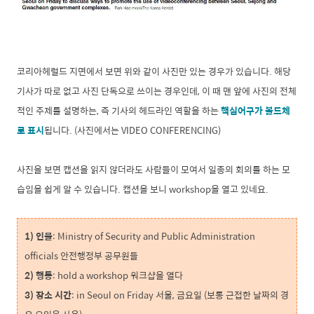
코리아헤럴드 지면에서 보면 위와 같이 사진만 있는 경우가 있습니다. 해당
기사가 따로 없고 사진 단독으로 쓰이는 경우인데, 이 때 맨 앞에 사진의 전체
적인 주제를 설명하는, 즉 기사의 헤드라인 역할을 하는
핵심어구가 볼드체
로 표시
됩니다. (사진에서는 VIDEO CONFERENCING)
사진을 보면 캡션을 읽지 않더라도 사람들이 모여서 일종의 회의를 하는 모
습임을 쉽게 알 수 있습니다. 캡션을 보니 workshop을 열고 있네요.
1) 인물
: Ministry of Security and Public Administration
officials 안전행정부 공무원들
2) 행동
: hold a workshop 워크샵을 열다
3) 장소 시간
: in Seoul on Friday 서울, 금요일 (보통 근접한 날짜의 경