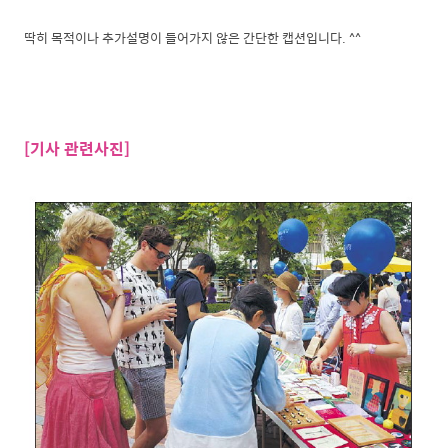
딱히 목적이나 추가설명이 들어가지 않은 간단한 캡션입니다. ^^
[기사 관련사진]