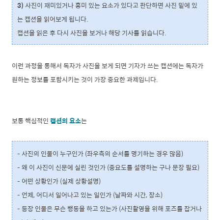
3)
사진이 재미있거나 흥미 있는 요소가 있다고 판단하면 사진 밑에 있
는 캡션을 읽어보게 됩니다.
캡션을 읽은 후 다시 사진을 보거나 해당 기사를 읽습니다.
이런 과정을 통해서 독자가 사진을 보게 되면 기자가 쓰는 캡션에는 독자가
원하는 정보를 포함시키는 것이 가장 중요한 과제입니다.
보통 핵심적인
캡션의 요소
는
- 사진의 인물이 누구인가 (좌우측의 순서를 명기하는 경우 많음)
- 왜 이 사진이 신문에 실린 것인가 (중요도를 설명하는 구나 문장 필요)
- 어떤 상황인가 (실제 상황설명)
- 언제, 어디서 일어나고 있는 일인가 (날짜와 시간, 장소)
- 등장 인물은 무슨 행동을 하고 있는가 (사진촬영을 위해 포즈를 잡거나