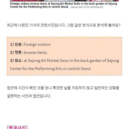
최근에 나왔던 기사의 관련사진입니다. 그럼 같은 방식으로 분석해 볼까요?
1) 인물
; Foreign visitors
2) 행동
: browse items
3) 장소
: at Sejong Art Market Soso in the back garden of Sejong
Center for the Performing Arts in central Seoul
캡션에 시간이 빠진 것을 보니 특정한 날을 지칭하지 않고 일반적인 상황을
설명하는 사진과 캡션입니다.
[풍경사진]