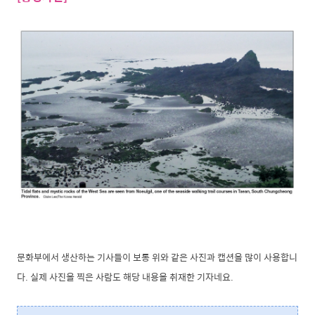
문화부에서 생산하는 기사들이 보통 위와 같은 사진과 캡션을 많이 사용합니
다. 실제 사진을 찍은 사람도 해당 내용을 취재한 기자네요.