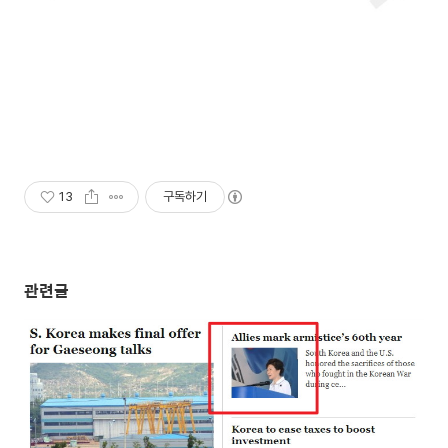
13
구독하기
관련글