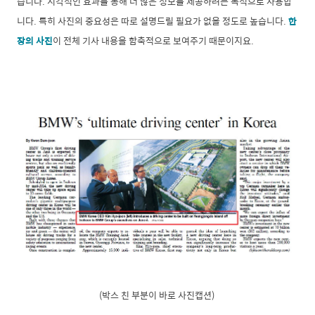
습니다. 시각적인 효과를 통해 더 많은 정보를 제공하려는 목적으로 사용합
니다. 특히 사진의 중요성은 따로 설명드릴 필요가 없을 정도로 높습니다.
한
장의 사진
이 전체 기사 내용을 함축적으로 보여주기 때문이지요.
(박스 친 부분이 바로 사진캡션)