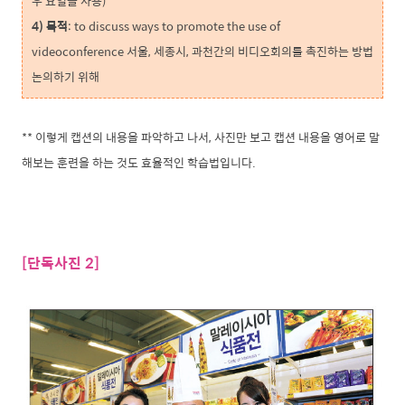
우 요일을 사용)
4) 목적
: to discuss ways to promote the use of
videoconference 서울, 세종시, 과천간의 비디오회의를 촉진하는 방법
논의하기 위해
** 이렇게 캡션의 내용을 파악하고 나서, 사진만 보고 캡션 내용을 영어로 말
해보는 훈련을 하는 것도 효율적인 학습법입니다.
[단독사진 2]