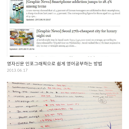
영자신문 인포그래픽으로 쉽게 영어공부하는 방법
2013.06.17