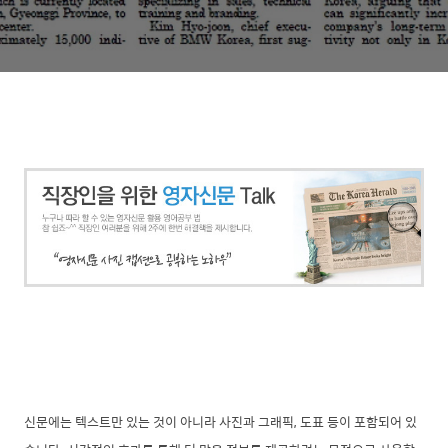
신문에는 텍스트만 있는 것이 아니라 사진과 그래픽, 도표 등이 포함되어 있