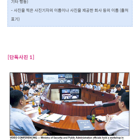
기타 행동)
- 사진을 찍은 사진기자의 이름이나 사진을 제공한 회사 등의 이름 (출처
표기)
[단독사진 1]