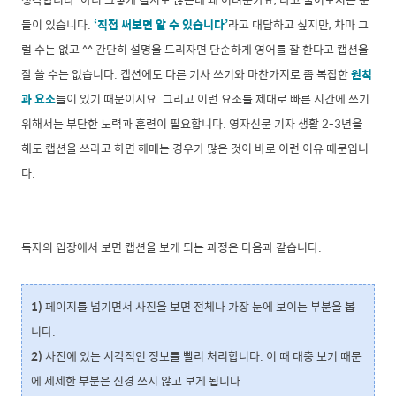
들이 있습니다.
‘직접 써보면 알 수 있습니다’
라고 대답하고 싶지만, 차마 그
럴 수는 없고 ^^ 간단히 설명을 드리자면 단순하게 영어를 잘 한다고 캡션을
잘 쓸 수는 없습니다. 캡션에도 다른 기사 쓰기와 마찬가지로 좀 복잡한
원칙
과 요소
들이 있기 때문이지요. 그리고 이런 요소를 제대로 빠른 시간에 쓰기
위해서는 부단한 노력과 훈련이 필요합니다. 영자신문 기자 생활 2-3년을
해도 캡션을 쓰라고 하면 헤매는 경우가 많은 것이 바로 이런 이유 때문입니
다.
독자의 입장에서 보면 캡션을 보게 되는 과정은 다음과 같습니다.
1)
페이지를 넘기면서 사진을 보면 전체나 가장 눈에 보이는 부분을 봅
니다.
2)
사진에 있는 시각적인 정보를 빨리 처리합니다. 이 때 대충 보기 때문
에 세세한 부분은 신경 쓰지 않고 보게 됩니다.