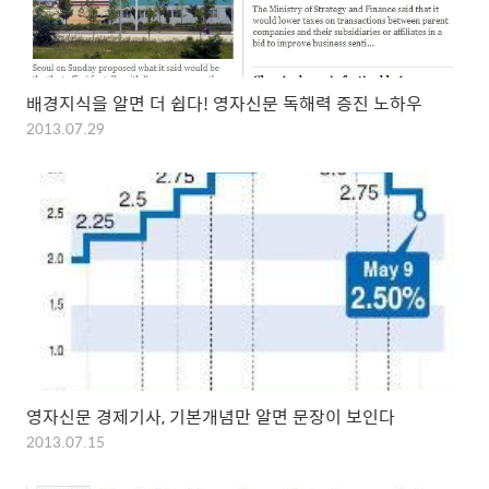
배경지식을 알면 더 쉽다! 영자신문 독해력 증진 노하우
2013.07.29
영자신문 경제기사, 기본개념만 알면 문장이 보인다
2013.07.15