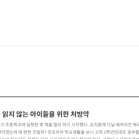
 읽지 않는 아이들을 위한 처방약
가 초등학교에 입학한 후 책을 멀리 하기 시작했다. 유치원에 다닐 때까지만 해도
아이였는데 왜 변한 것일까? 큰조카의 학교생활을 보니 고작 1학년인데도 공부할 