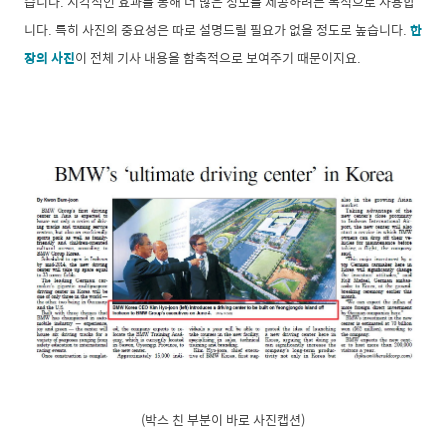
습니다. 시각적인 효과를 통해 더 많은 정보를 제공하려는 목적으로 사용합
니다. 특히 사진의 중요성은 따로 설명드릴 필요가 없을 정도로 높습니다.
한
장의 사진
이 전체 기사 내용을 함축적으로 보여주기 때문이지요.
(박스 친 부분이 바로 사진캡션)