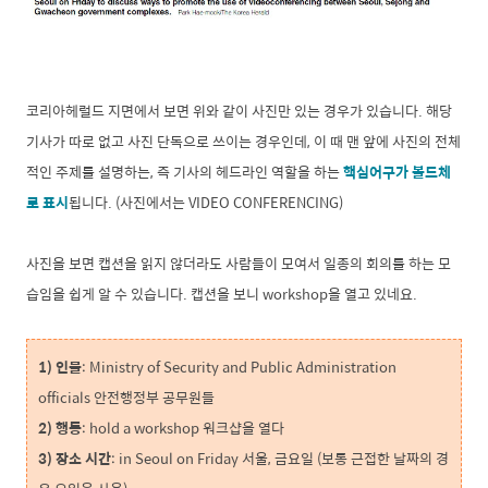
코리아헤럴드 지면에서 보면 위와 같이 사진만 있는 경우가 있습니다. 해당
기사가 따로 없고 사진 단독으로 쓰이는 경우인데, 이 때 맨 앞에 사진의 전체
적인 주제를 설명하는, 즉 기사의 헤드라인 역할을 하는
핵심어구가 볼드체
로 표시
됩니다. (사진에서는 VIDEO CONFERENCING)
사진을 보면 캡션을 읽지 않더라도 사람들이 모여서 일종의 회의를 하는 모
습임을 쉽게 알 수 있습니다. 캡션을 보니 workshop을 열고 있네요.
1) 인물
: Ministry of Security and Public Administration
officials 안전행정부 공무원들
2) 행동
: hold a workshop 워크샵을 열다
3) 장소 시간
: in Seoul on Friday 서울, 금요일 (보통 근접한 날짜의 경