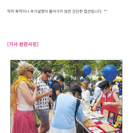
딱히 목적이나 추가설명이 들어가지 않은 간단한 캡션입니다. ^^
[기사 관련사진]