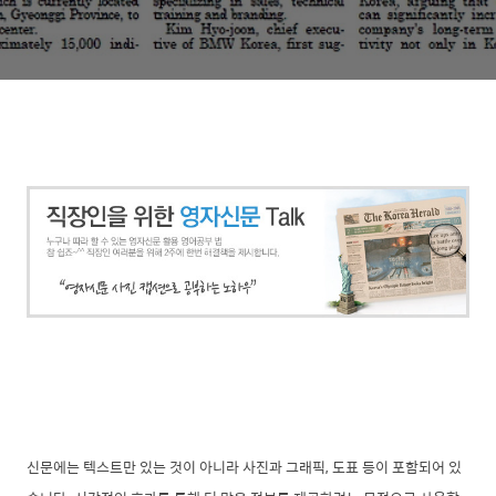
신문에는 텍스트만 있는 것이 아니라 사진과 그래픽, 도표 등이 포함되어 있