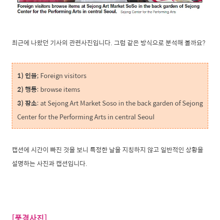
최근에 나왔던 기사의 관련사진입니다. 그럼 같은 방식으로 분석해 볼까요?
1) 인물
; Foreign visitors
2) 행동
: browse items
3) 장소
: at Sejong Art Market Soso in the back garden of Sejong
Center for the Performing Arts in central Seoul
캡션에 시간이 빠진 것을 보니 특정한 날을 지칭하지 않고 일반적인 상황을
설명하는 사진과 캡션입니다.
[풍경사진]