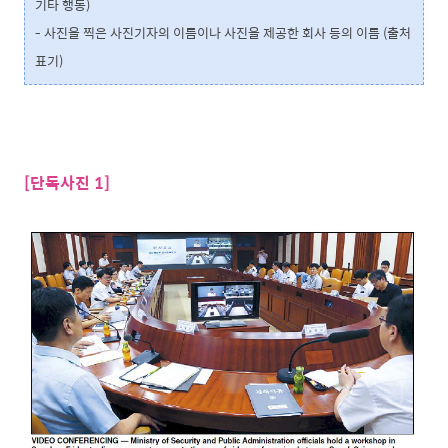
기타 행동)
- 사진을 찍은 사진기자의 이름이나 사진을 제공한 회사 등의 이름 (출처
표기)
[단독사진 1]