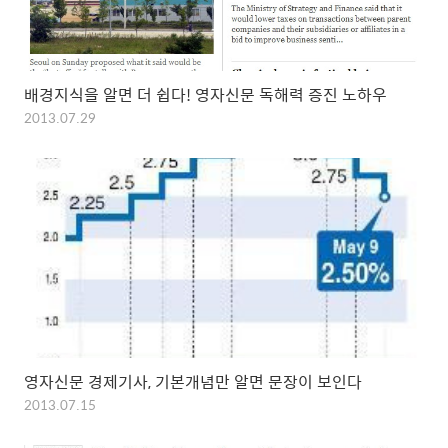
배경지식을 알면 더 쉽다! 영자신문 독해력 증진 노하우
2013.07.29
영자신문 경제기사, 기본개념만 알면 문장이 보인다
2013.07.15