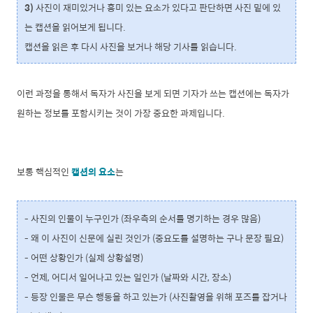
3)
사진이 재미있거나 흥미 있는 요소가 있다고 판단하면 사진 밑에 있
는 캡션을 읽어보게 됩니다.
캡션을 읽은 후 다시 사진을 보거나 해당 기사를 읽습니다.
이런 과정을 통해서 독자가 사진을 보게 되면 기자가 쓰는 캡션에는 독자가
원하는 정보를 포함시키는 것이 가장 중요한 과제입니다.
보통 핵심적인
캡션의 요소
는
- 사진의 인물이 누구인가 (좌우측의 순서를 명기하는 경우 많음)
- 왜 이 사진이 신문에 실린 것인가 (중요도를 설명하는 구나 문장 필요)
- 어떤 상황인가 (실제 상황설명)
- 언제, 어디서 일어나고 있는 일인가 (날짜와 시간, 장소)
- 등장 인물은 무슨 행동을 하고 있는가 (사진촬영을 위해 포즈를 잡거나