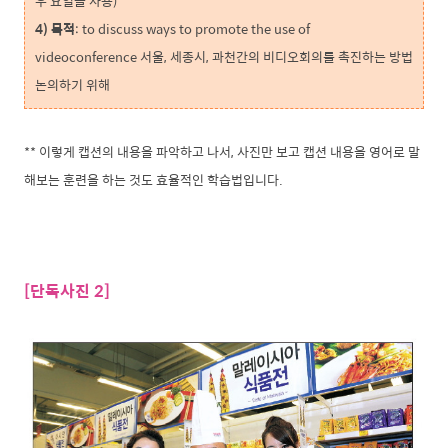
우 요일을 사용)
4) 목적
: to discuss ways to promote the use of
videoconference 서울, 세종시, 과천간의 비디오회의를 촉진하는 방법
논의하기 위해
** 이렇게 캡션의 내용을 파악하고 나서, 사진만 보고 캡션 내용을 영어로 말
해보는 훈련을 하는 것도 효율적인 학습법입니다.
[단독사진 2]