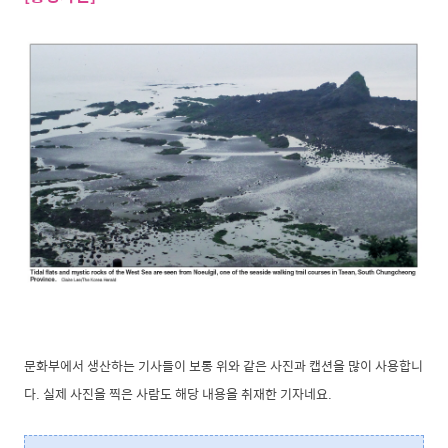
문화부에서 생산하는 기사들이 보통 위와 같은 사진과 캡션을 많이 사용합니
다. 실제 사진을 찍은 사람도 해당 내용을 취재한 기자네요.