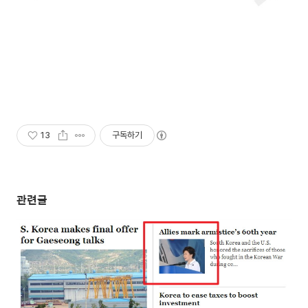
13
구독하기
관련글