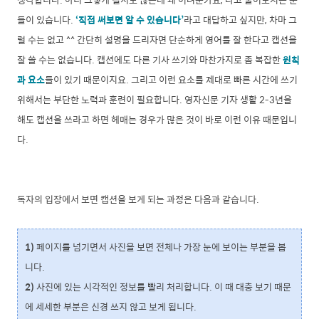
들이 있습니다.
‘직접 써보면 알 수 있습니다’
라고 대답하고 싶지만, 차마 그
럴 수는 없고 ^^ 간단히 설명을 드리자면 단순하게 영어를 잘 한다고 캡션을
잘 쓸 수는 없습니다. 캡션에도 다른 기사 쓰기와 마찬가지로 좀 복잡한
원칙
과 요소
들이 있기 때문이지요. 그리고 이런 요소를 제대로 빠른 시간에 쓰기
위해서는 부단한 노력과 훈련이 필요합니다. 영자신문 기자 생활 2-3년을
해도 캡션을 쓰라고 하면 헤매는 경우가 많은 것이 바로 이런 이유 때문입니
다.
독자의 입장에서 보면 캡션을 보게 되는 과정은 다음과 같습니다.
1)
페이지를 넘기면서 사진을 보면 전체나 가장 눈에 보이는 부분을 봅
니다.
2)
사진에 있는 시각적인 정보를 빨리 처리합니다. 이 때 대충 보기 때문
에 세세한 부분은 신경 쓰지 않고 보게 됩니다.