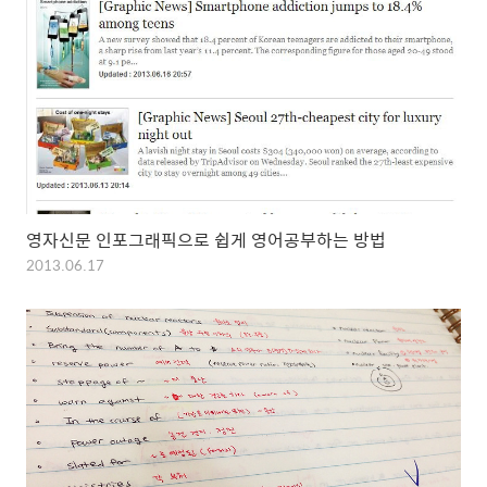
영자신문 인포그래픽으로 쉽게 영어공부하는 방법
2013.06.17